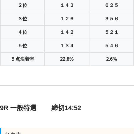
２位
１４３
６２５
３位
１２６
３５６
４位
１４２
５２１
５位
１３４
５４６
５点決着率
22.8%
2.6%
9R 一般特選 締切14:52