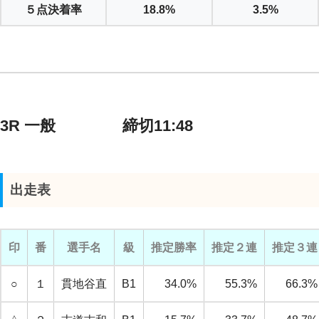
５点決着率
18.8%
3.5%
3R 一般 締切11:48
出走表
印
番
選手名
級
推定勝率
推定２連
推定３連
○
１
貫地谷直
B1
34.0%
55.3%
66.3%