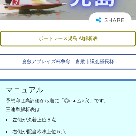
ボートレース児島 AI解析表
倉敷アブレイズ杯争奪 倉敷市議会議長杯
マニュアル
予想印は高評価から順に「◎○▲△×穴」です。
三連単解析表は、
左側が決着上位５点
右側が配当吟味上位５点