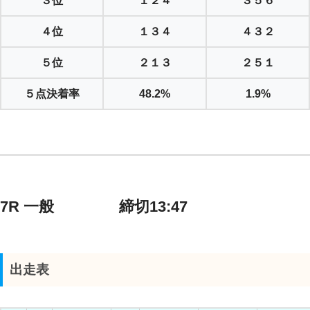
３位
１２４
３５６
４位
１３４
４３２
５位
２１３
２５１
５点決着率
48.2%
1.9%
7R 一般 締切13:47
出走表