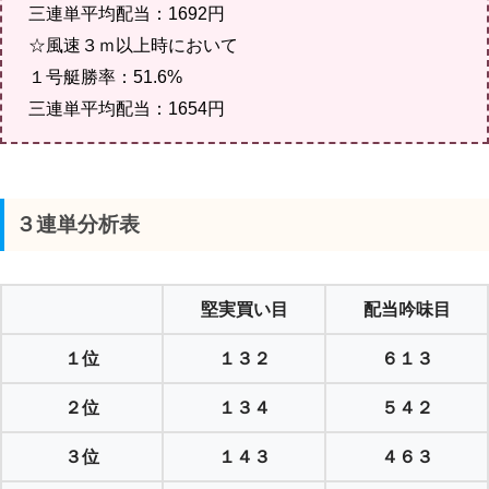
三連単平均配当：1692円
☆風速３ｍ以上時において
１号艇勝率：51.6%
三連単平均配当：1654円
３連単分析表
堅実買い目
配当吟味目
１位
１３２
６１３
２位
１３４
５４２
３位
１４３
４６３