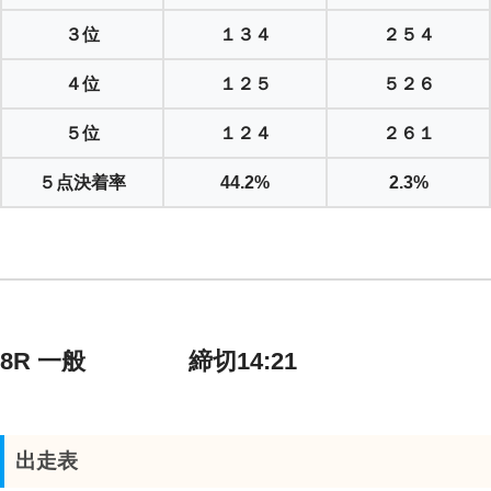
３位
１３４
２５４
４位
１２５
５２６
５位
１２４
２６１
５点決着率
44.2%
2.3%
8R 一般 締切14:21
出走表