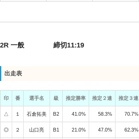
2R 一般 締切11:19
出走表
印
番
選手名
級
推定勝率
推定２連
推定３連
△
１
石倉拓美
B2
41.0%
58.3%
70.7%
◎
２
山口亮
B1
21.0%
47.0%
62.3%