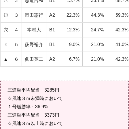
△
２
志道吉和
B1
15.7%
33.7%
48.7%
◎
３
岡田憲行
A2
22.3%
44.3%
59.3%
穴
４
本村大
B1
12.3%
24.7%
42.3%
×
５
荻野裕介
B1
9.0%
21.0%
41.0%
▲
６
眞田英二
A2
6.7%
21.0%
42.3%
三連単平均配当：3285円
☆風速３ｍ未満時において
１号艇勝率：36.9%
三連単平均配当：3373円
☆風速３ｍ以上時において