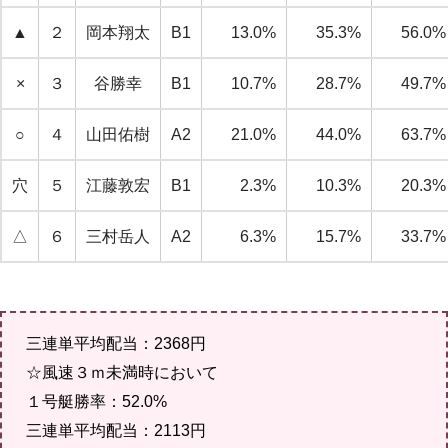
▲
２
岡本翔太
B1
13.0%
35.3%
56.0%
×
３
谷勝幸
B1
10.7%
28.7%
49.7%
○
４
山田佑樹
A2
21.0%
44.0%
63.7%
穴
５
江藤敦宏
B1
2.3%
10.3%
20.3%
△
６
三村岳人
A2
6.3%
15.7%
33.7%
三連単平均配当：2368円
☆風速３ｍ未満時において
１号艇勝率：52.0%
三連単平均配当：2113円