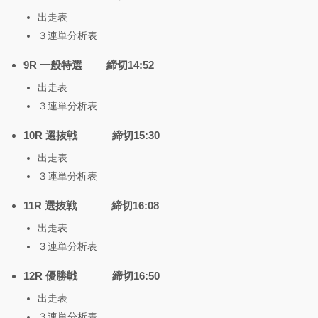
出走表
３連単分析表
9R 一般特選 締切14:52
出走表
３連単分析表
10R 選抜戦 締切15:30
出走表
３連単分析表
11R 選抜戦 締切16:08
出走表
３連単分析表
12R 優勝戦 締切16:50
出走表
３連単分析表