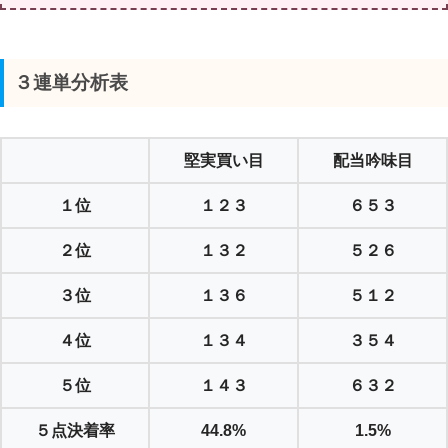
３連単分析表
堅実買い目
配当吟味目
１位
１２３
６５３
２位
１３２
５２６
３位
１３６
５１２
４位
１３４
３５４
５位
１４３
６３２
５点決着率
44.8%
1.5%