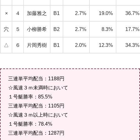
×
４
加藤雅之
B1
2.7%
19.0%
36.7%
穴
５
小柳勝希
B2
2.7%
8.3%
17.7%
△
６
片岡秀樹
B1
2.0%
12.3%
34.3%
三連単平均配当：1188円
☆風速３ｍ未満時において
１号艇勝率：85.5%
三連単平均配当：1105円
☆風速３ｍ以上時において
１号艇勝率：78.4%
三連単平均配当：1287円