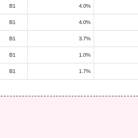
B1
4.0%
B1
4.0%
B1
3.7%
B1
1.0%
B1
1.7%