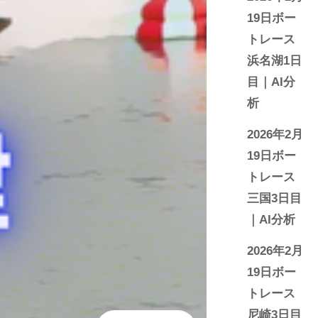
19日ボー
トレース
浜名湖1日
目｜AI分
析
2026年2月
19日ボー
トレース
三国3日目
｜AI分析
2026年2月
19日ボー
トレース
尼崎3日目