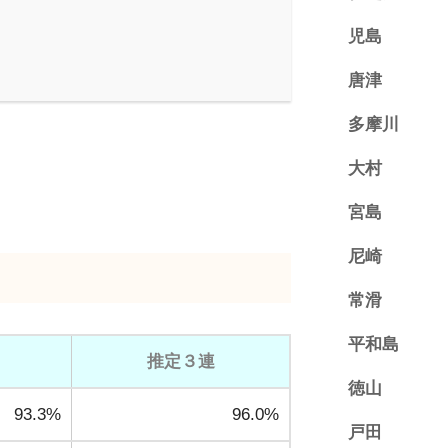
児島
唐津
多摩川
大村
宮島
尼崎
常滑
平和島
推定３連
徳山
93.3%
96.0%
戸田