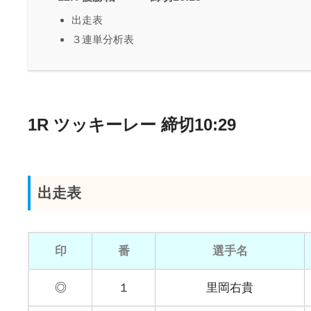
出走表
３連単分析表
1R ツッキーレー 締切10:29
出走表
印
番
選手名
◎
１
里岡右貴