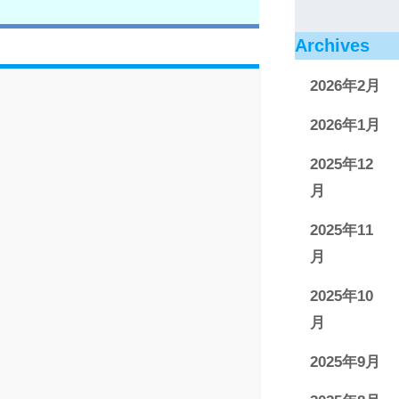
Archives
2026年2月
2026年1月
2025年12
月
2025年11
月
2025年10
月
2025年9月