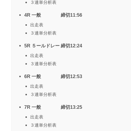
３連単分析表
4R 一般 締切11:56
出走表
３連単分析表
5R ５ールドレー 締切12:24
出走表
３連単分析表
6R 一般 締切12:53
出走表
３連単分析表
7R 一般 締切13:25
出走表
３連単分析表