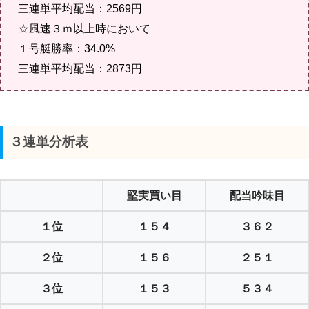
三連単平均配当：2569円
☆風速３ｍ以上時において
１号艇勝率：34.0%
三連単平均配当：2873円
３連単分析表
堅実買い目
配当吟味目
１位
１５４
３６２
２位
１５６
２５１
３位
１５３
５３４