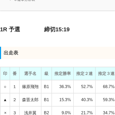
1R 予選 締切15:19
出走表
印
番
選手名
級
推定勝率
推定２連
推定３連
○
１
篠原飛翔
B1
36.3%
52.7%
68.7%
▲
２
森晋太郎
B1
15.3%
40.3%
59.3%
×
３
浅井翼
B2
9.0%
21.7%
34.7%