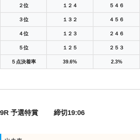
２位
１２４
５４６
３位
１３２
４５６
４位
１２３
２４６
５位
１２５
２５３
５点決着率
39.6%
2.3%
9R 予選特賞 締切19:06