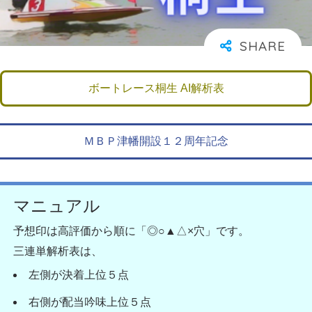
ボートレース桐生 AI解析表
ＭＢＰ津幡開設１２周年記念
マニュアル
予想印は高評価から順に「◎○▲△×穴」です。
三連単解析表は、
左側が決着上位５点
右側が配当吟味上位５点