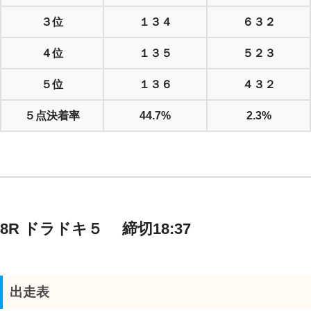
３位
１３４
６３２
４位
１３５
５２３
５位
１３６
４３２
５点決着率
44.7%
2.3%
8R ドラドキ５ 締切18:37
出走表