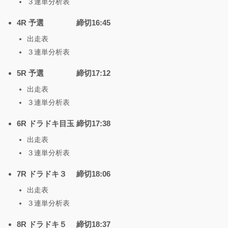
３連単分析表
4R 予選 締切16:45
出走表
３連単分析表
5R 予選 締切17:12
出走表
３連単分析表
6R ドラドキ目玉 締切17:38
出走表
３連単分析表
7R ドラドキ３ 締切18:06
出走表
３連単分析表
8R ドラドキ５ 締切18:37