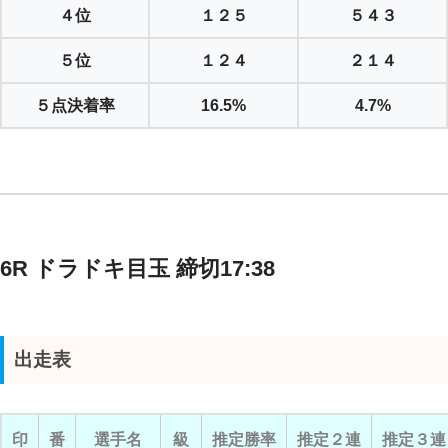
４位
１２５
５４３
５位
１２４
２１４
５点決着率
16.5%
4.7%
6R ドラドキ目玉 締切17:38
出走表
印
番
選手名
級
推定勝率
推定２連
推定３連