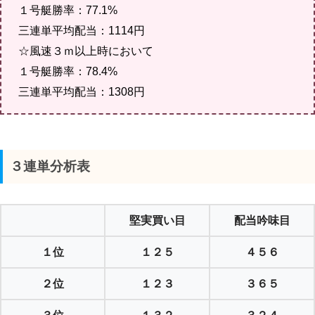
１号艇勝率：77.1%
三連単平均配当：1114円
☆風速３ｍ以上時において
１号艇勝率：78.4%
三連単平均配当：1308円
３連単分析表
堅実買い目
配当吟味目
１位
１２５
４５６
２位
１２３
３６５