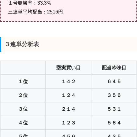
１号艇勝率：33.3%
三連単平均配当：2516円
３連単分析表
堅実買い目
配当吟味目
１位
１４２
６４５
２位
１２４
３５６
３位
２１４
５３１
４位
１２３
５６４
５位
４５６
４３５