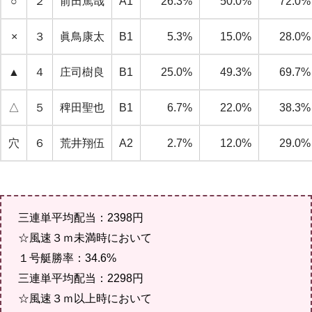
○
２
前田篤哉
A1
26.3%
50.0%
72.0%
×
３
眞鳥康太
B1
5.3%
15.0%
28.0%
▲
４
庄司樹良
B1
25.0%
49.3%
69.7%
△
５
稗田聖也
B1
6.7%
22.0%
38.3%
穴
６
荒井翔伍
A2
2.7%
12.0%
29.0%
三連単平均配当：2398円
☆風速３ｍ未満時において
１号艇勝率：34.6%
三連単平均配当：2298円
☆風速３ｍ以上時において