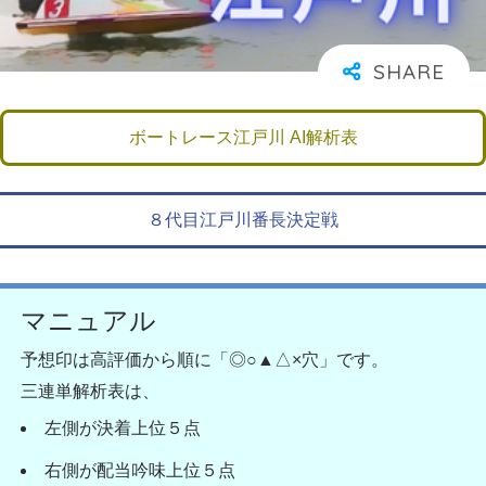
ボートレース江戸川 AI解析表
８代目江戸川番長決定戦
マニュアル
予想印は高評価から順に「◎○▲△×穴」です。
三連単解析表は、
左側が決着上位５点
右側が配当吟味上位５点