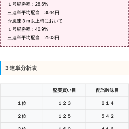
１号艇勝率：28.6%
三連単平均配当：3044円
☆風速３ｍ以上時において
１号艇勝率：40.9%
三連単平均配当：2503円
３連単分析表
堅実買い目
配当吟味目
１位
１２３
６１４
２位
１２５
５４２