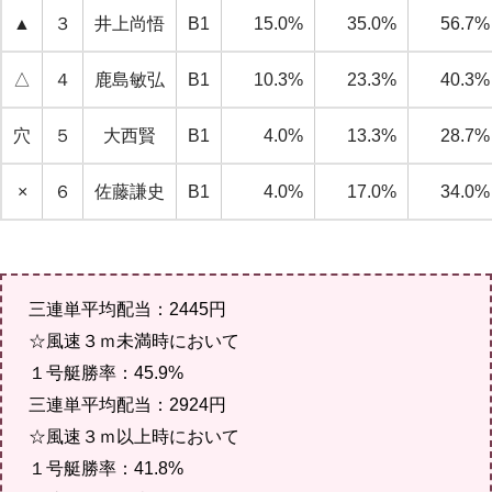
▲
３
井上尚悟
B1
15.0%
35.0%
56.7%
△
４
鹿島敏弘
B1
10.3%
23.3%
40.3%
穴
５
大西賢
B1
4.0%
13.3%
28.7%
×
６
佐藤謙史
B1
4.0%
17.0%
34.0%
三連単平均配当：2445円
☆風速３ｍ未満時において
１号艇勝率：45.9%
三連単平均配当：2924円
☆風速３ｍ以上時において
１号艇勝率：41.8%