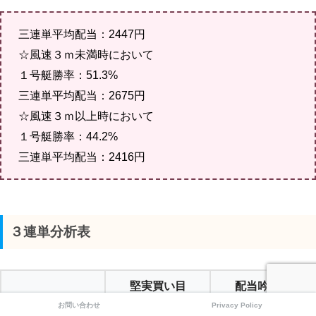
三連単平均配当：2447円
☆風速３ｍ未満時において
１号艇勝率：51.3%
三連単平均配当：2675円
☆風速３ｍ以上時において
１号艇勝率：44.2%
三連単平均配当：2416円
３連単分析表
堅実買い目
配当吟味目
お問い合わせ
Privacy Policy