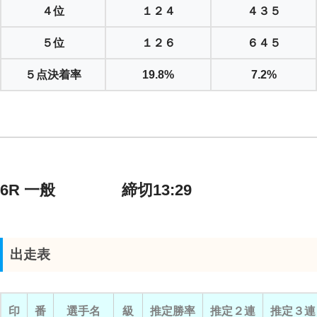
４位
１２４
４３５
５位
１２６
６４５
５点決着率
19.8%
7.2%
6R 一般 締切13:29
出走表
印
番
選手名
級
推定勝率
推定２連
推定３連