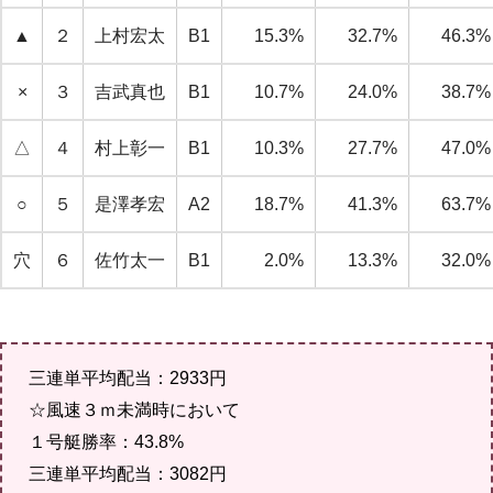
▲
２
上村宏太
B1
15.3%
32.7%
46.3%
×
３
吉武真也
B1
10.7%
24.0%
38.7%
△
４
村上彰一
B1
10.3%
27.7%
47.0%
○
５
是澤孝宏
A2
18.7%
41.3%
63.7%
穴
６
佐竹太一
B1
2.0%
13.3%
32.0%
三連単平均配当：2933円
☆風速３ｍ未満時において
１号艇勝率：43.8%
三連単平均配当：3082円