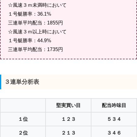
☆風速３ｍ未満時において
１号艇勝率：36.1%
三連単平均配当：1855円
☆風速３ｍ以上時において
１号艇勝率：44.9%
三連単平均配当：1735円
３連単分析表
堅実買い目
配当吟味目
１位
１２３
５３４
２位
２１３
３４６