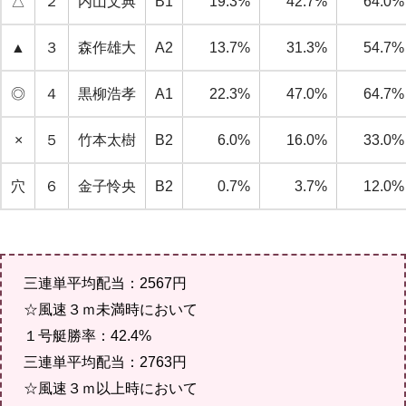
△
２
内山文典
B1
19.3%
42.7%
64.0%
▲
３
森作雄大
A2
13.7%
31.3%
54.7%
◎
４
黒柳浩孝
A1
22.3%
47.0%
64.7%
×
５
竹本太樹
B2
6.0%
16.0%
33.0%
穴
６
金子怜央
B2
0.7%
3.7%
12.0%
三連単平均配当：2567円
☆風速３ｍ未満時において
１号艇勝率：42.4%
三連単平均配当：2763円
☆風速３ｍ以上時において