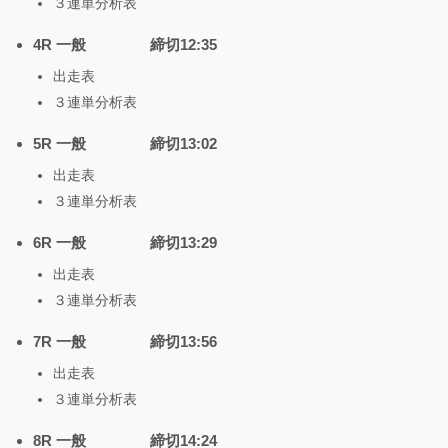
３連単分析表
4R 一般 締切12:35
出走表
３連単分析表
5R 一般 締切13:02
出走表
３連単分析表
6R 一般 締切13:29
出走表
３連単分析表
7R 一般 締切13:56
出走表
３連単分析表
8R 一般 締切14:24