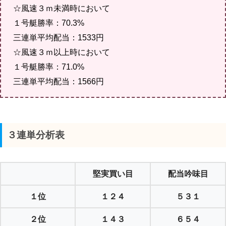
☆風速３ｍ未満時において
１号艇勝率：70.3%
三連単平均配当：1533円
☆風速３ｍ以上時において
１号艇勝率：71.0%
三連単平均配当：1566円
３連単分析表
堅実買い目
配当吟味目
１位
１２４
５３１
２位
１４３
６５４