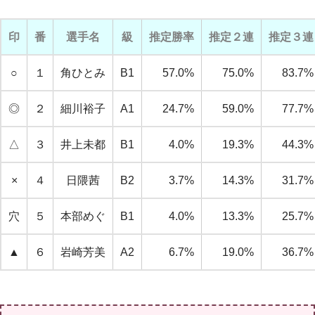
印
番
選手名
級
推定勝率
推定２連
推定３連
○
１
角ひとみ
B1
57.0%
75.0%
83.7%
◎
２
細川裕子
A1
24.7%
59.0%
77.7%
△
３
井上未都
B1
4.0%
19.3%
44.3%
×
４
日隈茜
B2
3.7%
14.3%
31.7%
穴
５
本部めぐ
B1
4.0%
13.3%
25.7%
▲
６
岩崎芳美
A2
6.7%
19.0%
36.7%