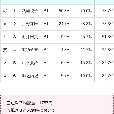
◎
１
武藤綾子
B1
50.3%
70.0%
78.7%
○
２
川野芽唯
A1
24.7%
58.3%
73.3%
△
３
向井田真
B1
9.0%
25.7%
51.3%
穴
４
諏訪玲奈
B2
4.3%
11.7%
24.3%
×
５
山下夏鈴
A2
6.0%
15.3%
35.7%
▲
６
堀之内紀
A2
5.7%
19.0%
36.7%
三連単平均配当：1757円
☆風速３ｍ未満時において