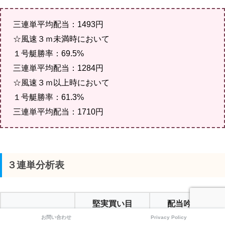
三連単平均配当：1493円
☆風速３ｍ未満時において
１号艇勝率：69.5%
三連単平均配当：1284円
☆風速３ｍ以上時において
１号艇勝率：61.3%
三連単平均配当：1710円
３連単分析表
堅実買い目
配当吟味目
お問い合わせ
Privacy Policy