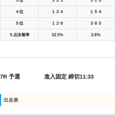
３位
１２５
５１３
４位
１２４
１５４
５位
１２６
３６５
５点決着率
32.5%
2.6%
7R 予選 進入固定 締切11:33
出走表