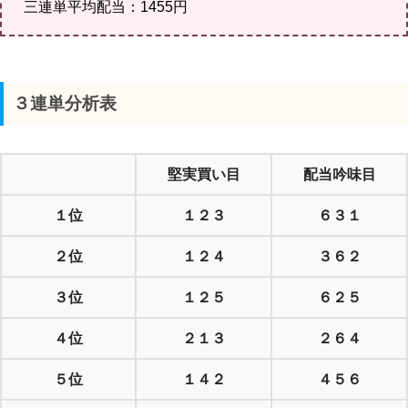
三連単平均配当：1455円
３連単分析表
堅実買い目
配当吟味目
１位
１２３
６３１
２位
１２４
３６２
３位
１２５
６２５
４位
２１３
２６４
５位
１４２
４５６