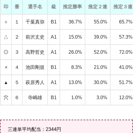
印
番
選手名
級
推定勝率
推定２連
推定３連
○
１
千葉真弥
B1
36.7%
55.0%
65.7%
△
２
前沢丈史
A1
15.0%
39.0%
57.3%
◎
３
高野哲史
A1
26.0%
52.0%
72.0%
×
４
池田剛規
B1
8.3%
21.0%
41.0%
▲
５
萩原秀人
A1
13.0%
30.0%
51.7%
穴
６
寺嶋雄
B1
1.0%
3.0%
12.0%
三連単平均配当：2344円