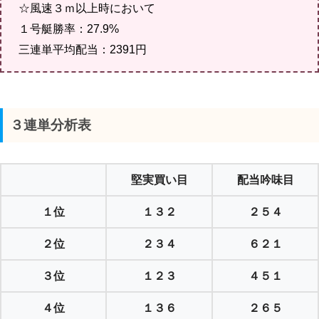
☆風速３ｍ以上時において
１号艇勝率：27.9%
三連単平均配当：2391円
３連単分析表
堅実買い目
配当吟味目
１位
１３２
２５４
２位
２３４
６２１
３位
１２３
４５１
４位
１３６
２６５