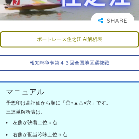
ボートレース住之江 AI解析表
報知杯争奪第４３回全国地区選抜戦
マニュアル
予想印は高評価から順に「◎○▲△×穴」です。
三連単解析表は、
左側が決着上位５点
右側が配当吟味上位５点