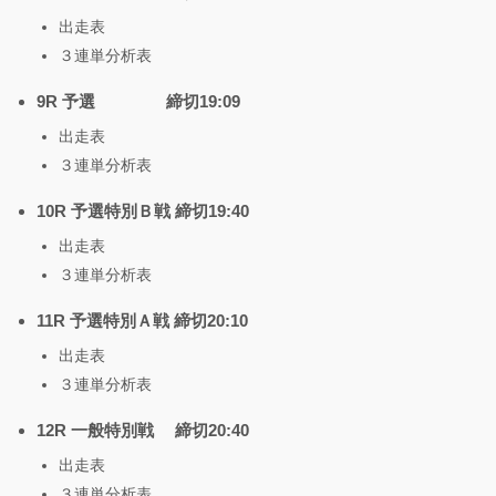
出走表
３連単分析表
9R 予選 締切19:09
出走表
３連単分析表
10R 予選特別Ｂ戦 締切19:40
出走表
３連単分析表
11R 予選特別Ａ戦 締切20:10
出走表
３連単分析表
12R 一般特別戦 締切20:40
出走表
３連単分析表