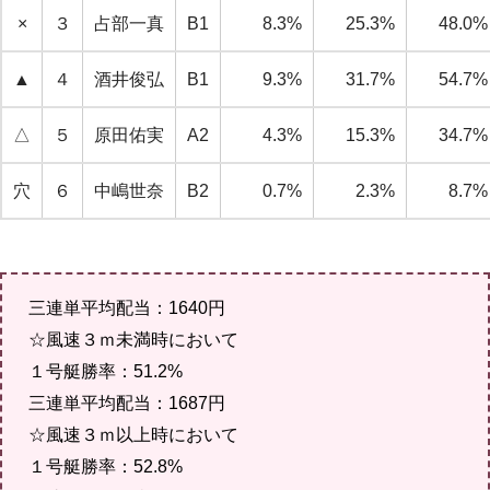
×
３
占部一真
B1
8.3%
25.3%
48.0%
▲
４
酒井俊弘
B1
9.3%
31.7%
54.7%
△
５
原田佑実
A2
4.3%
15.3%
34.7%
穴
６
中嶋世奈
B2
0.7%
2.3%
8.7%
三連単平均配当：1640円
☆風速３ｍ未満時において
１号艇勝率：51.2%
三連単平均配当：1687円
☆風速３ｍ以上時において
１号艇勝率：52.8%