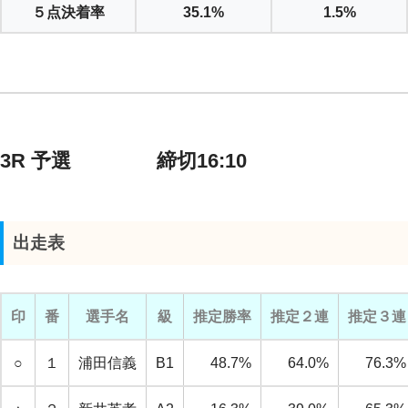
５点決着率
35.1%
1.5%
3R 予選 締切16:10
出走表
印
番
選手名
級
推定勝率
推定２連
推定３連
○
１
浦田信義
B1
48.7%
64.0%
76.3%