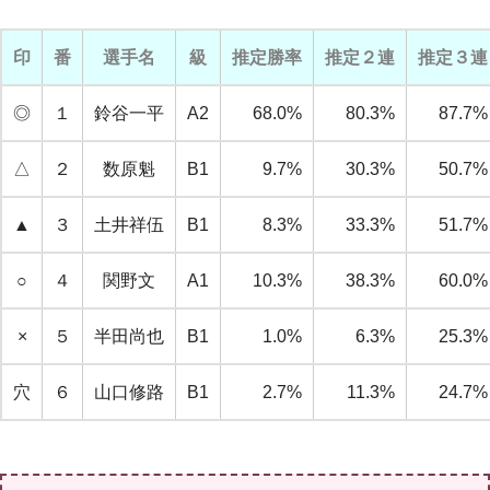
印
番
選手名
級
推定勝率
推定２連
推定３連
◎
１
鈴谷一平
A2
68.0%
80.3%
87.7%
△
２
数原魁
B1
9.7%
30.3%
50.7%
▲
３
土井祥伍
B1
8.3%
33.3%
51.7%
○
４
関野文
A1
10.3%
38.3%
60.0%
×
５
半田尚也
B1
1.0%
6.3%
25.3%
穴
６
山口修路
B1
2.7%
11.3%
24.7%