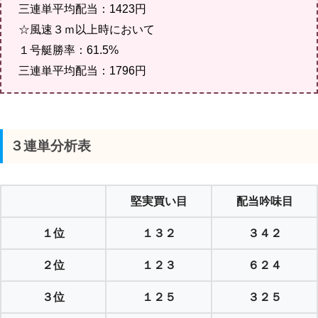
三連単平均配当：1423円
☆風速３ｍ以上時において
１号艇勝率：61.5%
三連単平均配当：1796円
３連単分析表
堅実買い目
配当吟味目
１位
１３２
３４２
２位
１２３
６２４
３位
１２５
３２５