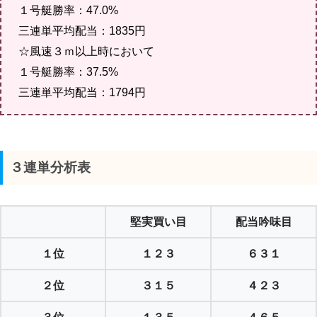
１号艇勝率：47.0%
三連単平均配当：1835円
☆風速３ｍ以上時において
１号艇勝率：37.5%
三連単平均配当：1794円
３連単分析表
堅実買い目
配当吟味目
１位
１２３
６３１
２位
３１５
４２３