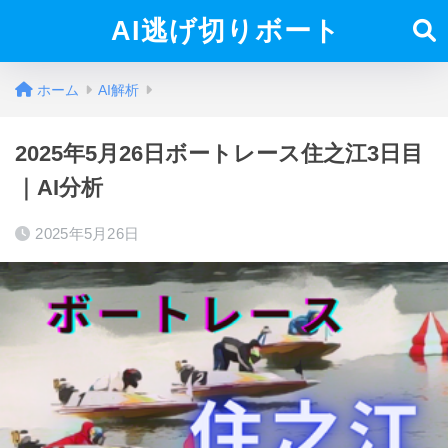
AI逃げ切りボート
ホーム
AI解析
2025年5月26日ボートレース住之江3日目
｜AI分析
2025年5月26日