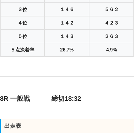
３位
１４６
５６２
４位
１４２
４２３
５位
１４３
２６３
５点決着率
26.7%
4.9%
8R 一般戦 締切18:32
出走表