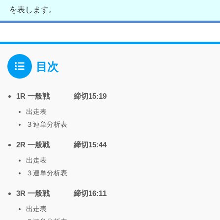
を表します。
目次
1R 一般戦 締切15:19
出走表
３連単分析表
2R 一般戦 締切15:44
出走表
３連単分析表
3R 一般戦 締切16:11
出走表