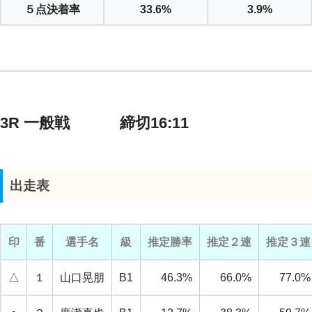
５点決着率
33.6%
3.9%
3R 一般戦 締切16:11
出走表
印
番
選手名
級
推定勝率
推定２連
推定３連
△
１
山口晃朋
B1
46.3%
66.0%
77.0%