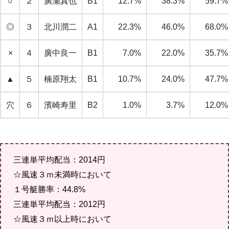
○
２
廣瀬真也
B1
12.7%
38.3%
59.7%
◎
３
北川潤二
A1
22.3%
46.0%
68.0%
×
４
廣中良一
B1
7.0%
22.0%
35.7%
▲
５
楠原翔太
B1
10.7%
24.0%
47.7%
穴
６
濱崎寿里
B2
1.0%
3.7%
12.0%
三連単平均配当：2014円
☆風速３ｍ未満時において
１号艇勝率：44.8%
三連単平均配当：2012円
☆風速３ｍ以上時において