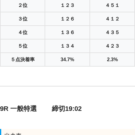
２位
１２３
４５１
３位
１２６
４１２
４位
１３６
４３５
５位
１３４
４２３
５点決着率
34.7%
2.3%
9R 一般特選 締切19:02