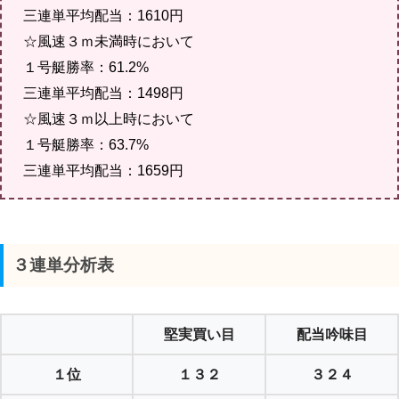
三連単平均配当：1610円
☆風速３ｍ未満時において
１号艇勝率：61.2%
三連単平均配当：1498円
☆風速３ｍ以上時において
１号艇勝率：63.7%
三連単平均配当：1659円
３連単分析表
堅実買い目
配当吟味目
１位
１３２
３２４