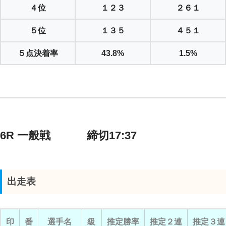
４位
１２３
２６１
５位
１３５
４５１
５点決着率
43.8%
1.5%
6R 一般戦 締切17:37
出走表
印
番
選手名
級
推定勝率
推定２連
推定３連