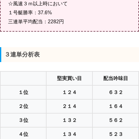
☆風速３ｍ以上時において
１号艇勝率：37.6%
三連単平均配当：2282円
３連単分析表
堅実買い目
配当吟味目
１位
１２４
６３２
２位
２１４
１６４
３位
１３２
５６２
４位
１３４
５２３