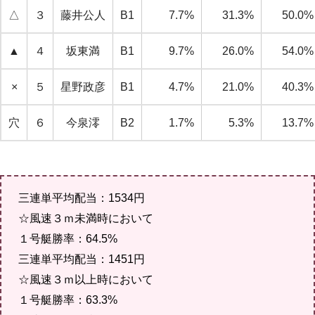
△
３
藤井公人
B1
7.7%
31.3%
50.0%
▲
４
坂東満
B1
9.7%
26.0%
54.0%
×
５
星野政彦
B1
4.7%
21.0%
40.3%
穴
６
今泉澪
B2
1.7%
5.3%
13.7%
三連単平均配当：1534円
☆風速３ｍ未満時において
１号艇勝率：64.5%
三連単平均配当：1451円
☆風速３ｍ以上時において
１号艇勝率：63.3%