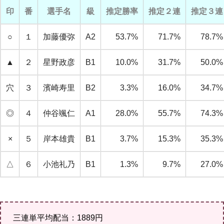
印
番
選手名
級
推定勝率
推定２連
推定３連
○
１
加藤優弥
A2
53.7%
71.7%
78.7%
▲
２
星野政彦
B1
10.0%
31.7%
50.0%
穴
３
濱崎寿里
B2
3.3%
16.0%
34.7%
◎
４
仲谷颯仁
A1
28.0%
55.7%
74.3%
×
５
岸本雄貴
B1
3.7%
15.3%
35.3%
△
６
小池礼乃
B1
1.3%
9.7%
27.0%
三連単平均配当：1889円