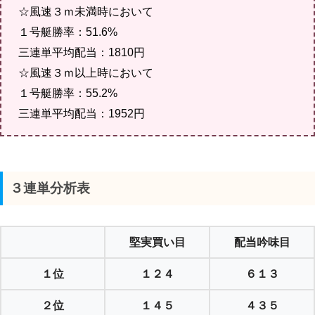
☆風速３ｍ未満時において
１号艇勝率：51.6%
三連単平均配当：1810円
☆風速３ｍ以上時において
１号艇勝率：55.2%
三連単平均配当：1952円
３連単分析表
堅実買い目
配当吟味目
１位
１２４
６１３
２位
１４５
４３５