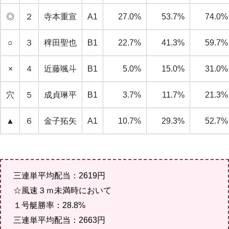
◎
２
寺本重宣
A1
27.0%
53.7%
74.0%
○
３
稗田聖也
B1
22.7%
41.3%
59.7%
×
４
近藤颯斗
B1
5.0%
15.0%
31.0%
穴
５
成貞琳平
B1
3.7%
11.7%
21.3%
▲
６
金子拓矢
A1
10.7%
29.3%
52.7%
三連単平均配当：2619円
☆風速３ｍ未満時において
１号艇勝率：28.8%
三連単平均配当：2663円