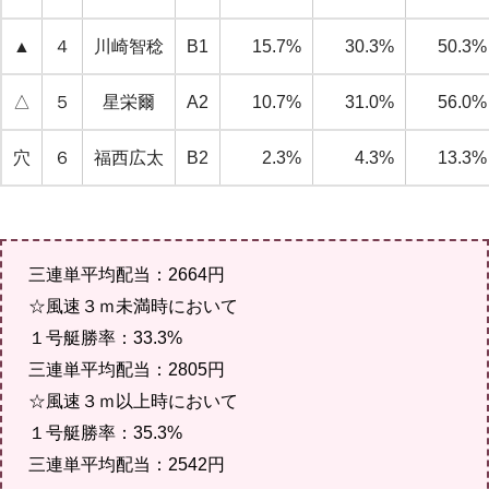
▲
４
川崎智稔
B1
15.7%
30.3%
50.3%
△
５
星栄爾
A2
10.7%
31.0%
56.0%
穴
６
福西広太
B2
2.3%
4.3%
13.3%
三連単平均配当：2664円
☆風速３ｍ未満時において
１号艇勝率：33.3%
三連単平均配当：2805円
☆風速３ｍ以上時において
１号艇勝率：35.3%
三連単平均配当：2542円