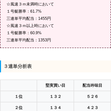
☆風速３ｍ未満時において
１号艇勝率：61.7%
三連単平均配当：1455円
☆風速３ｍ以上時において
１号艇勝率：60.9%
三連単平均配当：1353円
３連単分析表
堅実買い目
配当吟味目
１位
１３２
５２６
２位
１３４
４２３