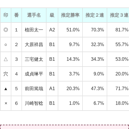
印
番
選手名
級
推定勝率
推定２連
推定３連
◎
１
植田太一
A2
51.0%
70.3%
81.7%
○
２
大原祥昌
B1
9.7%
32.3%
55.7%
△
３
三宅健太
B1
14.3%
34.3%
53.0%
穴
４
成貞琳平
B1
3.7%
9.0%
20.0%
▲
５
前田篤哉
A1
20.3%
47.3%
71.7%
×
６
川崎智稔
B1
1.0%
6.7%
18.0%