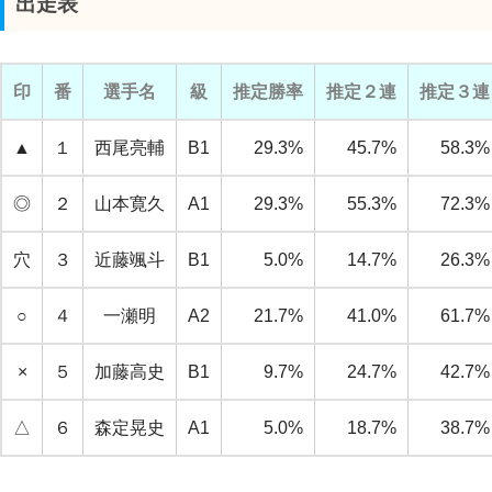
出走表
印
番
選手名
級
推定勝率
推定２連
推定３連
▲
１
西尾亮輔
B1
29.3%
45.7%
58.3%
◎
２
山本寛久
A1
29.3%
55.3%
72.3%
穴
３
近藤颯斗
B1
5.0%
14.7%
26.3%
○
４
一瀬明
A2
21.7%
41.0%
61.7%
×
５
加藤高史
B1
9.7%
24.7%
42.7%
△
６
森定晃史
A1
5.0%
18.7%
38.7%