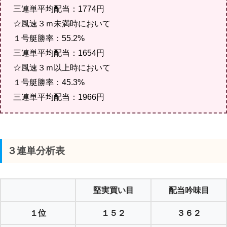
三連単平均配当：1774円
☆風速３ｍ未満時において
１号艇勝率：55.2%
三連単平均配当：1654円
☆風速３ｍ以上時において
１号艇勝率：45.3%
三連単平均配当：1966円
３連単分析表
堅実買い目
配当吟味目
１位
１５２
３６２