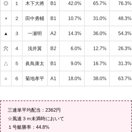
◎
１
木下大將
B1
42.0%
65.7%
76.3%
×
２
田中勇輔
B1
10.7%
31.0%
48.3%
▲
３
一瀬明
A2
14.3%
36.0%
54.3%
穴
４
浅井翼
B2
6.0%
12.7%
26.3%
△
５
眞鳥康太
B1
9.0%
16.7%
31.3%
○
６
菊地孝平
A1
18.0%
38.0%
63.7%
三連単平均配当：2362円
☆風速３ｍ未満時において
１号艇勝率：44.8%