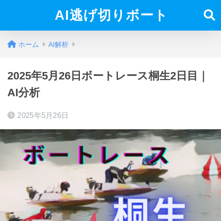
AI逃げ切りボート
ホーム
AI解析
2025年5月26日ボートレース桐生2日目｜
AI分析
2025年5月26日