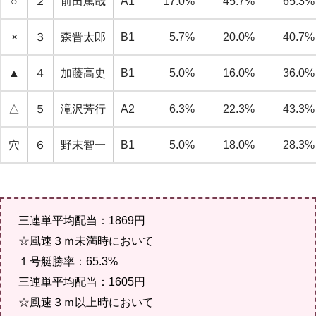
○
２
前田篤哉
A1
17.0%
45.7%
65.3%
×
３
森晋太郎
B1
5.7%
20.0%
40.7%
▲
４
加藤高史
B1
5.0%
16.0%
36.0%
△
５
滝沢芳行
A2
6.3%
22.3%
43.3%
穴
６
野末智一
B1
5.0%
18.0%
28.3%
三連単平均配当：1869円
☆風速３ｍ未満時において
１号艇勝率：65.3%
三連単平均配当：1605円
☆風速３ｍ以上時において