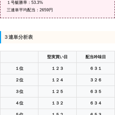
１号艇勝率：53.3%
三連単平均配当：2659円
３連単分析表
堅実買い目
配当吟味目
１位
１２３
６３１
２位
１２４
３２６
３位
１２５
６３５
４位
１３２
６３４
５位
１５２
６５３