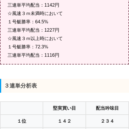
三連単平均配当：1142円
☆風速３ｍ未満時において
１号艇勝率：64.5%
三連単平均配当：1227円
☆風速３ｍ以上時において
１号艇勝率：72.3%
三連単平均配当：1116円
３連単分析表
堅実買い目
配当吟味目
１位
１４２
２３４