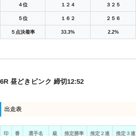
４位
１２４
３２５
５位
１６２
２５６
５点決着率
33.3%
2.2%
6R 昼どきピンク 締切12:52
出走表
印
番
選手名
級
推定勝率
推定２連
推定３連