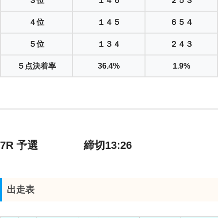
３位
１４６
２５３
４位
１４５
６５４
５位
１３４
２４３
５点決着率
36.4%
1.9%
7R 予選 締切13:26
出走表