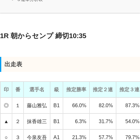
1R 朝からセンプ 締切10:35
出走表
印
番
選手名
級
推定勝率
推定２連
推定３連
◎
１
藤山雅弘
B1
66.0%
82.0%
87.3%
▲
２
抹香雄三
B1
6.3%
31.7%
54.0%
○
３
今泉友吾
A1
21.3%
57.7%
79.7%