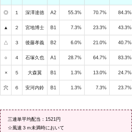
◎
１
深澤達徳
A2
55.3%
70.7%
84.3%
▲
２
宮地博士
B1
7.3%
23.3%
43.3%
△
３
後藤孝義
B2
6.0%
21.0%
40.7%
○
４
石塚久也
A1
28.7%
64.7%
83.3%
×
５
大森翼
B1
1.3%
13.0%
24.7%
穴
６
安河内鈴
B1
1.3%
7.3%
23.7%
三連単平均配当：1521円
☆風速３ｍ未満時において