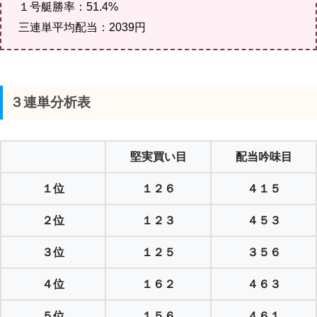
１号艇勝率：51.4%
三連単平均配当：2039円
３連単分析表
堅実買い目
配当吟味目
１位
１２６
４１５
２位
１２３
４５３
３位
１２５
３５６
４位
１６２
４６３
５位
１５６
４６１