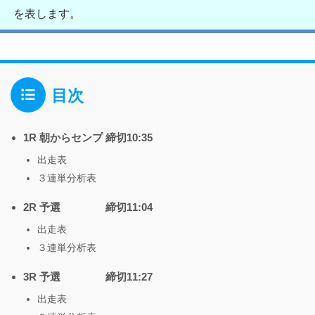
を表します。
目次
1R 朝からセンプ 締切10:35
出走表
３連単分析表
2R 予選 締切11:04
出走表
３連単分析表
3R 予選 締切11:27
出走表