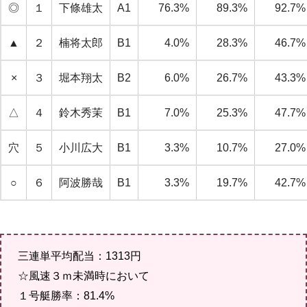
◎
１
下條雄太
A1
76.3%
89.3%
92.7%
▲
２
楠将太郎
B1
4.0%
28.3%
46.7%
×
３
堀本翔太
B2
6.0%
26.7%
43.3%
△
４
鈴木秀茉
B1
7.0%
25.3%
47.7%
穴
５
小川広大
B1
3.3%
10.7%
27.0%
○
６
阿波勝哉
B1
3.3%
19.7%
42.7%
三連単平均配当：1313円
☆風速３ｍ未満時において
１号艇勝率：81.4%