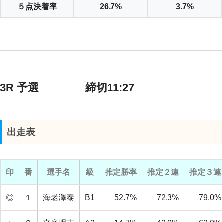
５点決着率
26.7%
3.7%
3R 予選 締切11:27
出走表
印
番
選手名
級
推定勝率
推定２連
推定３連
◎
１
海老澤泰
B1
52.7%
72.3%
79.0%