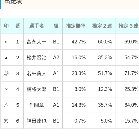
出走表
印
番
選手名
級
推定勝率
推定２連
推定３連
○
１
富永大一
B1
42.7%
60.0%
69.0%
▲
２
松井賢治
A2
16.0%
35.3%
54.7%
◎
３
若林義人
A1
23.3%
51.7%
71.7%
×
４
楠将太郎
B1
3.0%
12.3%
25.3%
△
５
作間章
A1
14.3%
35.7%
64.0%
穴
６
神田達也
B1
0.7%
5.0%
15.7%