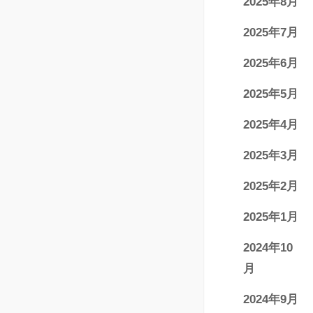
2025年8月
2025年7月
2025年6月
2025年5月
2025年4月
2025年3月
2025年2月
2025年1月
2024年10
月
2024年9月