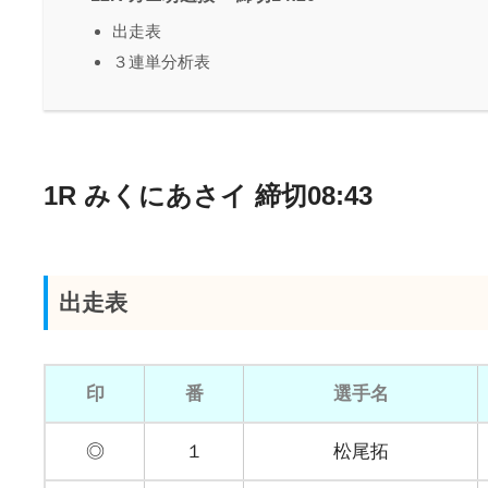
出走表
３連単分析表
1R みくにあさイ 締切08:43
出走表
印
番
選手名
◎
１
松尾拓