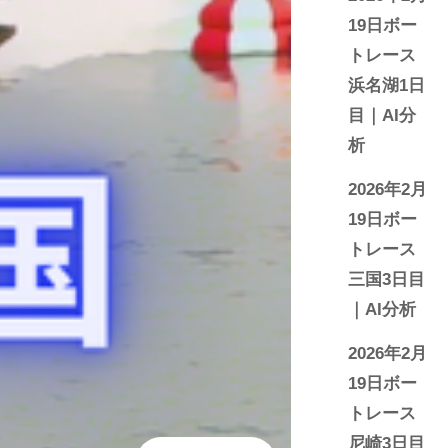
19日ボー
トレース
浜名湖1日
目｜AI分
析
2026年2月
19日ボー
トレース
三国3日目
｜AI分析
2026年2月
19日ボー
トレース
尼崎3日目