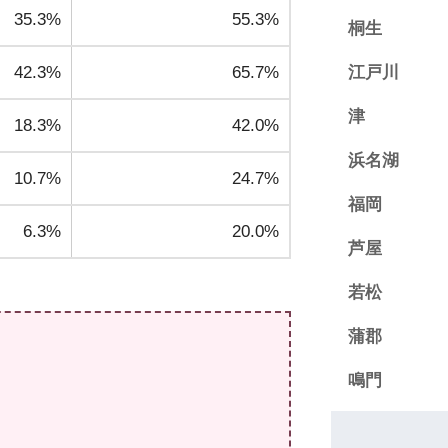
35.3%
55.3%
桐生
江戸川
42.3%
65.7%
津
18.3%
42.0%
浜名湖
10.7%
24.7%
福岡
6.3%
20.0%
芦屋
若松
蒲郡
鳴門