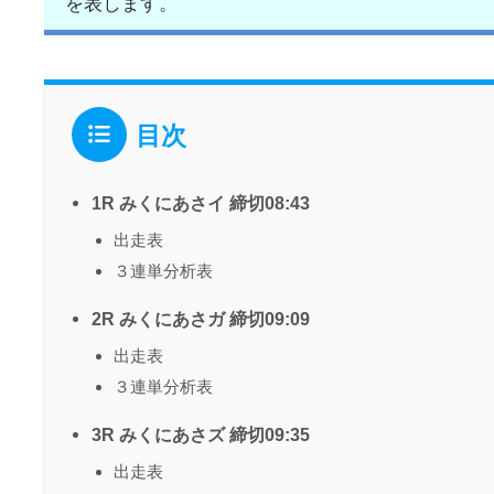
を表します。
目次
1R みくにあさイ 締切08:43
出走表
３連単分析表
2R みくにあさガ 締切09:09
出走表
３連単分析表
3R みくにあさズ 締切09:35
出走表