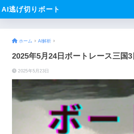
AI逃げ切りボート
ホーム
AI解析
2025年5月24日ボートレース三国3
2025年5月23日