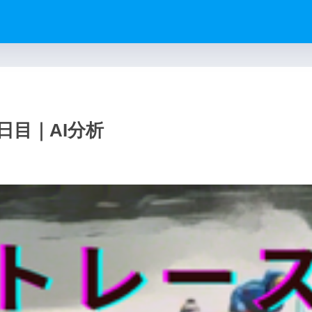
日目｜AI分析