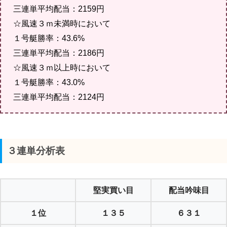
三連単平均配当：2159円
☆風速３ｍ未満時において
１号艇勝率：43.6%
三連単平均配当：2186円
☆風速３ｍ以上時において
１号艇勝率：43.0%
三連単平均配当：2124円
３連単分析表
堅実買い目
配当吟味目
１位
１３５
６３１