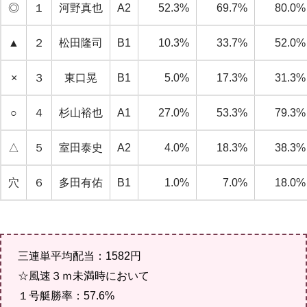
◎
１
河野真也
A2
52.3%
69.7%
80.0%
▲
２
松田隆司
B1
10.3%
33.7%
52.0%
×
３
東口晃
B1
5.0%
17.3%
31.3%
○
４
杉山裕也
A1
27.0%
53.3%
79.3%
△
５
室田泰史
A2
4.0%
18.3%
38.3%
穴
６
多田有佑
B1
1.0%
7.0%
18.0%
三連単平均配当：1582円
☆風速３ｍ未満時において
１号艇勝率：57.6%