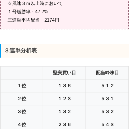
☆風速３ｍ以上時において
１号艇勝率：47.2%
三連単平均配当：2174円
３連単分析表
堅実買い目
配当吟味目
１位
１３６
５１２
２位
１２３
５３１
３位
１３２
５３２
４位
２３６
５４３