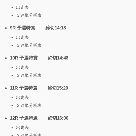
出走表
３連単分析表
9R 予選特賞 締切14:18
出走表
３連単分析表
10R 予選特賞 締切14:48
出走表
３連単分析表
11R 予選特選 締切15:20
出走表
３連単分析表
12R 予選特選 締切16:00
出走表
３連単分析表