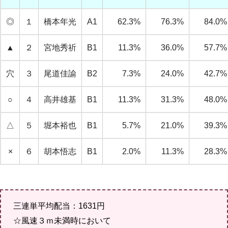
◎
１
橋本年光
A1
62.3%
76.3%
84.0%
▲
２
宮地秀祈
B1
11.3%
36.0%
57.7%
穴
３
尾道佳諭
B2
7.3%
24.0%
42.7%
○
４
高井雄基
B1
11.3%
31.3%
48.0%
△
５
堀本裕也
B1
5.7%
21.0%
39.3%
×
６
胡本悟志
B1
2.0%
11.3%
28.3%
三連単平均配当：1631円
☆風速３ｍ未満時において