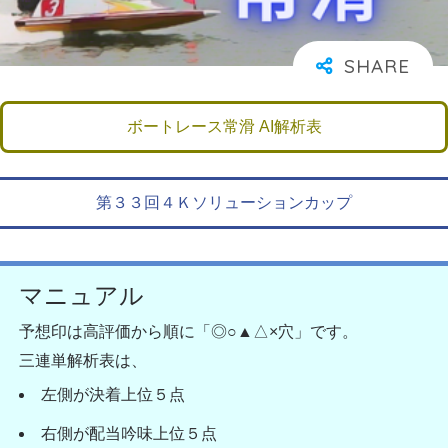
ボートレース常滑 AI解析表
第３３回４Ｋソリューションカップ
マニュアル
予想印は高評価から順に「◎○▲△×穴」です。
三連単解析表は、
左側が決着上位５点
右側が配当吟味上位５点