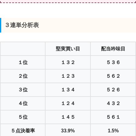
３連単分析表
堅実買い目
配当吟味目
１位
１３２
５３６
２位
１２３
５６２
３位
１３４
５２６
４位
１２４
４３２
５位
１４５
５６１
５点決着率
33.9%
1.5%