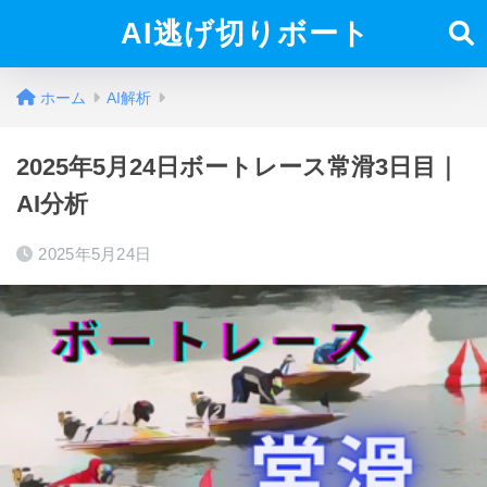
AI逃げ切りボート
ホーム
AI解析
2025年5月24日ボートレース常滑3日目｜
AI分析
2025年5月24日