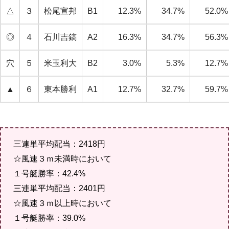
△
３
松尾宣邦
B1
12.3%
34.7%
52.0%
◎
４
石川吉鎬
A2
16.3%
34.7%
56.3%
穴
５
米玉利大
B2
3.0%
5.3%
12.7%
▲
６
東本勝利
A1
12.7%
32.7%
59.7%
三連単平均配当：2418円
☆風速３ｍ未満時において
１号艇勝率：42.4%
三連単平均配当：2401円
☆風速３ｍ以上時において
１号艇勝率：39.0%