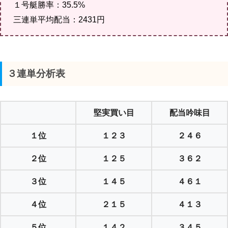
１号艇勝率：35.5%
三連単平均配当：2431円
３連単分析表
堅実買い目
配当吟味目
１位
１２３
２４６
２位
１２５
３６２
３位
１４５
４６１
４位
２１５
４１３
５位
１４２
３４５