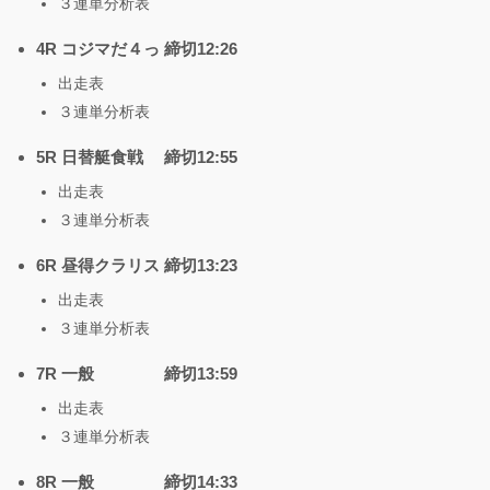
３連単分析表
4R コジマだ４っ 締切12:26
出走表
３連単分析表
5R 日替艇食戦 締切12:55
出走表
３連単分析表
6R 昼得クラリス 締切13:23
出走表
３連単分析表
7R 一般 締切13:59
出走表
３連単分析表
8R 一般 締切14:33