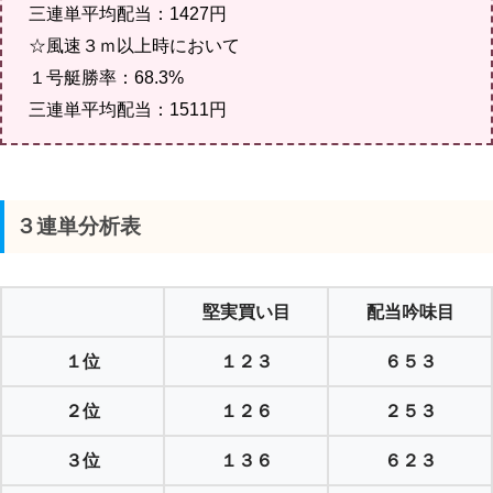
三連単平均配当：1427円
☆風速３ｍ以上時において
１号艇勝率：68.3%
三連単平均配当：1511円
３連単分析表
堅実買い目
配当吟味目
１位
１２３
６５３
２位
１２６
２５３
３位
１３６
６２３