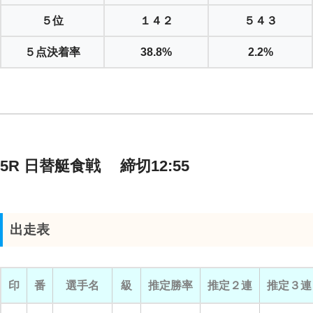
５位
１４２
５４３
５点決着率
38.8%
2.2%
5R 日替艇食戦 締切12:55
出走表
印
番
選手名
級
推定勝率
推定２連
推定３連