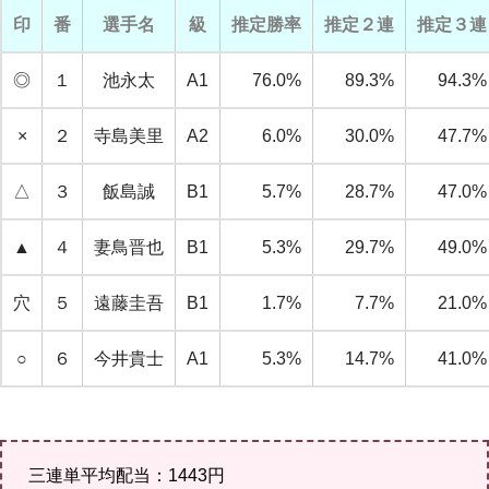
印
番
選手名
級
推定勝率
推定２連
推定３連
◎
１
池永太
A1
76.0%
89.3%
94.3%
×
２
寺島美里
A2
6.0%
30.0%
47.7%
△
３
飯島誠
B1
5.7%
28.7%
47.0%
▲
４
妻鳥晋也
B1
5.3%
29.7%
49.0%
穴
５
遠藤圭吾
B1
1.7%
7.7%
21.0%
○
６
今井貴士
A1
5.3%
14.7%
41.0%
三連単平均配当：1443円