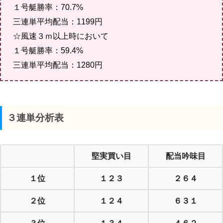
１号艇勝率：70.7%
三連単平均配当：1199円
☆風速３ｍ以上時において
１号艇勝率：59.4%
三連単平均配当：1280円
３連単分析表
堅実買い目
配当吟味目
１位
１２３
２６４
２位
１２４
６３１