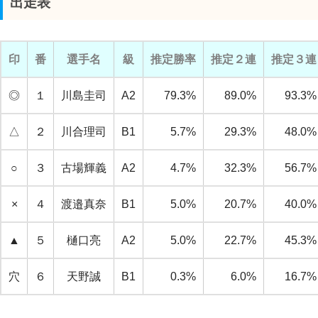
出走表
印
番
選手名
級
推定勝率
推定２連
推定３連
◎
１
川島圭司
A2
79.3%
89.0%
93.3%
△
２
川合理司
B1
5.7%
29.3%
48.0%
○
３
古場輝義
A2
4.7%
32.3%
56.7%
×
４
渡邉真奈
B1
5.0%
20.7%
40.0%
▲
５
樋口亮
A2
5.0%
22.7%
45.3%
穴
６
天野誠
B1
0.3%
6.0%
16.7%