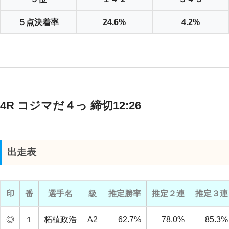
５点決着率
24.6%
4.2%
4R コジマだ４っ 締切12:26
出走表
印
番
選手名
級
推定勝率
推定２連
推定３連
◎
１
柘植政浩
A2
62.7%
78.0%
85.3%