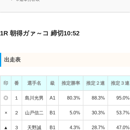
1R 朝得ガァ～コ 締切10:52
出走表
印
番
選手名
級
推定勝率
推定２連
推定３連
◎
１
島川光男
A1
80.3%
88.3%
95.0%
×
２
山戸信二
B1
5.0%
30.3%
53.7%
▲
３
天野誠
B1
4.3%
28.7%
47.0%