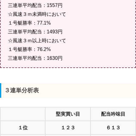
三連単平均配当：1557円
☆風速３ｍ未満時において
１号艇勝率：77.1%
三連単平均配当：1493円
☆風速３ｍ以上時において
１号艇勝率：76.2%
三連単平均配当：1630円
３連単分析表
堅実買い目
配当吟味目
１位
１２３
６１３