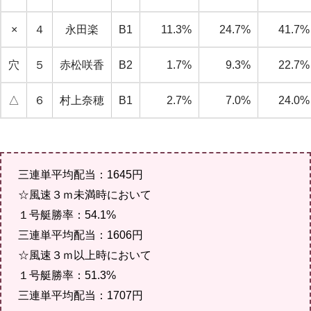
×
４
永田楽
B1
11.3%
24.7%
41.7%
穴
５
赤松咲香
B2
1.7%
9.3%
22.7%
△
６
村上奈穂
B1
2.7%
7.0%
24.0%
三連単平均配当：1645円
☆風速３ｍ未満時において
１号艇勝率：54.1%
三連単平均配当：1606円
☆風速３ｍ以上時において
１号艇勝率：51.3%
三連単平均配当：1707円