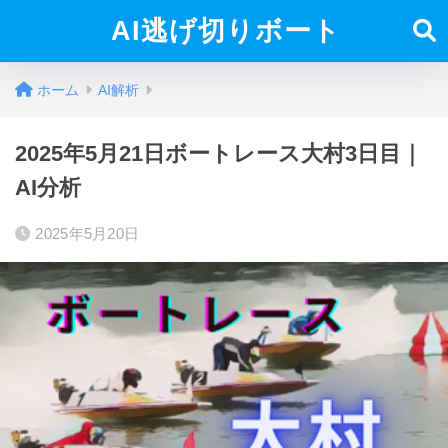
AI逃げ切りボート
ホーム
AI解析
2025年5月21日ボートレース大村3日目｜
AI分析
2025年5月20日