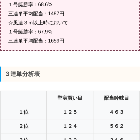
１号艇勝率：68.6%
三連単平均配当：1487円
☆風速３ｍ以上時において
１号艇勝率：67.9%
三連単平均配当：1659円
３連単分析表
堅実買い目
配当吟味目
１位
１２５
４６３
２位
１２４
５６２