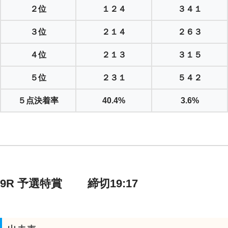
２位
１２４
３４１
３位
２１４
２６３
４位
２１３
３１５
５位
２３１
５４２
５点決着率
40.4%
3.6%
9R 予選特賞 締切19:17