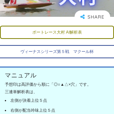
ボートレース大村 AI解析表
ヴィーナスシリーズ第５戦 マクール杯
マニュアル
予想印は高評価から順に「◎○▲△×穴」です。
三連単解析表は、
左側が決着上位５点
右側が配当吟味上位５点