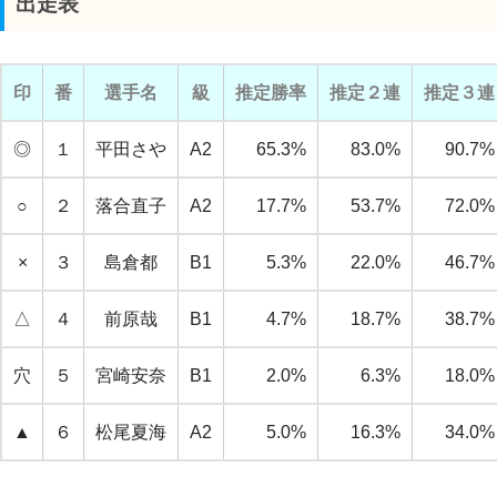
出走表
印
番
選手名
級
推定勝率
推定２連
推定３連
◎
１
平田さや
A2
65.3%
83.0%
90.7%
○
２
落合直子
A2
17.7%
53.7%
72.0%
×
３
島倉都
B1
5.3%
22.0%
46.7%
△
４
前原哉
B1
4.7%
18.7%
38.7%
穴
５
宮崎安奈
B1
2.0%
6.3%
18.0%
▲
６
松尾夏海
A2
5.0%
16.3%
34.0%