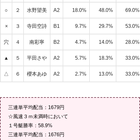
○
２
水野望美
A2
18.0%
48.0%
69.0%
×
３
寺田空詩
B1
9.7%
29.7%
53.0%
穴
４
南彩寧
B2
4.7%
14.0%
28.0%
▲
５
平田さや
A2
5.7%
18.3%
33.0%
△
６
櫻本あゆ
A2
2.7%
13.0%
33.0%
三連単平均配当：1679円
☆風速３ｍ未満時において
１号艇勝率：58.9%
三連単平均配当：1676円