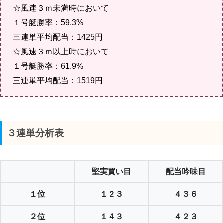
☆風速３ｍ未満時において
１号艇勝率：59.3%
三連単平均配当：1425円
☆風速３ｍ以上時において
１号艇勝率：61.9%
三連単平均配当：1519円
３連単分析表
堅実買い目
配当吟味目
１位
１２３
４３６
２位
１４３
４２３