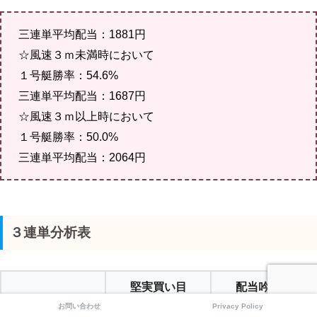
三連単平均配当：1881円
☆風速３ｍ未満時において
１号艇勝率：54.6%
三連単平均配当：1687円
☆風速３ｍ以上時において
１号艇勝率：50.0%
三連単平均配当：2064円
３連単分析表
堅実買い目
配当吟味目
お問い合わせ
Privacy Policy