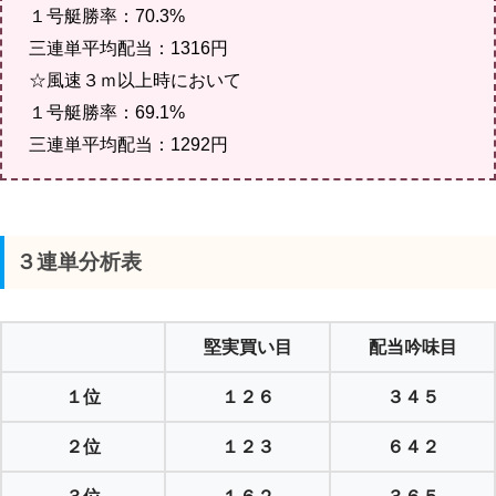
１号艇勝率：70.3%
三連単平均配当：1316円
☆風速３ｍ以上時において
１号艇勝率：69.1%
三連単平均配当：1292円
３連単分析表
堅実買い目
配当吟味目
１位
１２６
３４５
２位
１２３
６４２