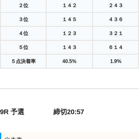
２位
１４２
２４３
３位
１４５
４３６
４位
１２３
３２１
５位
１４３
６１４
５点決着率
40.5%
1.9%
9R 予選 締切20:57