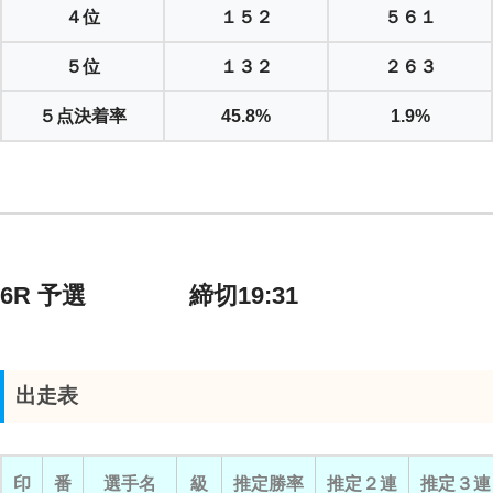
４位
１５２
５６１
５位
１３２
２６３
５点決着率
45.8%
1.9%
6R 予選 締切19:31
出走表
印
番
選手名
級
推定勝率
推定２連
推定３連