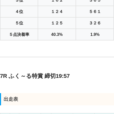
３位
１６２
３６５
４位
１２４
５６１
５位
１２５
３２６
５点決着率
40.3%
1.9%
7R ふく～る特賞 締切19:57
出走表