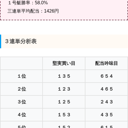
１号艇勝率：58.0%
三連単平均配当：1426円
３連単分析表
堅実買い目
配当吟味目
１位
１３５
６５４
２位
１２３
４６５
３位
１２５
２４３
４位
１５３
４３５
５位
１５２
６１５