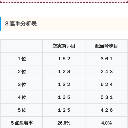
３連単分析表
堅実買い目
配当吟味目
１位
１５２
３６１
２位
１２３
２４３
３位
１３２
６２４
４位
１３５
５３１
５位
１２５
４２６
５点決着率
26.6%
4.0%