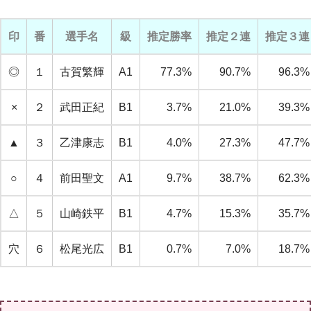
印
番
選手名
級
推定勝率
推定２連
推定３連
◎
１
古賀繁輝
A1
77.3%
90.7%
96.3%
×
２
武田正紀
B1
3.7%
21.0%
39.3%
▲
３
乙津康志
B1
4.0%
27.3%
47.7%
○
４
前田聖文
A1
9.7%
38.7%
62.3%
△
５
山崎鉄平
B1
4.7%
15.3%
35.7%
穴
６
松尾光広
B1
0.7%
7.0%
18.7%