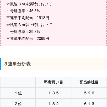
☆風速３ｍ未満時において
１号艇勝率：46.5%
三連単平均配当：1913円
☆風速３ｍ以上時において
１号艇勝率：39.8%
三連単平均配当：2099円
３連単分析表
堅実買い目
配当吟味目
１位
１３５
５２６
２位
１３２
６１３