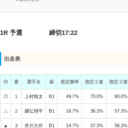
1R 予選 締切17:22
出走表
印
番
選手名
級
推定勝率
推定２連
推定３連
◎
１
上村慎太
B1
49.7%
70.0%
80.0%
△
２
國弘翔平
B1
16.7%
36.3%
57.3%
▲
３
井川大作
B1
14.7%
37.3%
56.3%