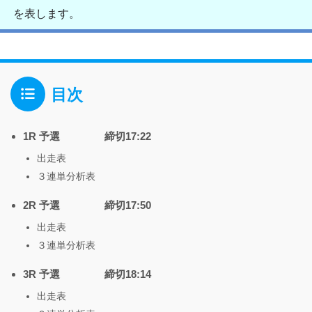
を表します。
目次
1R 予選 締切17:22
出走表
３連単分析表
2R 予選 締切17:50
出走表
３連単分析表
3R 予選 締切18:14
出走表