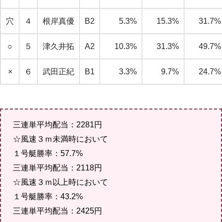
穴
４
根岸真優
B2
5.3%
15.3%
31.7%
○
５
津久井拓
A2
10.3%
31.3%
49.7%
×
６
武田正紀
B1
3.3%
9.7%
24.7%
三連単平均配当：2281円
☆風速３ｍ未満時において
１号艇勝率：57.7%
三連単平均配当：2118円
☆風速３ｍ以上時において
１号艇勝率：43.2%
三連単平均配当：2425円