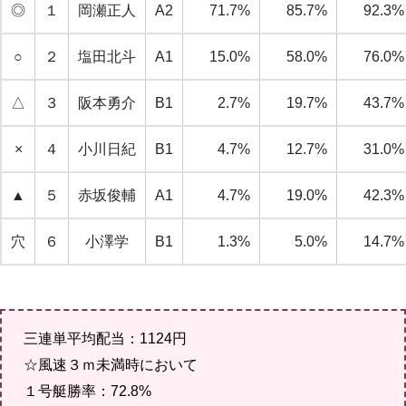
◎
１
岡瀬正人
A2
71.7%
85.7%
92.3%
○
２
塩田北斗
A1
15.0%
58.0%
76.0%
△
３
阪本勇介
B1
2.7%
19.7%
43.7%
×
４
小川日紀
B1
4.7%
12.7%
31.0%
▲
５
赤坂俊輔
A1
4.7%
19.0%
42.3%
穴
６
小澤学
B1
1.3%
5.0%
14.7%
三連単平均配当：1124円
☆風速３ｍ未満時において
１号艇勝率：72.8%