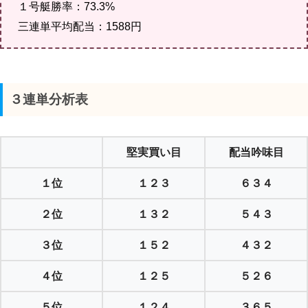
１号艇勝率：73.3%
三連単平均配当：1588円
３連単分析表
堅実買い目
配当吟味目
１位
１２３
６３４
２位
１３２
５４３
３位
１５２
４３２
４位
１２５
５２６
５位
１２４
３６５