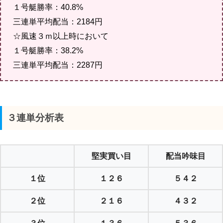
１号艇勝率：40.8%
三連単平均配当：2184円
☆風速３ｍ以上時において
１号艇勝率：38.2%
三連単平均配当：2287円
３連単分析表
堅実買い目
配当吟味目
１位
１２６
５４２
２位
２１６
４３２