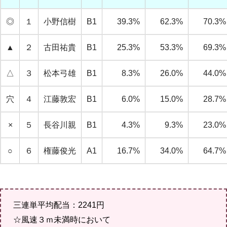
◎
１
小野信樹
B1
39.3%
62.3%
70.3%
▲
２
古田祐貴
B1
25.3%
53.3%
69.3%
△
３
松本弓雄
B1
8.3%
26.0%
44.0%
穴
４
江藤敦宏
B1
6.0%
15.0%
28.7%
×
５
長谷川親
B1
4.3%
9.3%
23.0%
○
６
権藤俊光
A1
16.7%
34.0%
64.7%
三連単平均配当：2241円
☆風速３ｍ未満時において