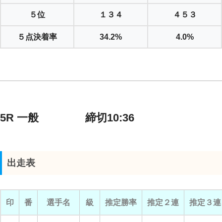
５位
１３４
４５３
５点決着率
34.2%
4.0%
5R 一般 締切10:36
出走表
印
番
選手名
級
推定勝率
推定２連
推定３連