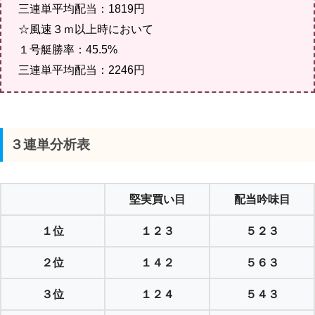
三連単平均配当：1819円
☆風速３ｍ以上時において
１号艇勝率：45.5%
三連単平均配当：2246円
３連単分析表
堅実買い目
配当吟味目
１位
１２３
５２３
２位
１４２
５６３
３位
１２４
５４３