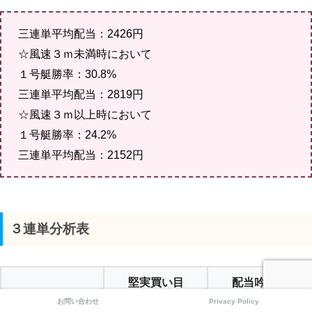
三連単平均配当：2426円
☆風速３ｍ未満時において
１号艇勝率：30.8%
三連単平均配当：2819円
☆風速３ｍ以上時において
１号艇勝率：24.2%
三連単平均配当：2152円
３連単分析表
堅実買い目
配当吟味目
お問い合わせ
Privacy Policy