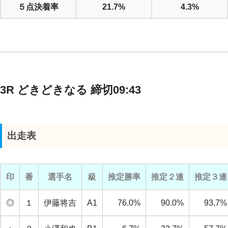
５点決着率
21.7%
4.3%
3R どきどきなる 締切09:43
出走表
印
番
選手名
級
推定勝率
推定２連
推定３連
◎
１
伊藤将吉
A1
76.0%
90.0%
93.7%