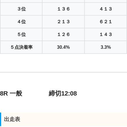
３位
１３６
４１３
４位
２１３
６２１
５位
１２６
１４３
５点決着率
30.4%
3.3%
8R 一般 締切12:08
出走表