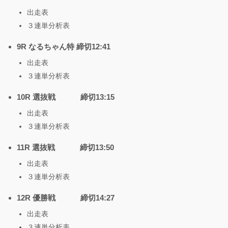
出走表
３連単分析表
9R なるちゃん特 締切12:41
出走表
３連単分析表
10R 選抜戦 締切13:15
出走表
３連単分析表
11R 選抜戦 締切13:50
出走表
３連単分析表
12R 優勝戦 締切14:27
出走表
３連単分析表