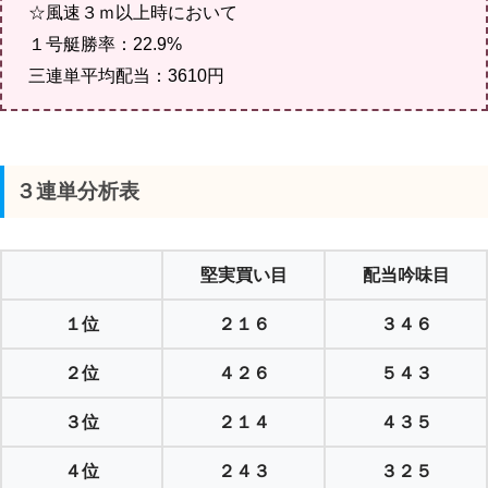
☆風速３ｍ以上時において
１号艇勝率：22.9%
三連単平均配当：3610円
３連単分析表
堅実買い目
配当吟味目
１位
２１６
３４６
２位
４２６
５４３
３位
２１４
４３５
４位
２４３
３２５