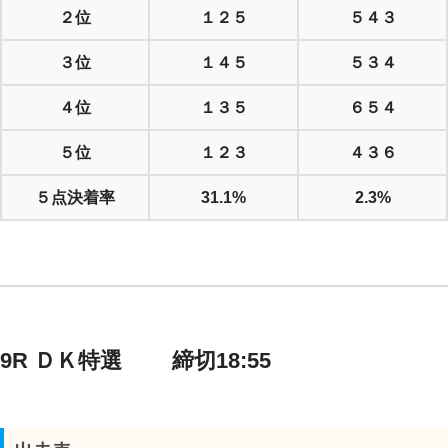
２位
１２５
５４３
３位
１４５
５３４
４位
１３５
６５４
５位
１２３
４３６
５点決着率
31.1%
2.3%
9R ＤＫ特選 締切18:55