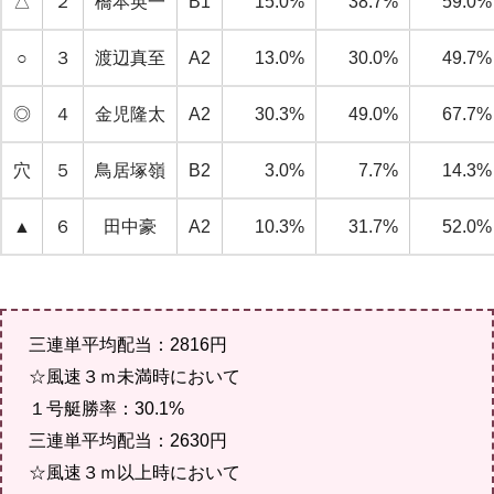
△
２
橋本英一
B1
15.0%
38.7%
59.0%
○
３
渡辺真至
A2
13.0%
30.0%
49.7%
◎
４
金児隆太
A2
30.3%
49.0%
67.7%
穴
５
鳥居塚嶺
B2
3.0%
7.7%
14.3%
▲
６
田中豪
A2
10.3%
31.7%
52.0%
三連単平均配当：2816円
☆風速３ｍ未満時において
１号艇勝率：30.1%
三連単平均配当：2630円
☆風速３ｍ以上時において