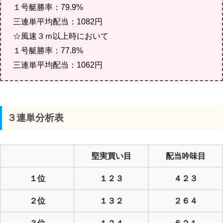
１号艇勝率：79.9%
三連単平均配当：1082円
☆風速３ｍ以上時において
１号艇勝率：77.8%
三連単平均配当：1062円
３連単分析表
堅実買い目
配当吟味目
１位
１２３
４２３
２位
１３２
２６４