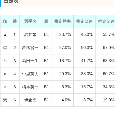
出走表
印
番
選手名
級
推定勝率
推定２連
推定３連
▲
１
岩井繁
B1
23.7%
45.0%
55.7%
◎
２
鈴木賢一
B1
27.0%
50.0%
67.0%
△
３
島田一生
B1
18.7%
41.7%
63.3%
○
４
中里英夫
B1
20.3%
38.0%
60.7%
×
５
橋本英一
B1
6.3%
16.7%
34.3%
穴
６
伊倉光
B1
4.0%
8.7%
19.0%