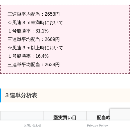
三連単平均配当：2653円
☆風速３ｍ未満時において
１号艇勝率：31.1%
三連単平均配当：2669円
☆風速３ｍ以上時において
１号艇勝率：16.4%
三連単平均配当：2638円
３連単分析表
堅実買い目
配当吟味目
お問い合わせ
Privacy Policy