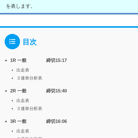
を表します。
目次
1R 一般 締切15:17
出走表
３連単分析表
2R 一般 締切15:40
出走表
３連単分析表
3R 一般 締切16:06
出走表