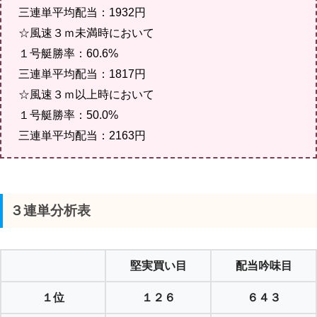
三連単平均配当：1932円
☆風速３ｍ未満時において
１号艇勝率：60.6%
三連単平均配当：1817円
☆風速３ｍ以上時において
１号艇勝率：50.0%
三連単平均配当：2163円
３連単分析表
堅実買い目
配当吟味目
１位
１２６
６４３