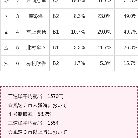
◎
２
片岡恵里
A2
18.0%
51.7%
71.3%
×
３
南彩寧
B2
8.3%
23.0%
49.0%
▲
４
村上奈穂
B1
10.7%
29.0%
49.7%
△
５
北村寧々
B1
3.3%
11.7%
26.3%
穴
６
赤松咲香
B2
1.7%
5.3%
15.7%
三連単平均配当：1570円
☆風速３ｍ未満時において
１号艇勝率：58.2%
三連単平均配当：1554円
☆風速３ｍ以上時において