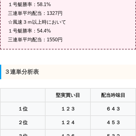
１号艇勝率：58.1%
三連単平均配当：1327円
☆風速３ｍ以上時において
１号艇勝率：54.4%
三連単平均配当：1550円
３連単分析表
堅実買い目
配当吟味目
１位
１２３
６４３
２位
１２４
４５３