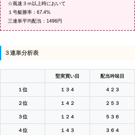
☆風速３ｍ以上時において
１号艇勝率：67.4%
三連単平均配当：1496円
３連単分析表
堅実買い目
配当吟味目
１位
１３４
４２３
２位
１４２
２５３
３位
１２４
５３６
４位
１４３
３６４