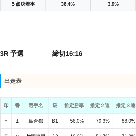
５点決着率
36.4%
3.9%
3R 予選 締切16:16
出走表
印
番
選手名
級
推定勝率
推定２連
推定３連
○
１
島倉都
B1
58.0%
79.3%
88.0%