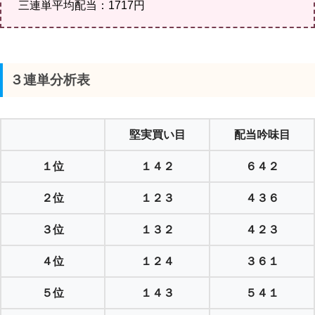
三連単平均配当：1717円
３連単分析表
堅実買い目
配当吟味目
１位
１４２
６４２
２位
１２３
４３６
３位
１３２
４２３
４位
１２４
３６１
５位
１４３
５４１