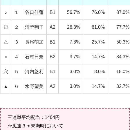
○
１
谷口佳蓮
B1
56.7%
76.0%
87.0%
◎
２
清埜翔子
A2
26.3%
61.0%
77.7%
△
３
長尾萌加
B1
7.3%
25.7%
50.3%
×
４
石村日奈
B2
3.7%
14.7%
34.3%
穴
５
河内悠利
B1
3.0%
8.0%
18.0%
▲
６
水野望美
A2
3.0%
14.7%
32.7%
三連単平均配当：1404円
☆風速３ｍ未満時において