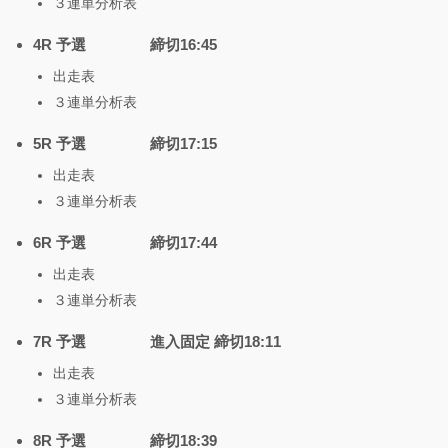
３連単分析表
4R 予選 締切16:45
出走表
３連単分析表
5R 予選 締切17:15
出走表
３連単分析表
6R 予選 締切17:44
出走表
３連単分析表
7R 予選 進入固定 締切18:11
出走表
３連単分析表
8R 予選 締切18:39