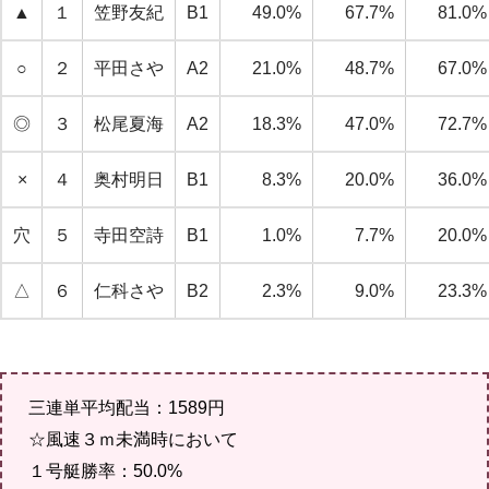
▲
１
笠野友紀
B1
49.0%
67.7%
81.0%
○
２
平田さや
A2
21.0%
48.7%
67.0%
◎
３
松尾夏海
A2
18.3%
47.0%
72.7%
×
４
奥村明日
B1
8.3%
20.0%
36.0%
穴
５
寺田空詩
B1
1.0%
7.7%
20.0%
△
６
仁科さや
B2
2.3%
9.0%
23.3%
三連単平均配当：1589円
☆風速３ｍ未満時において
１号艇勝率：50.0%