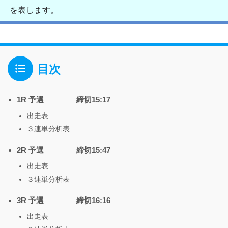
を表します。
目次
1R 予選 締切15:17
出走表
３連単分析表
2R 予選 締切15:47
出走表
３連単分析表
3R 予選 締切16:16
出走表