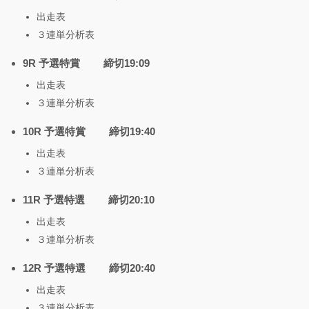
出走表
３連単分析表
9R 予選特賞 締切19:09
出走表
３連単分析表
10R 予選特賞 締切19:40
出走表
３連単分析表
11R 予選特選 締切20:10
出走表
３連単分析表
12R 予選特選 締切20:40
出走表
３連単分析表