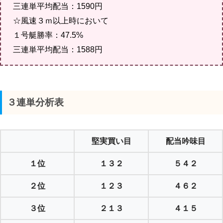
三連単平均配当：1590円
☆風速３ｍ以上時において
１号艇勝率：47.5%
三連単平均配当：1588円
３連単分析表
堅実買い目
配当吟味目
１位
１３２
５４２
２位
１２３
４６２
３位
２１３
４１５