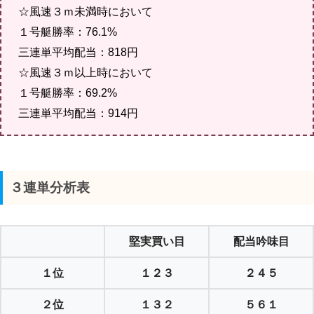
☆風速３ｍ未満時において
１号艇勝率：76.1%
三連単平均配当：818円
☆風速３ｍ以上時において
１号艇勝率：69.2%
三連単平均配当：914円
３連単分析表
堅実買い目
配当吟味目
１位
１２３
２４５
２位
１３２
５６１