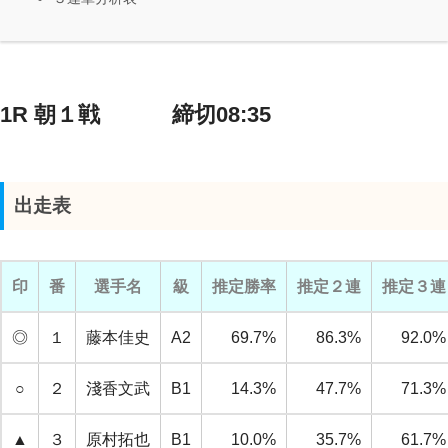
1R 朝１戦 締切08:35
出走表
印
番
選手名
級
推定勝率
推定２連
推定３連
◎
１
藤本佳史
A2
69.7%
86.3%
92.0%
○
２
淺香文武
B1
14.3%
47.7%
71.3%
▲
３
原村拓也
B1
10.0%
35.7%
61.7%