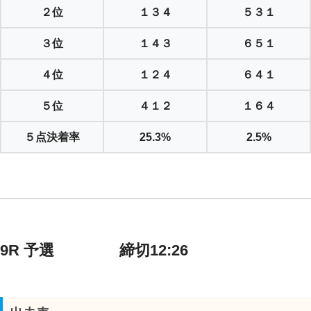
２位
１３４
５３１
３位
１４３
６５１
４位
１２４
６４１
５位
４１２
１６４
５点決着率
25.3%
2.5%
9R 予選 締切12:26