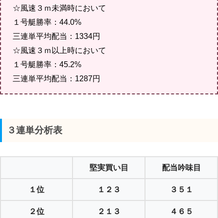
☆風速３ｍ未満時において
１号艇勝率：44.0%
三連単平均配当：1334円
☆風速３ｍ以上時において
１号艇勝率：45.2%
三連単平均配当：1287円
３連単分析表
堅実買い目
配当吟味目
１位
１２３
３５１
２位
２１３
４６５