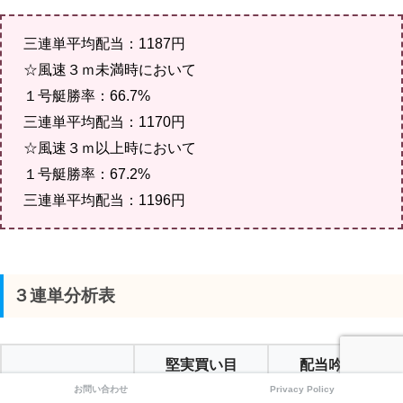
三連単平均配当：1187円
☆風速３ｍ未満時において
１号艇勝率：66.7%
三連単平均配当：1170円
☆風速３ｍ以上時において
１号艇勝率：67.2%
三連単平均配当：1196円
３連単分析表
堅実買い目
配当吟味目
お問い合わせ
Privacy Policy