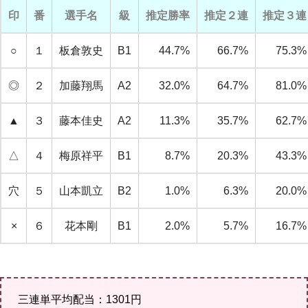
印
番
選手名
級
推定勝率
推定２連
推定３連
○
１
板倉敦史
B1
44.7%
66.7%
75.3%
◎
２
加藤翔馬
A2
32.0%
64.7%
81.0%
▲
３
藤本佳史
A2
11.3%
35.7%
62.7%
△
４
梅原祥平
B1
8.7%
20.3%
43.3%
穴
５
山本凱立
B2
1.0%
6.3%
20.0%
×
６
花本剛
B1
2.0%
5.7%
16.7%
三連単平均配当：1301円