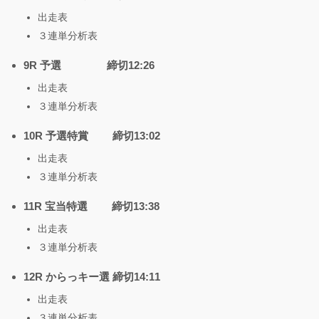
出走表
３連単分析表
9R 予選 締切12:26
出走表
３連単分析表
10R 予選特賞 締切13:02
出走表
３連単分析表
11R 宝当特選 締切13:38
出走表
３連単分析表
12R からっキー選 締切14:11
出走表
３連単分析表