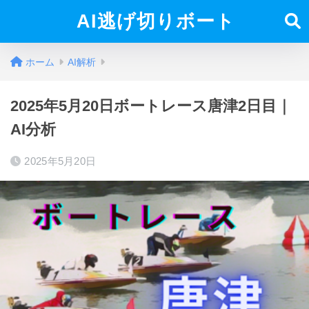
AI逃げ切りボート
ホーム
AI解析
2025年5月20日ボートレース唐津2日目｜
AI分析
2025年5月20日