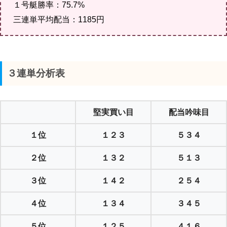
１号艇勝率：75.7%
三連単平均配当：1185円
３連単分析表
堅実買い目
配当吟味目
１位
１２３
５３４
２位
１３２
５１３
３位
１４２
２５４
４位
１３４
３４５
５位
１２５
４１６