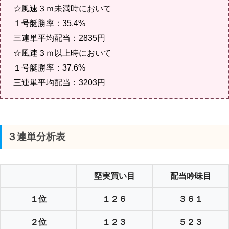
☆風速３ｍ未満時において
１号艇勝率：35.4%
三連単平均配当：2835円
☆風速３ｍ以上時において
１号艇勝率：37.6%
三連単平均配当：3203円
３連単分析表
堅実買い目
配当吟味目
１位
１２６
３６１
２位
１２３
５２３