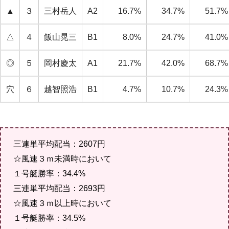
▲
３
三村岳人
A2
16.7%
34.7%
51.7%
△
４
飯山晃三
B1
8.0%
24.7%
41.0%
◎
５
岡村慶太
A1
21.7%
42.0%
68.7%
穴
６
越智照浩
B1
4.7%
10.7%
24.3%
三連単平均配当：2607円
☆風速３ｍ未満時において
１号艇勝率：34.4%
三連単平均配当：2693円
☆風速３ｍ以上時において
１号艇勝率：34.5%