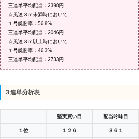
三連単平均配当：2398円
☆風速３ｍ未満時において
１号艇勝率：56.8%
三連単平均配当：2046円
☆風速３ｍ以上時において
１号艇勝率：46.3%
三連単平均配当：2733円
３連単分析表
堅実買い目
配当吟味目
１位
１２６
３６１