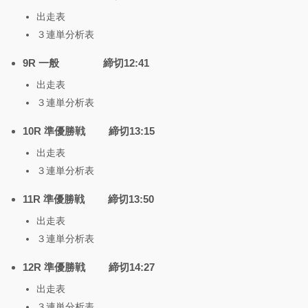
出走表
３連単分析表
9R 一般 締切12:41
出走表
３連単分析表
10R 準優勝戦 締切13:15
出走表
３連単分析表
11R 準優勝戦 締切13:50
出走表
３連単分析表
12R 準優勝戦 締切14:27
出走表
３連単分析表