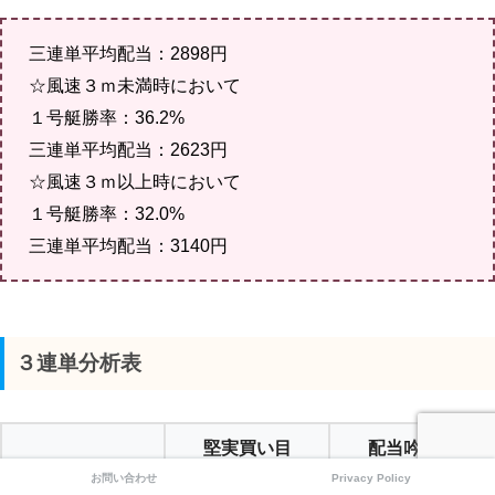
三連単平均配当：2898円
☆風速３ｍ未満時において
１号艇勝率：36.2%
三連単平均配当：2623円
☆風速３ｍ以上時において
１号艇勝率：32.0%
三連単平均配当：3140円
３連単分析表
堅実買い目
配当吟味目
お問い合わせ
Privacy Policy