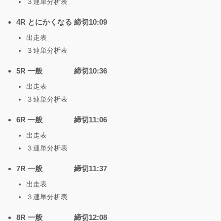
３連単分析表
4R とにかくなる 締切10:09
出走表
３連単分析表
5R 一般 締切10:36
出走表
３連単分析表
6R 一般 締切11:06
出走表
３連単分析表
7R 一般 締切11:37
出走表
３連単分析表
8R 一般 締切12:08