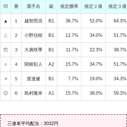
印
番
選手名
級
推定勝率
推定２連
推定３連
▲
１
越智照浩
B1
36.7%
52.0%
64.3%
△
２
小野信樹
B1
12.7%
34.0%
51.7%
穴
３
大廣咲季
B1
11.7%
22.3%
38.7%
○
４
関根彰人
A2
15.7%
34.7%
51.7%
×
５
渡邉健
B1
7.7%
19.0%
34.3%
◎
６
島村隆幸
A1
15.7%
38.0%
59.3%
三連単平均配当：3032円