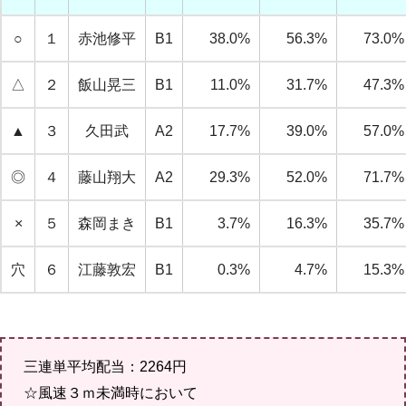
○
１
赤池修平
B1
38.0%
56.3%
73.0%
△
２
飯山晃三
B1
11.0%
31.7%
47.3%
▲
３
久田武
A2
17.7%
39.0%
57.0%
◎
４
藤山翔大
A2
29.3%
52.0%
71.7%
×
５
森岡まき
B1
3.7%
16.3%
35.7%
穴
６
江藤敦宏
B1
0.3%
4.7%
15.3%
三連単平均配当：2264円
☆風速３ｍ未満時において