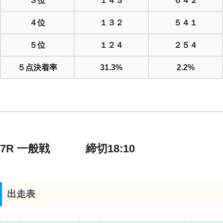
３位
１４３
６４２
４位
１３２
５４１
５位
１２４
２５４
５点決着率
31.3%
2.2%
7R 一般戦 締切18:10
出走表