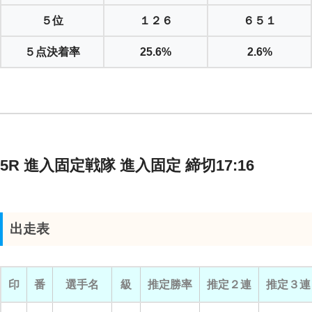
５位
１２６
６５１
５点決着率
25.6%
2.6%
5R 進入固定戦隊 進入固定 締切17:16
出走表
印
番
選手名
級
推定勝率
推定２連
推定３連