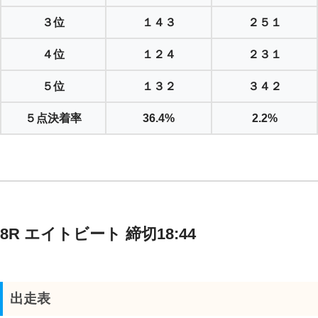
３位
１４３
２５１
４位
１２４
２３１
５位
１３２
３４２
５点決着率
36.4%
2.2%
8R エイトビート 締切18:44
出走表