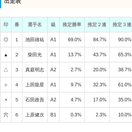
出走表
印
番
選手名
級
推定勝率
推定２連
推定３連
◎
１
池田雄祐
A1
69.0%
84.7%
90.0%
▲
２
柴田光
A1
13.7%
43.7%
65.3%
△
３
真庭明志
A2
2.7%
20.0%
38.7%
○
４
上田龍星
A1
9.7%
32.3%
61.0%
×
５
石田政吾
A2
4.7%
17.0%
35.0%
穴
６
上原健次
B1
0.3%
2.3%
10.0%