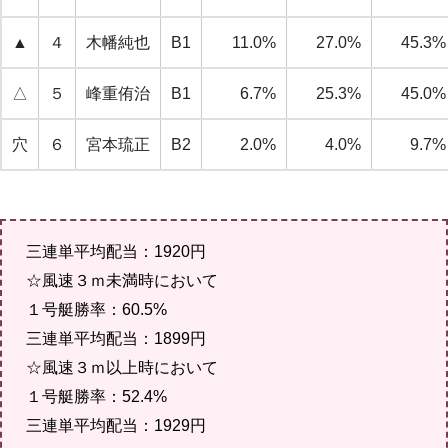
▲
４
木幡純也
B1
11.0%
27.0%
45.3%
△
５
峰重侑治
B1
6.7%
25.3%
45.0%
穴
６
宮本琉正
B2
2.0%
4.0%
9.7%
三連単平均配当：1920円
☆風速３ｍ未満時において
１号艇勝率：60.5%
三連単平均配当：1899円
☆風速３ｍ以上時において
１号艇勝率：52.4%
三連単平均配当：1929円