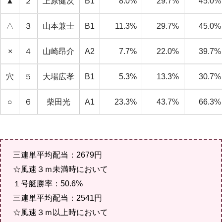
▲
２
上原健次
B1
8.0%
29.7%
45.0%
△
３
山本兼士
B1
11.3%
29.7%
45.0%
×
４
山崎昂介
A2
7.7%
22.0%
39.7%
穴
５
大場広孝
B1
5.3%
13.3%
30.7%
○
６
柴田光
A1
23.3%
43.7%
66.3%
三連単平均配当：2679円
☆風速３ｍ未満時において
１号艇勝率：50.6%
三連単平均配当：2541円
☆風速３ｍ以上時において