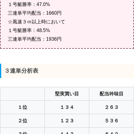
１号艇勝率：47.0%
三連単平均配当：1660円
☆風速３ｍ以上時において
１号艇勝率：48.5%
三連単平均配当：1936円
３連単分析表
堅実買い目
配当吟味目
１位
１３４
２６３
２位
１２３
５３６