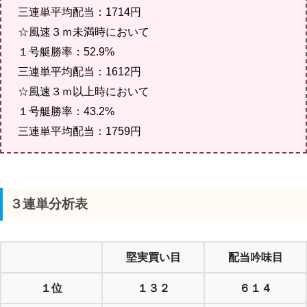
三連単平均配当：1714円
☆風速３ｍ未満時において
１号艇勝率：52.9%
三連単平均配当：1612円
☆風速３ｍ以上時において
１号艇勝率：43.2%
三連単平均配当：1759円
３連単分析表
堅実買い目
配当吟味目
１位
１３２
６１４