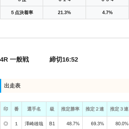
５点決着率
21.3%
4.7%
4R 一般戦 締切16:52
出走表
印
番
選手名
級
推定勝率
推定２連
推定３連
◎
１
澤崎雄哉
B1
48.7%
69.3%
80.0%