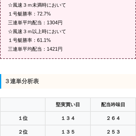
☆風速３ｍ未満時において
１号艇勝率：72.7%
三連単平均配当：1304円
☆風速３ｍ以上時において
１号艇勝率：61.1%
三連単平均配当：1421円
３連単分析表
堅実買い目
配当吟味目
１位
１３４
２６４
２位
１３５
２５３