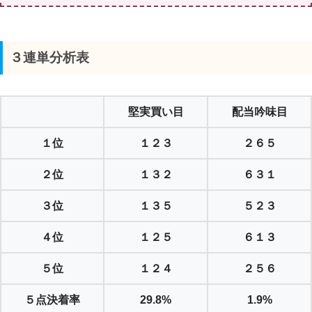
３連単分析表
堅実買い目
配当吟味目
１位
１２３
２６５
２位
１３２
６３１
３位
１３５
５２３
４位
１２５
６１３
５位
１２４
２５６
５点決着率
29.8%
1.9%