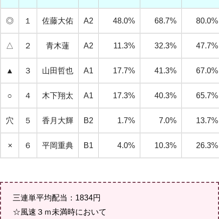
◎
１
佐藤大佑
A2
48.0%
68.7%
80.0%
△
２
青木蓮
A2
11.3%
32.3%
47.7%
▲
３
山田哲也
A1
17.7%
41.3%
67.0%
○
４
木下翔太
A1
17.3%
40.3%
65.7%
穴
５
香月大輝
B2
1.7%
7.0%
13.7%
×
６
平岡重典
B1
4.0%
10.3%
26.3%
三連単平均配当：1834円
☆風速３ｍ未満時において