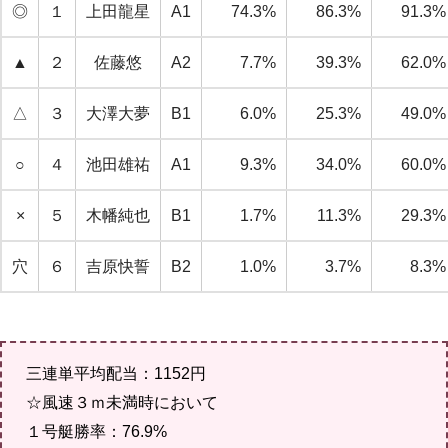
◎
１
上田龍星
A1
74.3%
86.3%
91.3%
▲
２
佐藤悠
A2
7.7%
39.3%
62.0%
△
３
大澤大夢
B1
6.0%
25.3%
49.0%
○
４
池田雄祐
A1
9.3%
34.0%
60.0%
×
５
木幡純也
B1
1.7%
11.3%
29.3%
穴
６
吉原快誓
B2
1.0%
3.7%
8.3%
三連単平均配当：1152円
☆風速３ｍ未満時において
１号艇勝率：76.9%