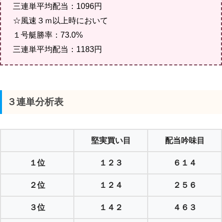
三連単平均配当：1096円
☆風速３ｍ以上時において
１号艇勝率：73.0%
三連単平均配当：1183円
３連単分析表
堅実買い目
配当吟味目
１位
１２３
６１４
２位
１２４
２５６
３位
１４２
４６３