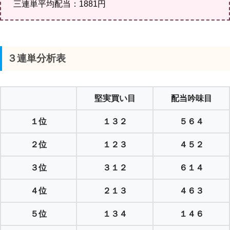
三連単平均配当：1881円
３連単分析表
堅実買い目
配当吟味目
１位
１３２
５６４
２位
１２３
４５２
３位
３１２
６１４
４位
２１３
４６３
５位
１３４
１４６