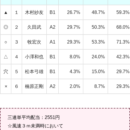
▲
１
木村紗友
B1
26.7%
48.7%
59.3%
◎
２
久田武
A2
29.7%
50.3%
68.0%
○
３
牧宏次
A1
29.3%
53.3%
71.3%
△
４
小澤和也
B1
8.0%
24.0%
42.3%
穴
５
松本弓雄
B1
4.3%
15.0%
29.7%
×
６
楠原正剛
A2
2.0%
8.7%
29.3%
三連単平均配当：2551円
☆風速３ｍ未満時において