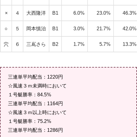
×
４
大西隆洋
B1
6.0%
23.0%
46.3%
○
５
岡本慎治
B1
3.0%
21.7%
42.0%
穴
６
三嶌さら
B2
1.7%
5.7%
13.3%
三連単平均配当：1220円
☆風速３ｍ未満時において
１号艇勝率：84.5%
三連単平均配当：1164円
☆風速３ｍ以上時において
１号艇勝率：75.2%
三連単平均配当：1286円