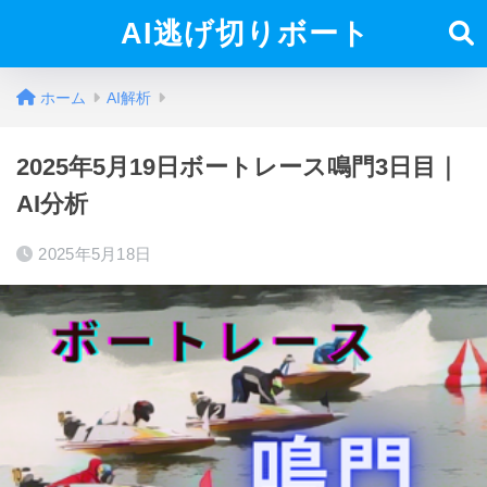
AI逃げ切りボート
ホーム
AI解析
2025年5月19日ボートレース鳴門3日目｜
AI分析
2025年5月18日