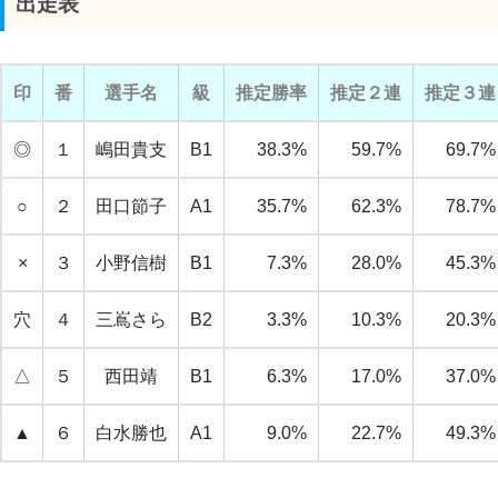
出走表
印
番
選手名
級
推定勝率
推定２連
推定３連
◎
１
嶋田貴支
B1
38.3%
59.7%
69.7%
○
２
田口節子
A1
35.7%
62.3%
78.7%
×
３
小野信樹
B1
7.3%
28.0%
45.3%
穴
４
三嶌さら
B2
3.3%
10.3%
20.3%
△
５
西田靖
B1
6.3%
17.0%
37.0%
▲
６
白水勝也
A1
9.0%
22.7%
49.3%