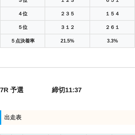
３位
１２３
６５１
４位
２３５
１５４
５位
３１２
２６１
５点決着率
21.5%
3.3%
7R 予選 締切11:37
出走表