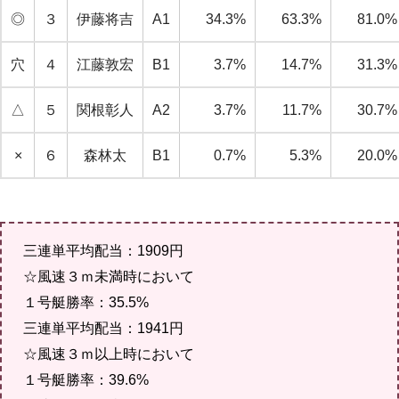
◎
３
伊藤将吉
A1
34.3%
63.3%
81.0%
穴
４
江藤敦宏
B1
3.7%
14.7%
31.3%
△
５
関根彰人
A2
3.7%
11.7%
30.7%
×
６
森林太
B1
0.7%
5.3%
20.0%
三連単平均配当：1909円
☆風速３ｍ未満時において
１号艇勝率：35.5%
三連単平均配当：1941円
☆風速３ｍ以上時において
１号艇勝率：39.6%