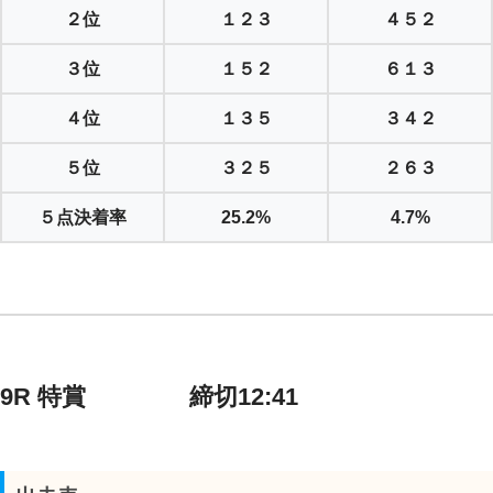
２位
１２３
４５２
３位
１５２
６１３
４位
１３５
３４２
５位
３２５
２６３
５点決着率
25.2%
4.7%
9R 特賞 締切12:41