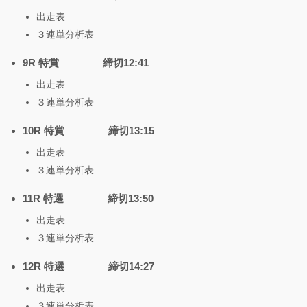
出走表
３連単分析表
9R 特賞 締切12:41
出走表
３連単分析表
10R 特賞 締切13:15
出走表
３連単分析表
11R 特選 締切13:50
出走表
３連単分析表
12R 特選 締切14:27
出走表
３連単分析表