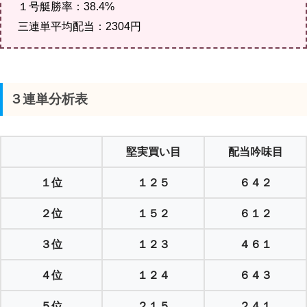
１号艇勝率：38.4%
三連単平均配当：2304円
３連単分析表
堅実買い目
配当吟味目
１位
１２５
６４２
２位
１５２
６１２
３位
１２３
４６１
４位
１２４
６４３
５位
２１５
２４１