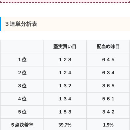
３連単分析表
堅実買い目
配当吟味目
１位
１２３
６４５
２位
１２４
６３４
３位
１３２
３６５
４位
１３４
５６１
５位
１５３
３４２
５点決着率
39.7%
1.9%