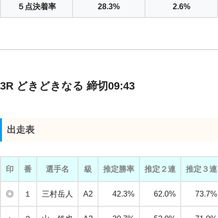
５点決着率
28.3%
2.6%
3R どきどきなる 締切09:43
出走表
印
番
選手名
級
推定勝率
推定２連
推定３連
◎
１
三村岳人
A2
42.3%
62.0%
73.7%