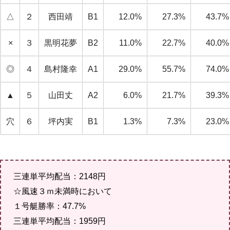
△
２
西田靖
B1
12.0%
27.3%
43.7%
×
３
黒明花夢
B2
11.0%
22.7%
40.0%
◎
４
島村隆幸
A1
29.0%
55.7%
74.0%
▲
５
山田丈
A2
6.0%
21.7%
39.3%
穴
６
坪内実
B1
1.3%
7.3%
23.0%
三連単平均配当：2148円
☆風速３ｍ未満時において
１号艇勝率：47.7%
三連単平均配当：1959円