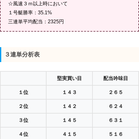
☆風速３ｍ以上時において
１号艇勝率：35.1%
三連単平均配当：2325円
３連単分析表
堅実買い目
配当吟味目
１位
１４３
２６５
２位
１４２
６２４
３位
１４５
６３１
４位
４１５
５１６