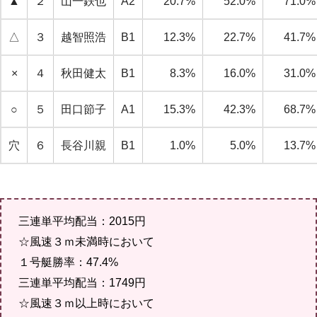
▲
２
山一鉄也
A2
20.7%
52.0%
71.0%
△
３
越智照浩
B1
12.3%
22.7%
41.7%
×
４
秋田健太
B1
8.3%
16.0%
31.0%
○
５
田口節子
A1
15.3%
42.3%
68.7%
穴
６
長谷川親
B1
1.0%
5.0%
13.7%
三連単平均配当：2015円
☆風速３ｍ未満時において
１号艇勝率：47.4%
三連単平均配当：1749円
☆風速３ｍ以上時において