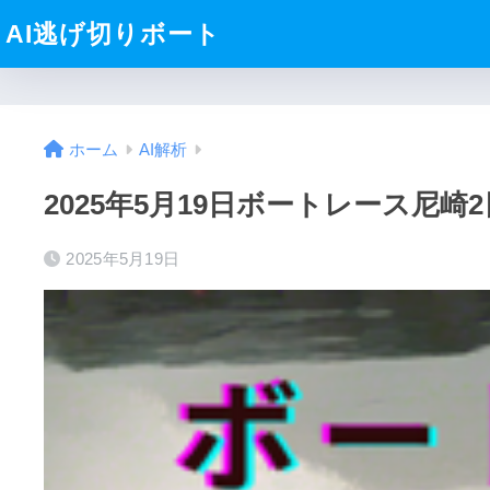
AI逃げ切りボート
ホーム
AI解析
2025年5月19日ボートレース尼崎2
2025年5月19日