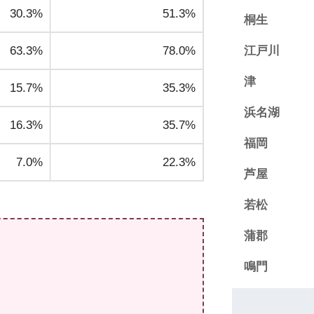
30.3%
51.3%
桐生
江戸川
63.3%
78.0%
津
15.7%
35.3%
浜名湖
16.3%
35.7%
福岡
7.0%
22.3%
芦屋
若松
蒲郡
鳴門