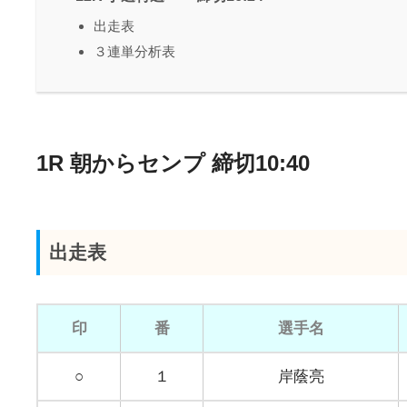
出走表
３連単分析表
1R 朝からセンプ 締切10:40
出走表
印
番
選手名
○
１
岸蔭亮