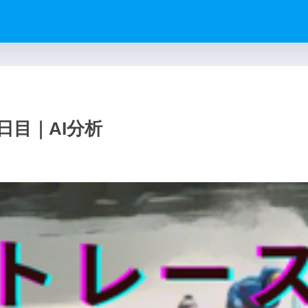
日目｜AI分析