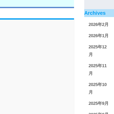
Archives
2026年2月
2026年1月
2025年12
月
2025年11
月
2025年10
月
2025年9月