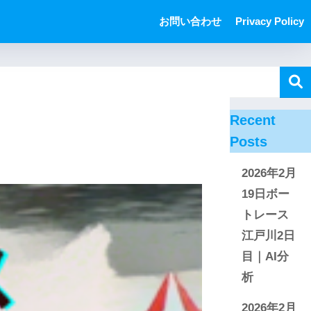
お問い合わせ
Privacy Policy
Recent
Posts
2026年2月
19日ボー
トレース
江戸川2日
目｜AI分
析
2026年2月