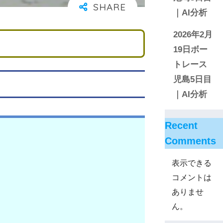
｜AI分析
2026年2月
19日ボー
トレース
児島5日目
｜AI分析
Recent
Comments
表示できる
コメントは
ありませ
ん。