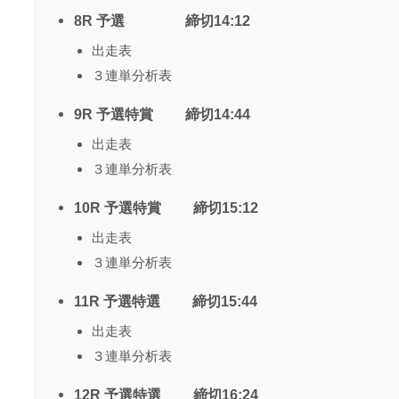
8R 予選 締切14:12
出走表
３連単分析表
9R 予選特賞 締切14:44
出走表
３連単分析表
10R 予選特賞 締切15:12
出走表
３連単分析表
11R 予選特選 締切15:44
出走表
３連単分析表
12R 予選特選 締切16:24