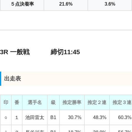
５点決着率
21.6%
3.6%
3R 一般戦 締切11:45
出走表
印
番
選手名
級
推定勝率
推定２連
推定３連
○
１
池田雷太
B1
30.7%
48.3%
60.3%