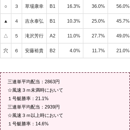
○
３
草場康幸
B1
16.3%
36.0%
56.0%
▲
４
吉永泰弘
B1
10.3%
25.0%
45.7%
△
５
滝沢芳行
A2
11.0%
27.7%
49.0%
穴
６
安藤裕貴
B2
4.0%
11.7%
21.0%
三連単平均配当：2863円
☆風速３ｍ未満時において
１号艇勝率：21.1%
三連単平均配当：2939円
☆風速３ｍ以上時において
１号艇勝率：14.6%