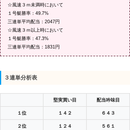
☆風速３ｍ未満時において
１号艇勝率：49.7%
三連単平均配当：2047円
☆風速３ｍ以上時において
１号艇勝率：47.3%
三連単平均配当：1831円
３連単分析表
堅実買い目
配当吟味目
１位
１４２
６４３
２位
１２４
５６１