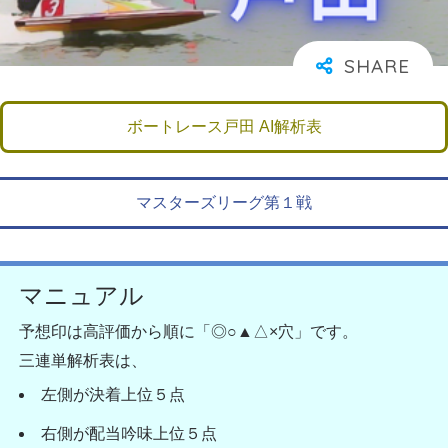
ボートレース戸田 AI解析表
マスターズリーグ第１戦
マニュアル
予想印は高評価から順に「◎○▲△×穴」です。
三連単解析表は、
左側が決着上位５点
右側が配当吟味上位５点