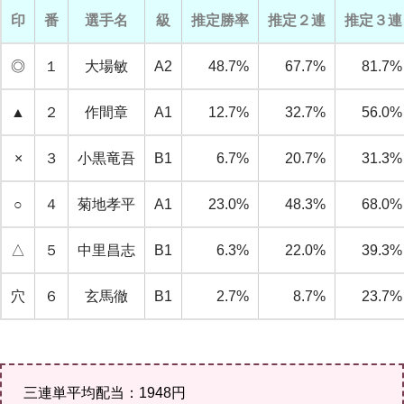
印
番
選手名
級
推定勝率
推定２連
推定３連
◎
１
大場敏
A2
48.7%
67.7%
81.7%
▲
２
作間章
A1
12.7%
32.7%
56.0%
×
３
小黒竜吾
B1
6.7%
20.7%
31.3%
○
４
菊地孝平
A1
23.0%
48.3%
68.0%
△
５
中里昌志
B1
6.3%
22.0%
39.3%
穴
６
玄馬徹
B1
2.7%
8.7%
23.7%
三連単平均配当：1948円