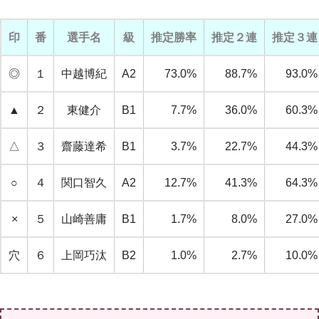
印
番
選手名
級
推定勝率
推定２連
推定３連
◎
１
中越博紀
A2
73.0%
88.7%
93.0%
▲
２
東健介
B1
7.7%
36.0%
60.3%
△
３
齋藤達希
B1
3.7%
22.7%
44.3%
○
４
関口智久
A2
12.7%
41.3%
64.3%
×
５
山崎善庸
B1
1.7%
8.0%
27.0%
穴
６
上岡巧汰
B2
1.0%
2.7%
10.0%