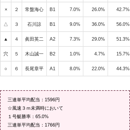
×
２
常盤海心
B1
7.0%
26.0%
42.7%
△
３
石川諒
B1
9.0%
36.0%
56.0%
▲
４
眞田英二
A2
7.3%
29.0%
51.3%
穴
５
木山誠一
B2
1.0%
4.7%
15.7%
○
６
長尾章平
A1
8.0%
22.0%
44.3%
三連単平均配当：1596円
☆風速３ｍ未満時において
１号艇勝率：65.0%
三連単平均配当：1766円