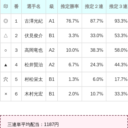
印
番
選手名
級
推定勝率
推定２連
推定３連
◎
１
古澤光紀
A1
76.7%
87.7%
93.3%
△
２
伏見俊介
B1
3.3%
33.0%
53.3%
○
３
高岡竜也
A2
10.0%
38.3%
58.0%
▲
４
松井賢治
A2
6.7%
24.3%
44.3%
穴
５
村松栄太
B1
1.3%
6.0%
17.7%
×
６
木村光宏
B1
2.0%
10.7%
33.3%
三連単平均配当：1187円