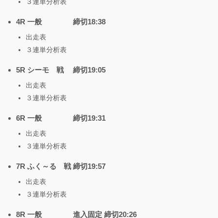
３連単分析表
4R 一般 締切18:38
出走表
３連単分析表
5R シーモ 戦 締切19:05
出走表
３連単分析表
6R 一般 締切19:31
出走表
３連単分析表
7R ふく～る 戦 締切19:57
出走表
３連単分析表
8R 一般 進入固定 締切20:26