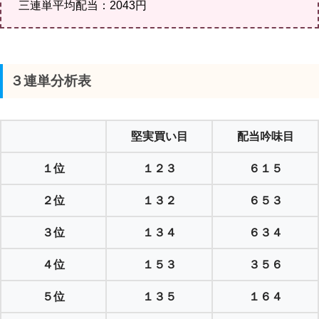
三連単平均配当：2043円
３連単分析表
堅実買い目
配当吟味目
１位
１２３
６１５
２位
１３２
６５３
３位
１３４
６３４
４位
１５３
３５６
５位
１３５
１６４