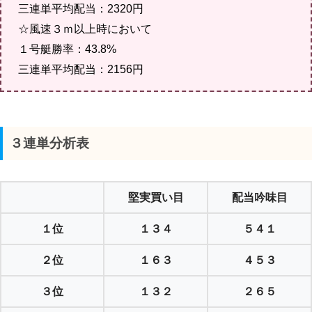
三連単平均配当：2320円
☆風速３ｍ以上時において
１号艇勝率：43.8%
三連単平均配当：2156円
３連単分析表
堅実買い目
配当吟味目
１位
１３４
５４１
２位
１６３
４５３
３位
１３２
２６５