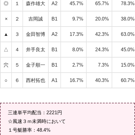
◎
１
森作雄大
A2
45.7%
65.7%
78.3%
×
２
吉岡誠
B1
9.7%
20.0%
38.0%
▲
３
金田智博
A2
17.3%
42.3%
63.0%
△
４
井手良太
B1
8.0%
24.3%
45.0%
穴
５
金子順一
B1
2.7%
7.3%
15.0%
○
６
西村拓也
A1
16.7%
40.3%
60.7%
三連単平均配当：2221円
☆風速３ｍ未満時において
１号艇勝率：48.4%