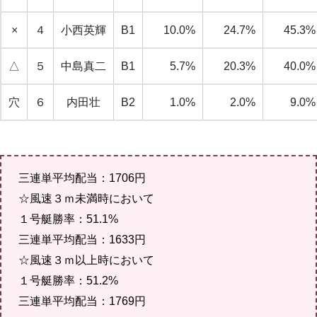
×
４
小西英輝
B1
10.0%
24.7%
45.3%
△
５
中島真二
B1
5.7%
20.3%
40.0%
穴
６
内田壮
B2
1.0%
2.0%
9.0%
三連単平均配当：1706円
☆風速３ｍ未満時において
１号艇勝率：51.1%
三連単平均配当：1633円
☆風速３ｍ以上時において
１号艇勝率：51.2%
三連単平均配当：1769円