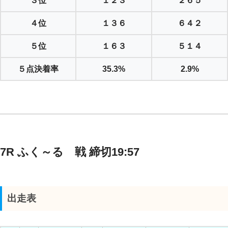
３位
１２３
２６５
４位
１３６
６４２
５位
１６３
５１４
５点決着率
35.3%
2.9%
7R ふく～る 戦 締切19:57
出走表