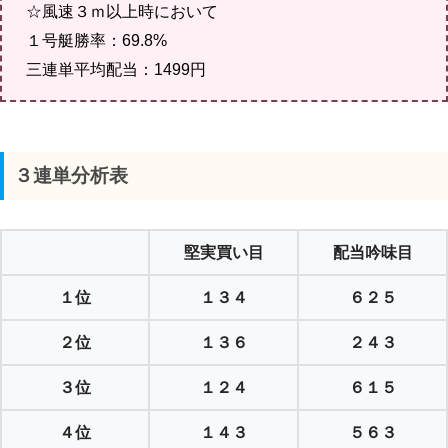
☆風速３ｍ以上時において
１号艇勝率：69.8%
三連単平均配当：1499円
３連単分析表
堅実買い目
配当吟味目
１位
１３４
６２５
２位
１３６
２４３
３位
１２４
６１５
４位
１４３
５６３