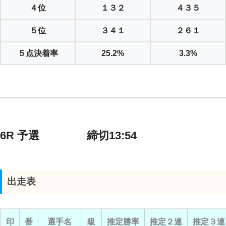
４位
１３２
４３５
５位
３４１
２６１
５点決着率
25.2%
3.3%
6R 予選 締切13:54
出走表
印
番
選手名
級
推定勝率
推定２連
推定３連