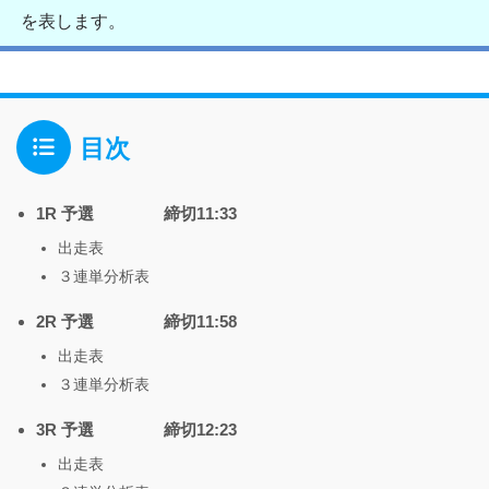
を表します。
目次
1R 予選 締切11:33
出走表
３連単分析表
2R 予選 締切11:58
出走表
３連単分析表
3R 予選 締切12:23
出走表