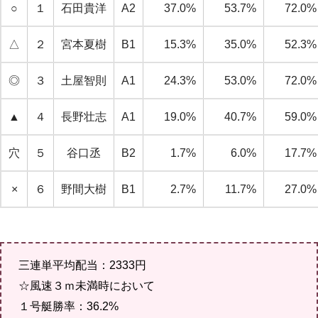
○
１
石田貴洋
A2
37.0%
53.7%
72.0%
△
２
宮本夏樹
B1
15.3%
35.0%
52.3%
◎
３
土屋智則
A1
24.3%
53.0%
72.0%
▲
４
長野壮志
A1
19.0%
40.7%
59.0%
穴
５
谷口丞
B2
1.7%
6.0%
17.7%
×
６
野間大樹
B1
2.7%
11.7%
27.0%
三連単平均配当：2333円
☆風速３ｍ未満時において
１号艇勝率：36.2%