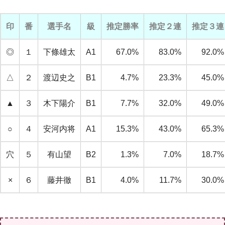
印
番
選手名
級
推定勝率
推定２連
推定３連
◎
１
下條雄太
A1
67.0%
83.0%
92.0%
△
２
渡辺史之
B1
4.7%
23.3%
45.0%
▲
３
木下陽介
B1
7.7%
32.0%
49.0%
○
４
安河内将
A1
15.3%
43.0%
65.3%
穴
５
有山望
B2
1.3%
7.0%
18.7%
×
６
藤井徹
B1
4.0%
11.7%
30.0%