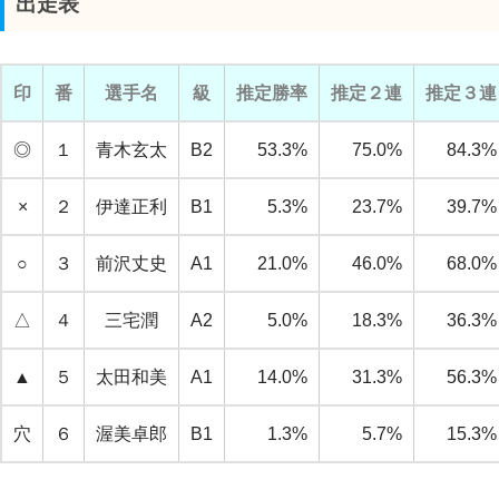
出走表
印
番
選手名
級
推定勝率
推定２連
推定３連
◎
１
青木玄太
B2
53.3%
75.0%
84.3%
×
２
伊達正利
B1
5.3%
23.7%
39.7%
○
３
前沢丈史
A1
21.0%
46.0%
68.0%
△
４
三宅潤
A2
5.0%
18.3%
36.3%
▲
５
太田和美
A1
14.0%
31.3%
56.3%
穴
６
渥美卓郎
B1
1.3%
5.7%
15.3%