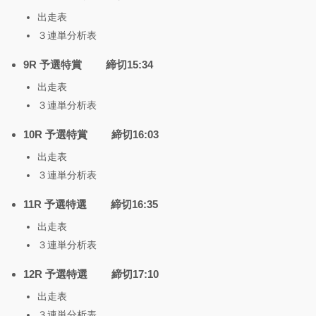
出走表
３連単分析表
9R 予選特賞 締切15:34
出走表
３連単分析表
10R 予選特賞 締切16:03
出走表
３連単分析表
11R 予選特選 締切16:35
出走表
３連単分析表
12R 予選特選 締切17:10
出走表
３連単分析表