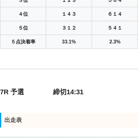
３位
１２３
５６４
４位
１４３
６１４
５位
３１２
５４１
５点決着率
33.1%
2.3%
7R 予選 締切14:31
出走表