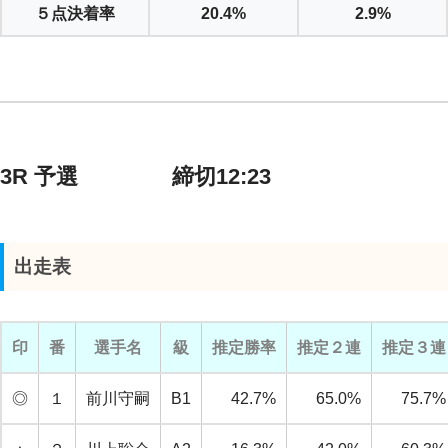
５点決着率
20.4%
2.9%
3R 予選 締切12:23
出走表
印
番
選手名
級
推定勝率
推定２連
推定３連
◎
１
前川守嗣
B1
42.7%
65.0%
75.7%