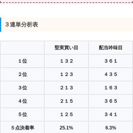
３連単分析表
堅実買い目
配当吟味目
１位
１３２
３６１
２位
１２３
４３５
３位
２１３
１６３
４位
２１５
３６５
５位
１２５
３４１
５点決着率
25.1%
6.3%