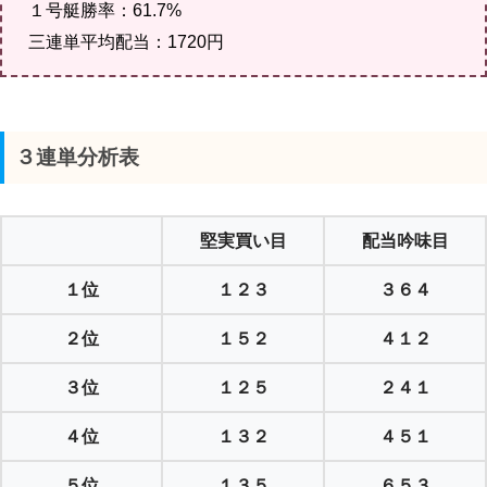
１号艇勝率：61.7%
三連単平均配当：1720円
３連単分析表
堅実買い目
配当吟味目
１位
１２３
３６４
２位
１５２
４１２
３位
１２５
２４１
４位
１３２
４５１
５位
１３５
６５３