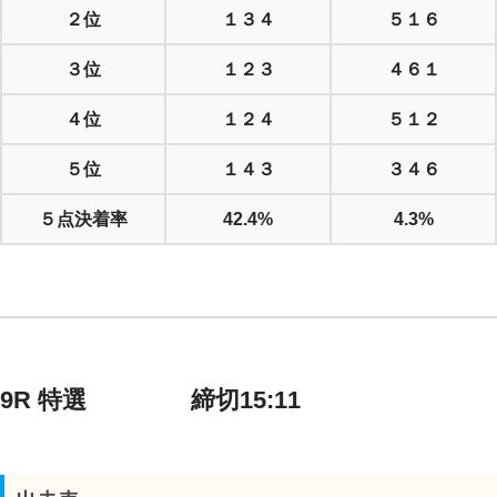
２位
１３４
５１６
３位
１２３
４６１
４位
１２４
５１２
５位
１４３
３４６
５点決着率
42.4%
4.3%
9R 特選 締切15:11