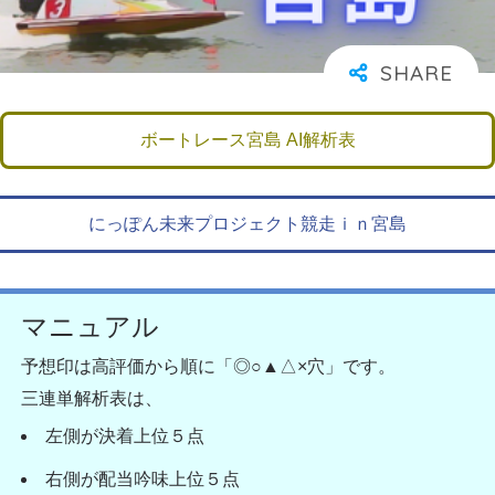
ボートレース宮島 AI解析表
にっぽん未来プロジェクト競走ｉｎ宮島
マニュアル
予想印は高評価から順に「◎○▲△×穴」です。
三連単解析表は、
左側が決着上位５点
右側が配当吟味上位５点