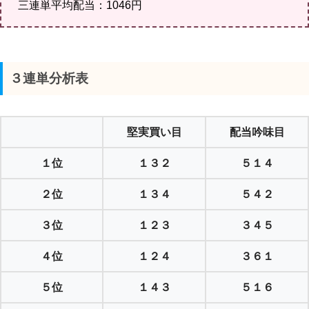
三連単平均配当：1046円
３連単分析表
堅実買い目
配当吟味目
１位
１３２
５１４
２位
１３４
５４２
３位
１２３
３４５
４位
１２４
３６１
５位
１４３
５１６