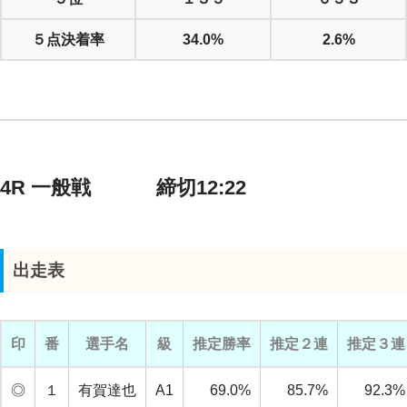
５点決着率
34.0%
2.6%
4R 一般戦 締切12:22
出走表
印
番
選手名
級
推定勝率
推定２連
推定３連
◎
１
有賀達也
A1
69.0%
85.7%
92.3%