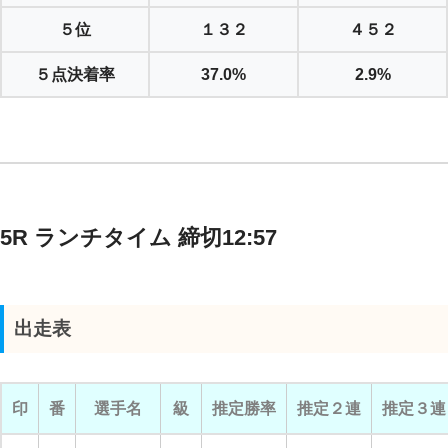
５位
１３２
４５２
５点決着率
37.0%
2.9%
5R ランチタイム 締切12:57
出走表
印
番
選手名
級
推定勝率
推定２連
推定３連