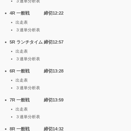
３連単分析表
4R 一般戦 締切12:22
出走表
３連単分析表
5R ランチタイム 締切12:57
出走表
３連単分析表
6R 一般戦 締切13:28
出走表
３連単分析表
7R 一般戦 締切13:59
出走表
３連単分析表
8R 一般戦 締切14:32