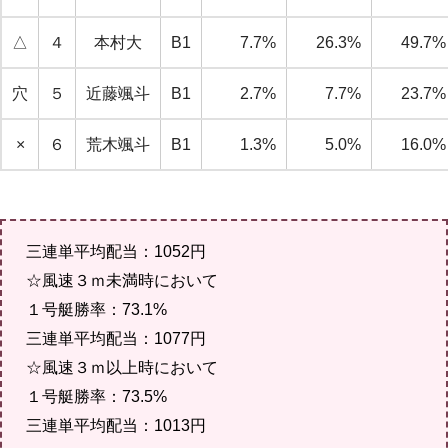
△
４
本村大
B1
7.7%
26.3%
49.7%
穴
５
近藤颯斗
B1
2.7%
7.7%
23.7%
×
６
荒木颯斗
B1
1.3%
5.0%
16.0%
三連単平均配当：1052円
☆風速３ｍ未満時において
１号艇勝率：73.1%
三連単平均配当：1077円
☆風速３ｍ以上時において
１号艇勝率：73.5%
三連単平均配当：1013円