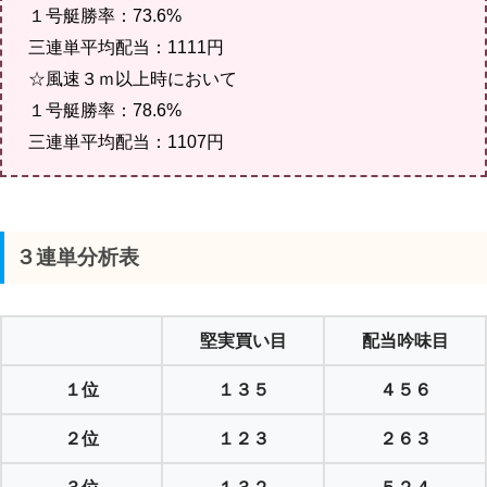
１号艇勝率：73.6%
三連単平均配当：1111円
☆風速３ｍ以上時において
１号艇勝率：78.6%
三連単平均配当：1107円
３連単分析表
堅実買い目
配当吟味目
１位
１３５
４５６
２位
１２３
２６３