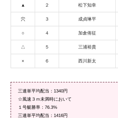
▲
２
松下知幸
穴
３
成貞琳平
○
４
加倉侑征
△
５
三浦裕貴
×
６
西川新太
三連単平均配当：1340円
☆風速３ｍ未満時において
１号艇勝率：76.3%
三連単平均配当：1416円