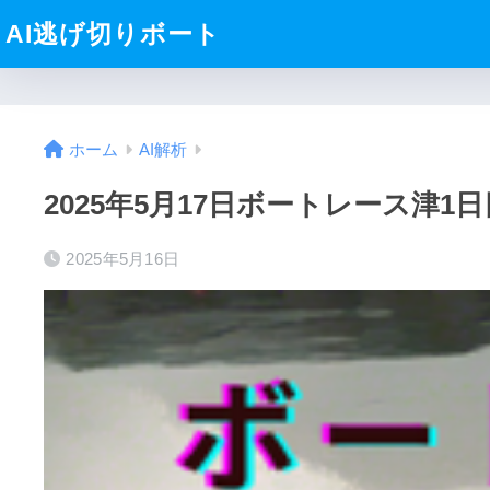
AI逃げ切りボート
ホーム
AI解析
2025年5月17日ボートレース津1日
2025年5月16日