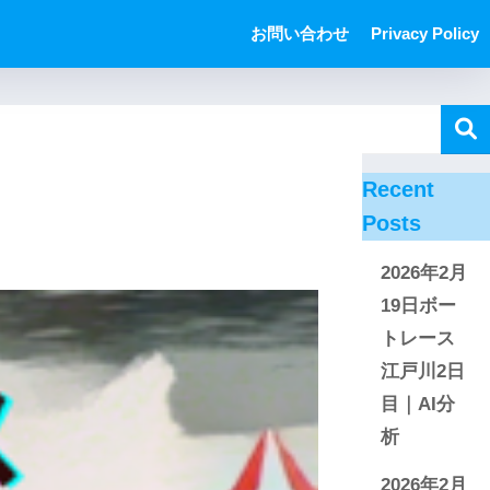
お問い合わせ
Privacy Policy
Recent
Posts
2026年2月
19日ボー
トレース
江戸川2日
目｜AI分
析
2026年2月