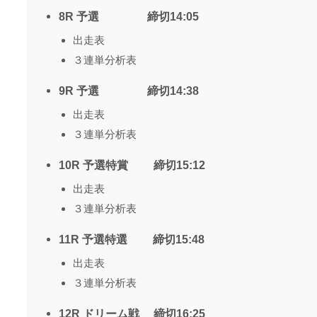
8R 予選 締切14:05
出走表
３連単分析表
9R 予選 締切14:38
出走表
３連単分析表
10R 予選特賞 締切15:12
出走表
３連単分析表
11R 予選特選 締切15:48
出走表
３連単分析表
12R ドリーム戦 締切16:25