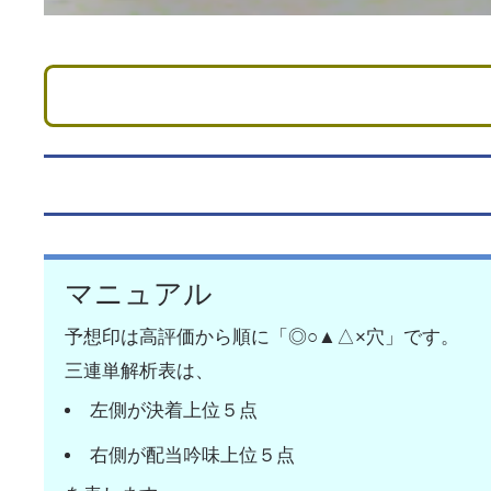
マニュアル
予想印は高評価から順に「◎○▲△×穴」です。
三連単解析表は、
左側が決着上位５点
右側が配当吟味上位５点