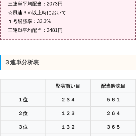
三連単平均配当：2073円
☆風速３ｍ以上時において
１号艇勝率：33.3%
三連単平均配当：2481円
３連単分析表
堅実買い目
配当吟味目
１位
２３４
５６１
２位
１２３
２６４
３位
１３２
３６５