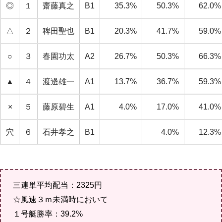
◎
１
齋藤真之
B1
35.3%
50.3%
62.0%
△
２
稗田聖也
B1
20.3%
41.7%
59.0%
○
３
春園功太
A2
26.7%
50.3%
66.3%
▲
４
渡邊雄一
A1
13.7%
36.7%
59.3%
×
５
藤原碧生
A1
4.0%
17.0%
41.0%
穴
６
石井孝之
B1
4.0%
12.3%
三連単平均配当：2325円
☆風速３ｍ未満時において
１号艇勝率：39.2%