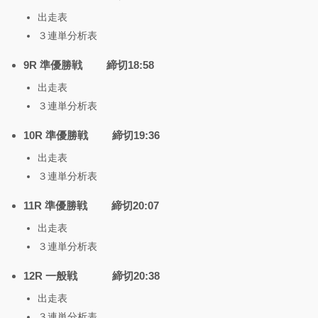
出走表
３連単分析表
9R 準優勝戦 締切18:58
出走表
３連単分析表
10R 準優勝戦 締切19:36
出走表
３連単分析表
11R 準優勝戦 締切20:07
出走表
３連単分析表
12R 一般戦 締切20:38
出走表
３連単分析表