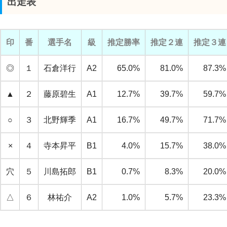
出走表
印
番
選手名
級
推定勝率
推定２連
推定３連
◎
１
石倉洋行
A2
65.0%
81.0%
87.3%
▲
２
藤原碧生
A1
12.7%
39.7%
59.7%
○
３
北野輝季
A1
16.7%
49.7%
71.7%
×
４
寺本昇平
B1
4.0%
15.7%
38.0%
穴
５
川島拓郎
B1
0.7%
8.3%
20.0%
△
６
林祐介
A2
1.0%
5.7%
23.3%