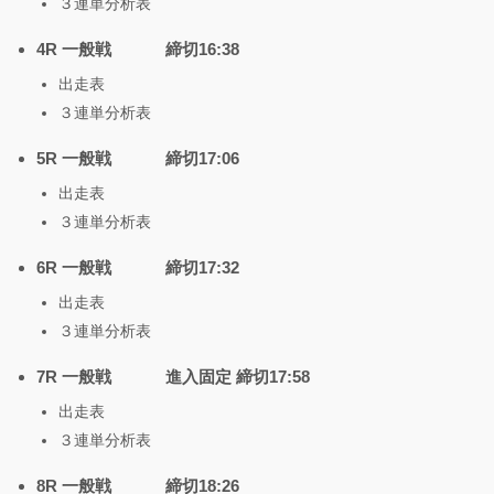
３連単分析表
4R 一般戦 締切16:38
出走表
３連単分析表
5R 一般戦 締切17:06
出走表
３連単分析表
6R 一般戦 締切17:32
出走表
３連単分析表
7R 一般戦 進入固定 締切17:58
出走表
３連単分析表
8R 一般戦 締切18:26