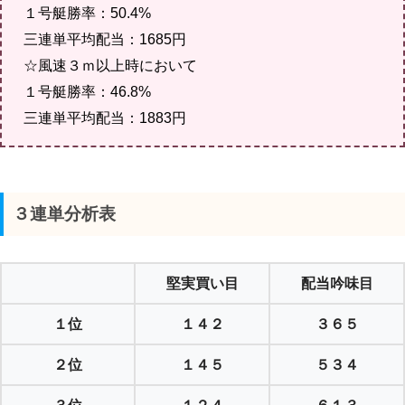
１号艇勝率：50.4%
三連単平均配当：1685円
☆風速３ｍ以上時において
１号艇勝率：46.8%
三連単平均配当：1883円
３連単分析表
堅実買い目
配当吟味目
１位
１４２
３６５
２位
１４５
５３４