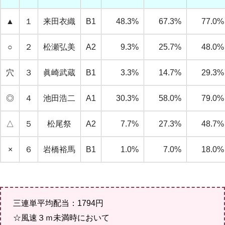
▲
１
来田衣織
B1
48.3%
67.3%
77.0%
○
２
松瀬弘美
A2
9.3%
25.7%
48.0%
穴
３
眞崎武蔵
B1
3.3%
14.7%
29.3%
◎
４
池田浩二
A1
30.3%
58.0%
79.0%
△
５
松尾祭
A2
7.7%
27.3%
48.7%
×
６
岩橋裕馬
B1
1.0%
7.0%
18.0%
三連単平均配当：1794円
☆風速３ｍ未満時において