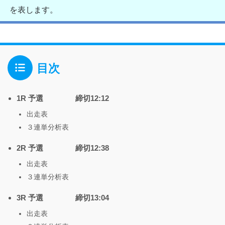
を表します。
目次
1R 予選 締切12:12
出走表
３連単分析表
2R 予選 締切12:38
出走表
３連単分析表
3R 予選 締切13:04
出走表