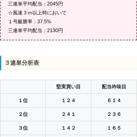
三連単平均配当：2045円
☆風速３ｍ以上時において
１号艇勝率：37.5%
三連単平均配当：2130円
３連単分析表
堅実買い目
配当吟味目
１位
１２４
６１４
２位
２４１
２３６
３位
１４２
１６５