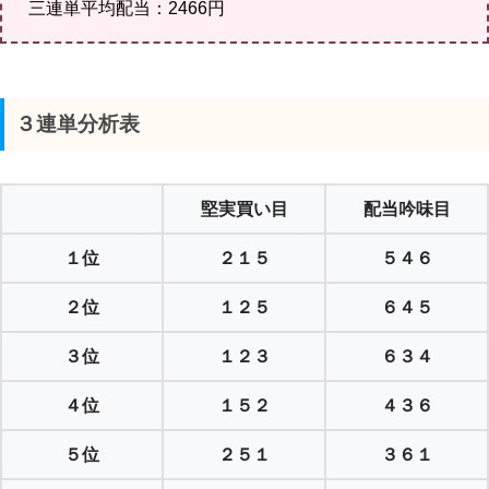
三連単平均配当：2466円
３連単分析表
堅実買い目
配当吟味目
１位
２１５
５４６
２位
１２５
６４５
３位
１２３
６３４
４位
１５２
４３６
５位
２５１
３６１