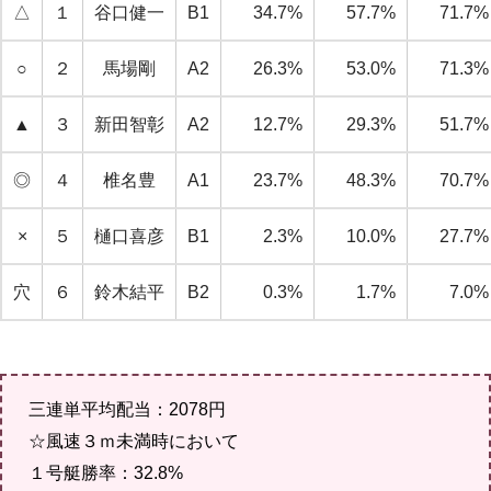
△
１
谷口健一
B1
34.7%
57.7%
71.7%
○
２
馬場剛
A2
26.3%
53.0%
71.3%
▲
３
新田智彰
A2
12.7%
29.3%
51.7%
◎
４
椎名豊
A1
23.7%
48.3%
70.7%
×
５
樋口喜彦
B1
2.3%
10.0%
27.7%
穴
６
鈴木結平
B2
0.3%
1.7%
7.0%
三連単平均配当：2078円
☆風速３ｍ未満時において
１号艇勝率：32.8%