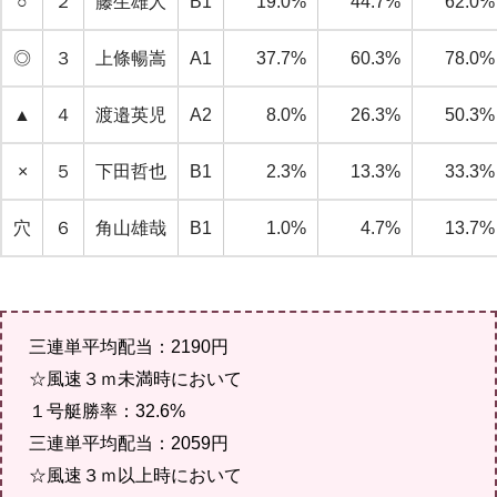
○
２
藤生雄人
B1
19.0%
44.7%
62.0%
◎
３
上條暢嵩
A1
37.7%
60.3%
78.0%
▲
４
渡邉英児
A2
8.0%
26.3%
50.3%
×
５
下田哲也
B1
2.3%
13.3%
33.3%
穴
６
角山雄哉
B1
1.0%
4.7%
13.7%
三連単平均配当：2190円
☆風速３ｍ未満時において
１号艇勝率：32.6%
三連単平均配当：2059円
☆風速３ｍ以上時において