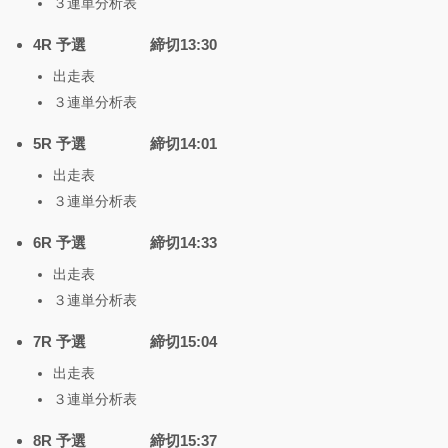
３連単分析表
4R 予選 締切13:30
出走表
３連単分析表
5R 予選 締切14:01
出走表
３連単分析表
6R 予選 締切14:33
出走表
３連単分析表
7R 予選 締切15:04
出走表
３連単分析表
8R 予選 締切15:37