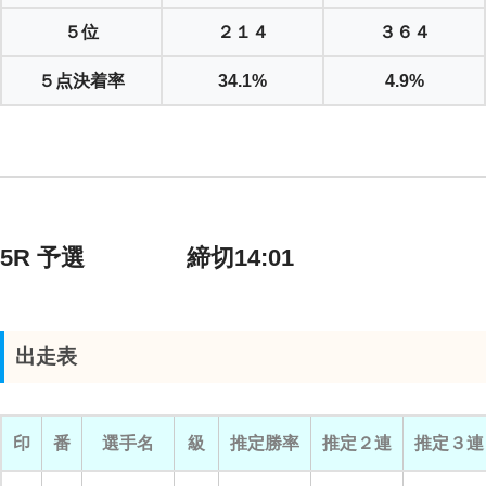
５位
２１４
３６４
５点決着率
34.1%
4.9%
5R 予選 締切14:01
出走表
印
番
選手名
級
推定勝率
推定２連
推定３連