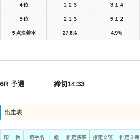
４位
１２３
３１４
５位
２１３
５１２
５点決着率
27.6%
4.9%
6R 予選 締切14:33
出走表
印
番
選手名
級
推定勝率
推定２連
推定３連