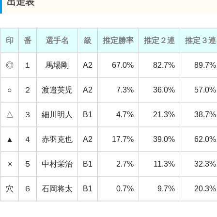
出走表
印
番
選手名
級
推定勝率
推定２連
推定３連
◎
１
馬場剛
A2
67.0%
82.7%
89.7%
○
２
渡邉英児
A2
7.3%
36.0%
57.0%
△
３
細川明人
B1
4.7%
21.3%
38.7%
▲
４
赤羽克也
A2
17.7%
39.0%
62.0%
×
５
中村栄治
B1
2.7%
11.3%
32.3%
穴
６
石岡将太
B1
0.7%
9.7%
20.3%