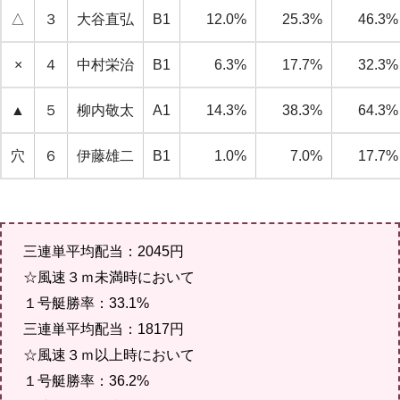
△
３
大谷直弘
B1
12.0%
25.3%
46.3%
×
４
中村栄治
B1
6.3%
17.7%
32.3%
▲
５
柳内敬太
A1
14.3%
38.3%
64.3%
穴
６
伊藤雄二
B1
1.0%
7.0%
17.7%
三連単平均配当：2045円
☆風速３ｍ未満時において
１号艇勝率：33.1%
三連単平均配当：1817円
☆風速３ｍ以上時において
１号艇勝率：36.2%