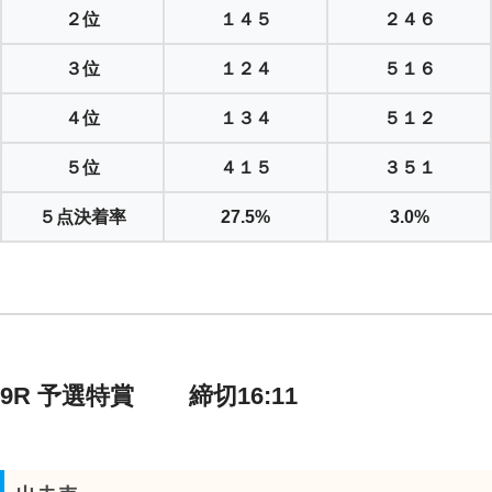
２位
１４５
２４６
３位
１２４
５１６
４位
１３４
５１２
５位
４１５
３５１
５点決着率
27.5%
3.0%
9R 予選特賞 締切16:11