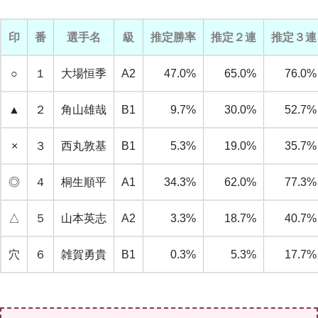
印
番
選手名
級
推定勝率
推定２連
推定３連
○
１
大場恒季
A2
47.0%
65.0%
76.0%
▲
２
角山雄哉
B1
9.7%
30.0%
52.7%
×
３
西丸敦基
B1
5.3%
19.0%
35.7%
◎
４
桐生順平
A1
34.3%
62.0%
77.3%
△
５
山本英志
A2
3.3%
18.7%
40.7%
穴
６
雑賀勇貴
B1
0.3%
5.3%
17.7%