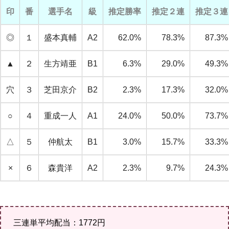
印
番
選手名
級
推定勝率
推定２連
推定３連
◎
１
盛本真輔
A2
62.0%
78.3%
87.3%
▲
２
生方靖亜
B1
6.3%
29.0%
49.3%
穴
３
芝田京介
B2
2.3%
17.3%
32.0%
○
４
重成一人
A1
24.0%
50.0%
73.7%
△
５
仲航太
B1
3.0%
15.7%
33.3%
×
６
森貴洋
A2
2.3%
9.7%
24.3%
三連単平均配当：1772円