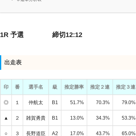
1R 予選 締切12:12
出走表
印
番
選手名
級
推定勝率
推定２連
推定３連
◎
１
仲航太
B1
51.7%
70.3%
79.0%
▲
２
雑賀勇貴
B1
13.0%
34.3%
53.3%
○
３
長野道臣
A2
17.0%
43.7%
65.0%