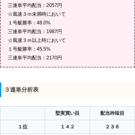
三連単平均配当：2057円
☆風速３ｍ未満時において
１号艇勝率：48.0%
三連単平均配当：1987円
☆風速３ｍ以上時において
１号艇勝率：45.5%
三連単平均配当：2170円
３連単分析表
堅実買い目
配当吟味目
１位
１４２
２３６