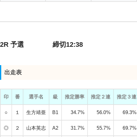
2R 予選 締切12:38
出走表
印
番
選手名
級
推定勝率
推定２連
推定３連
○
１
生方靖亜
B1
34.7%
56.0%
69.3%
◎
２
山本英志
A2
31.7%
55.7%
69.7%