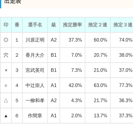
出走表
印
番
選手名
級
推定勝率
推定２連
推定３連
◎
１
川原正明
A2
37.3%
60.0%
74.0%
穴
２
香月大介
B1
7.0%
20.7%
38.0%
×
３
宮武英司
B1
7.3%
21.0%
37.0%
○
４
中辻崇人
A1
42.0%
63.0%
77.3%
△
５
一柳和孝
A2
4.3%
21.7%
36.3%
▲
６
作間章
A1
2.0%
13.7%
37.3%