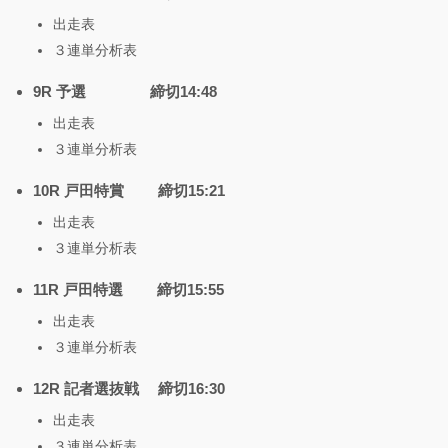
出走表
３連単分析表
9R 予選 締切14:48
出走表
３連単分析表
10R 戸田特賞 締切15:21
出走表
３連単分析表
11R 戸田特選 締切15:55
出走表
３連単分析表
12R 記者選抜戦 締切16:30
出走表
３連単分析表