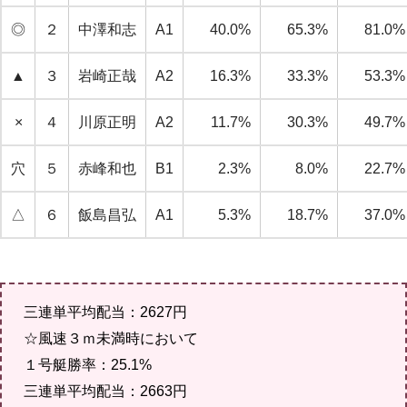
◎
２
中澤和志
A1
40.0%
65.3%
81.0%
▲
３
岩崎正哉
A2
16.3%
33.3%
53.3%
×
４
川原正明
A2
11.7%
30.3%
49.7%
穴
５
赤峰和也
B1
2.3%
8.0%
22.7%
△
６
飯島昌弘
A1
5.3%
18.7%
37.0%
三連単平均配当：2627円
☆風速３ｍ未満時において
１号艇勝率：25.1%
三連単平均配当：2663円