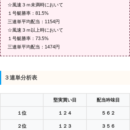
☆風速３ｍ未満時において
１号艇勝率：81.5%
三連単平均配当：1154円
☆風速３ｍ以上時において
１号艇勝率：73.5%
三連単平均配当：1474円
３連単分析表
堅実買い目
配当吟味目
１位
１２４
５６２
２位
１２３
３５６