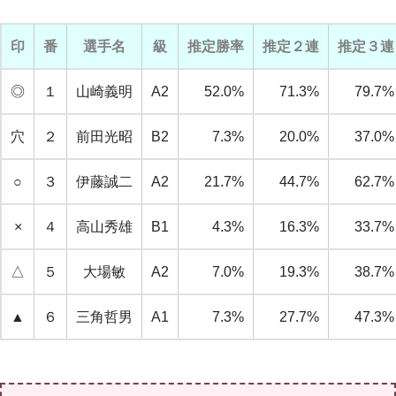
印
番
選手名
級
推定勝率
推定２連
推定３連
◎
１
山崎義明
A2
52.0%
71.3%
79.7%
穴
２
前田光昭
B2
7.3%
20.0%
37.0%
○
３
伊藤誠二
A2
21.7%
44.7%
62.7%
×
４
高山秀雄
B1
4.3%
16.3%
33.7%
△
５
大場敏
A2
7.0%
19.3%
38.7%
▲
６
三角哲男
A1
7.3%
27.7%
47.3%