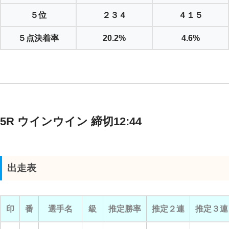
５位
２３４
４１５
５点決着率
20.2%
4.6%
5R ウインウイン 締切12:44
出走表
印
番
選手名
級
推定勝率
推定２連
推定３連