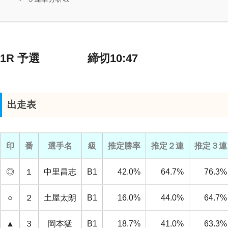
1R 予選 締切10:47
出走表
印
番
選手名
級
推定勝率
推定２連
推定３連
◎
１
中里昌志
B1
42.0%
64.7%
76.3%
○
２
土屋太朗
B1
16.0%
44.0%
64.7%
▲
３
岡本猛
B1
18.7%
41.0%
63.3%