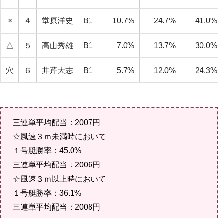
×
４
堂原洋史
B1
10.7%
24.7%
41.0%
△
５
高山秀雄
B1
7.0%
13.7%
30.0%
穴
６
井芹大志
B1
5.7%
12.0%
24.3%
三連単平均配当：2007円
☆風速３ｍ未満時において
１号艇勝率：45.0%
三連単平均配当：2006円
☆風速３ｍ以上時において
１号艇勝率：36.1%
三連単平均配当：2008円