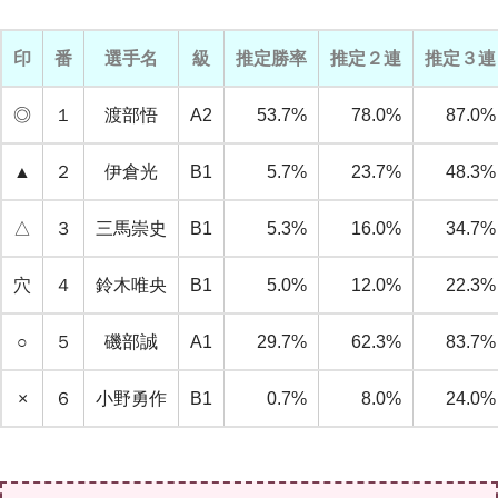
印
番
選手名
級
推定勝率
推定２連
推定３連
◎
１
渡部悟
A2
53.7%
78.0%
87.0%
▲
２
伊倉光
B1
5.7%
23.7%
48.3%
△
３
三馬崇史
B1
5.3%
16.0%
34.7%
穴
４
鈴木唯央
B1
5.0%
12.0%
22.3%
○
５
磯部誠
A1
29.7%
62.3%
83.7%
×
６
小野勇作
B1
0.7%
8.0%
24.0%