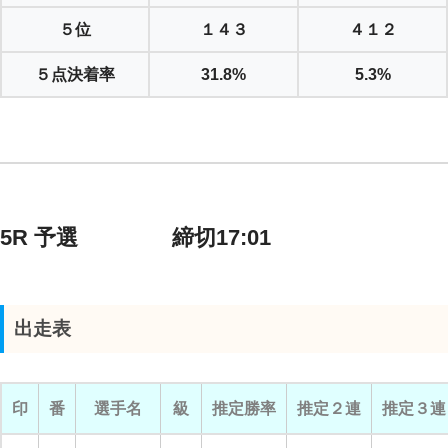
５位
１４３
４１２
５点決着率
31.8%
5.3%
5R 予選 締切17:01
出走表
印
番
選手名
級
推定勝率
推定２連
推定３連