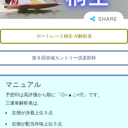
ボートレース桐生 AI解析表
第８回赤城カントリー倶楽部杯
マニュアル
予想印は高評価から順に「◎○▲△×穴」です。
三連単解析表は、
左側が決着上位５点
右側が配当吟味上位５点