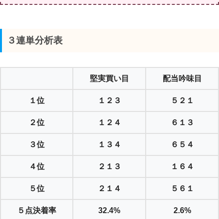
３連単分析表
堅実買い目
配当吟味目
１位
１２３
５２１
２位
１２４
６１３
３位
１３４
６５４
４位
２１３
１６４
５位
２１４
５６１
５点決着率
32.4%
2.6%