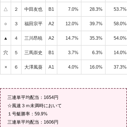
△
２
中田友也
B1
7.0%
28.3%
53.7%
○
３
福田宗平
A2
12.0%
39.7%
58.0%
▲
４
三川昂暁
A2
14.7%
35.3%
54.0%
穴
５
三馬崇史
B1
3.7%
6.3%
14.0%
×
６
大澤風葵
A1
4.0%
16.0%
37.3%
三連単平均配当：1654円
☆風速３ｍ未満時において
１号艇勝率：59.9%
三連単平均配当：1606円