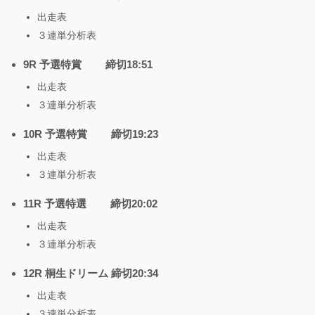
出走表
３連単分析表
9R 予選特賞 締切18:51
出走表
３連単分析表
10R 予選特賞 締切19:23
出走表
３連単分析表
11R 予選特選 締切20:02
出走表
３連単分析表
12R 桐生ドリーム 締切20:34
出走表
３連単分析表