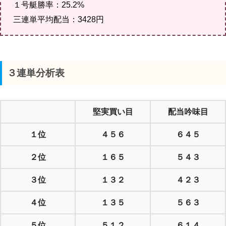
１号艇勝率：25.2%
三連単平均配当：3428円
３連単分析表
堅実買い目
配当吟味目
１位
４５６
６４５
２位
１６５
５４３
３位
１３２
４２３
４位
１３５
５６３
５位
５１２
６１４