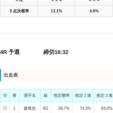
５点決着率
13.1%
4.6%
4R 予選 締切16:32
出走表
印
番
選手名
級
推定勝率
推定２連
推定３連
◎
１
森竜也
B2
58.7%
74.3%
83.0%