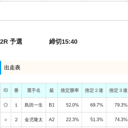
2R 予選 締切15:40
出走表
印
番
選手名
級
推定勝率
推定２連
推定３連
◎
１
島田一生
B1
52.0%
69.7%
79.3%
○
２
金児隆太
A2
22.3%
51.3%
74.3%