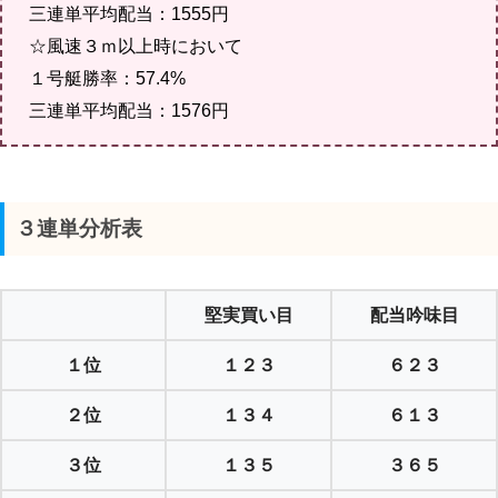
三連単平均配当：1555円
☆風速３ｍ以上時において
１号艇勝率：57.4%
三連単平均配当：1576円
３連単分析表
堅実買い目
配当吟味目
１位
１２３
６２３
２位
１３４
６１３
３位
１３５
３６５