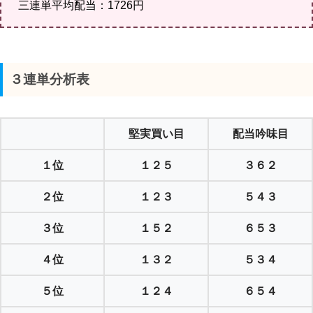
三連単平均配当：1726円
３連単分析表
堅実買い目
配当吟味目
１位
１２５
３６２
２位
１２３
５４３
３位
１５２
６５３
４位
１３２
５３４
５位
１２４
６５４