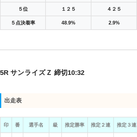
５位
１２５
４２５
５点決着率
48.9%
2.9%
5R サンライズＺ 締切10:32
出走表
印
番
選手名
級
推定勝率
推定２連
推定３連