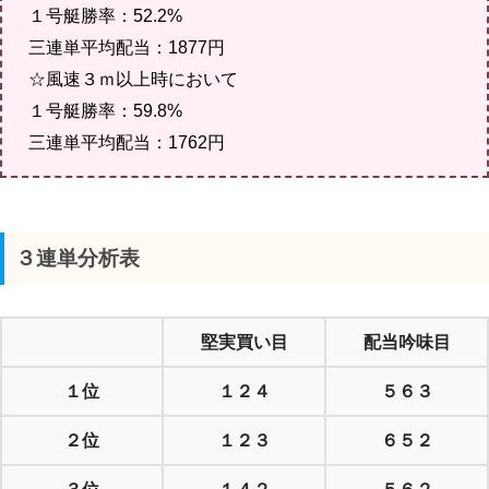
１号艇勝率：52.2%
三連単平均配当：1877円
☆風速３ｍ以上時において
１号艇勝率：59.8%
三連単平均配当：1762円
３連単分析表
堅実買い目
配当吟味目
１位
１２４
５６３
２位
１２３
６５２