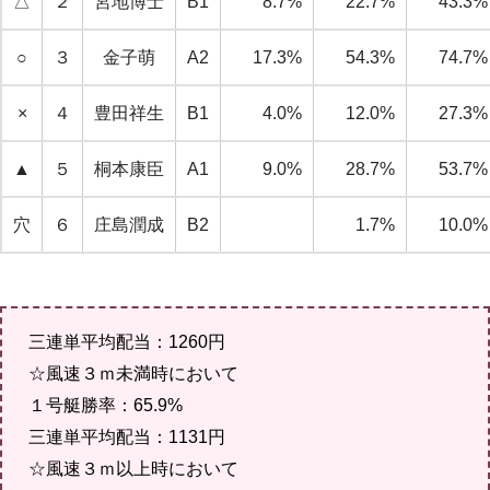
△
２
宮地博士
B1
8.7%
22.7%
43.3%
○
３
金子萌
A2
17.3%
54.3%
74.7%
×
４
豊田祥生
B1
4.0%
12.0%
27.3%
▲
５
桐本康臣
A1
9.0%
28.7%
53.7%
穴
６
庄島潤成
B2
1.7%
10.0%
三連単平均配当：1260円
☆風速３ｍ未満時において
１号艇勝率：65.9%
三連単平均配当：1131円
☆風速３ｍ以上時において