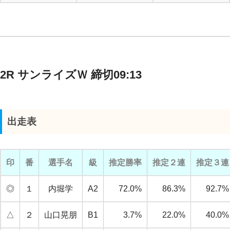
2R サンライズＷ 締切09:13
出走表
印
番
選手名
級
推定勝率
推定２連
推定３連
◎
１
内堀学
A2
72.0%
86.3%
92.7%
△
２
山口晃朋
B1
3.7%
22.0%
40.0%