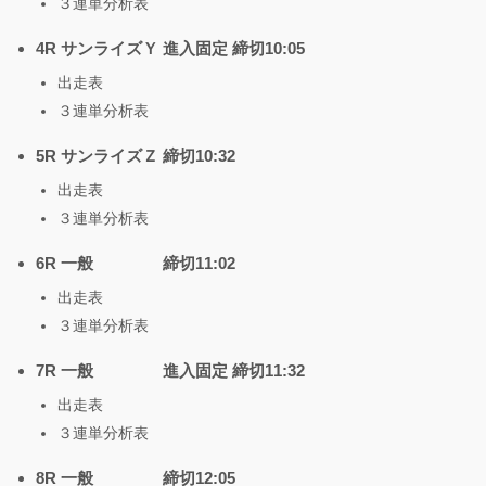
３連単分析表
4R サンライズＹ 進入固定 締切10:05
出走表
３連単分析表
5R サンライズＺ 締切10:32
出走表
３連単分析表
6R 一般 締切11:02
出走表
３連単分析表
7R 一般 進入固定 締切11:32
出走表
３連単分析表
8R 一般 締切12:05