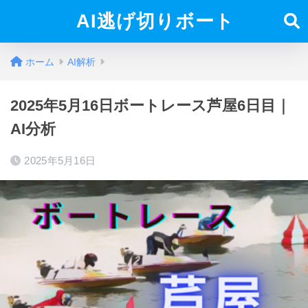
AI逃げ切りボート
ホーム
AI解析
2025年5月16日ボートレース芦屋6日目｜
AI分析
2025年5月16日