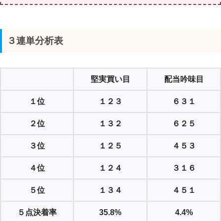
３連単分析表
堅実買い目
配当吟味目
１位
１２３
６３１
２位
１３２
６２５
３位
１２５
４５３
４位
１２４
３１６
５位
１３４
４５１
５点決着率
35.8%
4.4%