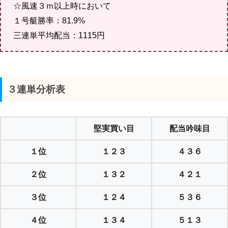
☆風速３ｍ以上時において
１号艇勝率：81.9%
三連単平均配当：1115円
３連単分析表
堅実買い目
配当吟味目
１位
１２３
４３６
２位
１３２
４２１
３位
１２４
５３６
４位
１３４
５１３