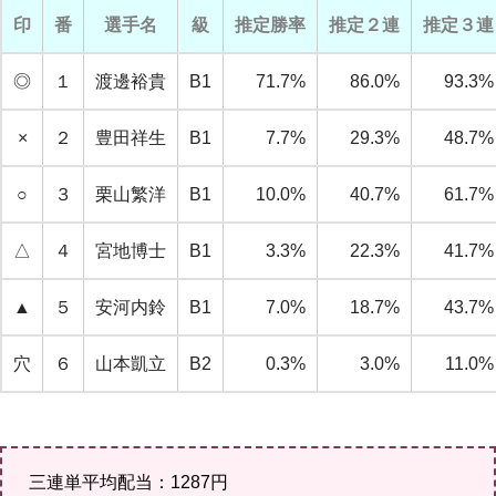
印
番
選手名
級
推定勝率
推定２連
推定３連
◎
１
渡邊裕貴
B1
71.7%
86.0%
93.3%
×
２
豊田祥生
B1
7.7%
29.3%
48.7%
○
３
栗山繁洋
B1
10.0%
40.7%
61.7%
△
４
宮地博士
B1
3.3%
22.3%
41.7%
▲
５
安河内鈴
B1
7.0%
18.7%
43.7%
穴
６
山本凱立
B2
0.3%
3.0%
11.0%
三連単平均配当：1287円