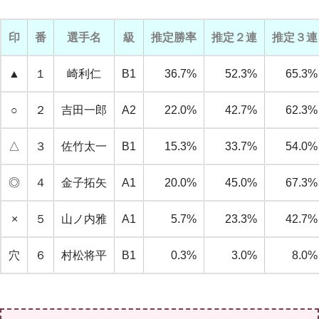
印
番
選手名
級
推定勝率
推定２連
推定３連
▲
１
崎利仁
B1
36.7%
52.3%
65.3%
○
２
吉田一郎
A2
22.0%
42.7%
62.3%
△
３
佐竹太一
B1
15.3%
33.7%
54.0%
◎
４
金子拓矢
A1
20.0%
45.0%
67.3%
×
５
山ノ内雅
A1
5.7%
23.3%
42.7%
穴
６
村松将平
B1
0.3%
3.0%
8.0%