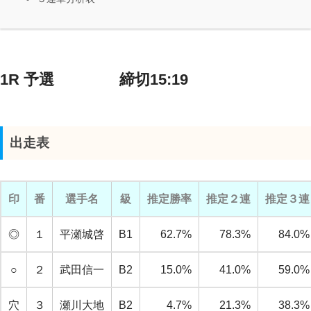
1R 予選 締切15:19
出走表
印
番
選手名
級
推定勝率
推定２連
推定３連
◎
１
平瀬城啓
B1
62.7%
78.3%
84.0%
○
２
武田信一
B2
15.0%
41.0%
59.0%
穴
３
瀬川大地
B2
4.7%
21.3%
38.3%