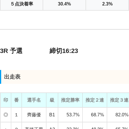
５点決着率
30.4%
2.3%
3R 予選 締切16:23
出走表
印
番
選手名
級
推定勝率
推定２連
推定３連
◎
１
齊藤優
B1
53.7%
68.7%
82.0%