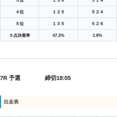
３位
１３６
５１４
４位
１２５
５２４
５位
１３５
５２６
５点決着率
47.3%
1.9%
7R 予選 締切18:05
出走表