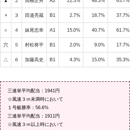
▲
２
高橋正男
A2
22.3%
48.3%
65.7%
×
３
田邉亮蔵
B1
2.7%
18.7%
37.7%
○
４
妹尾忠幸
A1
15.0%
40.7%
61.7%
穴
５
村松将平
B1
2.0%
9.0%
17.7%
△
６
加藤高史
B1
4.3%
15.0%
35.3%
三連単平均配当：1941円
☆風速３ｍ未満時において
１号艇勝率：56.6%
三連単平均配当：1911円
☆風速３ｍ以上時において