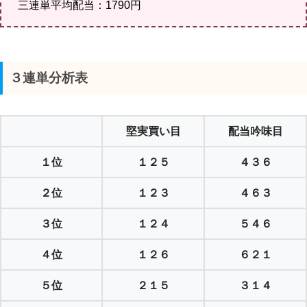
三連単平均配当：1790円
３連単分析表
堅実買い目
配当吟味目
１位
１２５
４３６
２位
１２３
４６３
３位
１２４
５４６
４位
１２６
６２１
５位
２１５
３１４