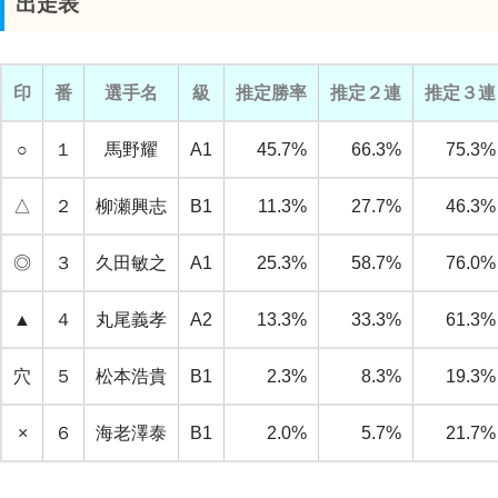
出走表
印
番
選手名
級
推定勝率
推定２連
推定３連
○
１
馬野耀
A1
45.7%
66.3%
75.3%
△
２
柳瀬興志
B1
11.3%
27.7%
46.3%
◎
３
久田敏之
A1
25.3%
58.7%
76.0%
▲
４
丸尾義孝
A2
13.3%
33.3%
61.3%
穴
５
松本浩貴
B1
2.3%
8.3%
19.3%
×
６
海老澤泰
B1
2.0%
5.7%
21.7%