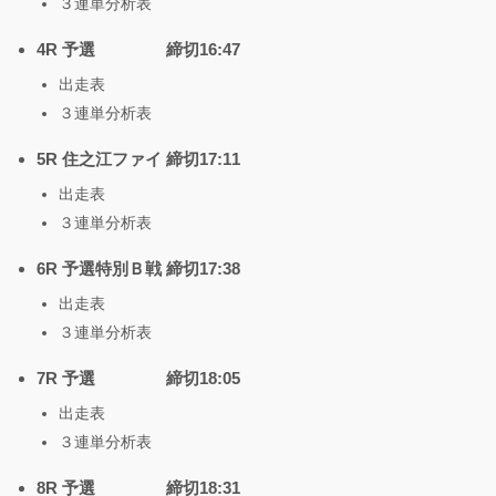
３連単分析表
4R 予選 締切16:47
出走表
３連単分析表
5R 住之江ファイ 締切17:11
出走表
３連単分析表
6R 予選特別Ｂ戦 締切17:38
出走表
３連単分析表
7R 予選 締切18:05
出走表
３連単分析表
8R 予選 締切18:31