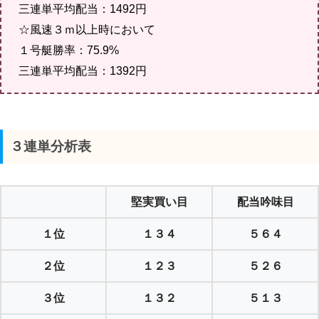
三連単平均配当：1492円
☆風速３ｍ以上時において
１号艇勝率：75.9%
三連単平均配当：1392円
３連単分析表
堅実買い目
配当吟味目
１位
１３４
５６４
２位
１２３
５２６
３位
１３２
５１３