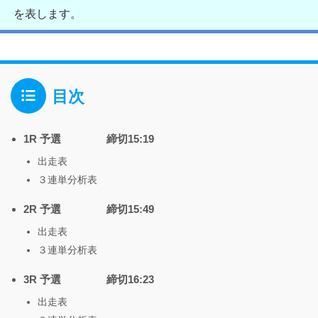
を表します。
目次
1R 予選 締切15:19
出走表
３連単分析表
2R 予選 締切15:49
出走表
３連単分析表
3R 予選 締切16:23
出走表