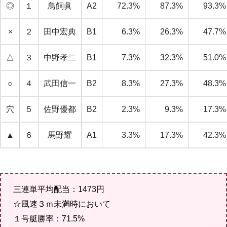
◎
１
鳥飼眞
A2
72.3%
87.3%
93.3%
×
２
田中宏典
B1
6.3%
26.3%
47.7%
△
３
中野孝二
B1
7.3%
32.3%
51.0%
○
４
武田信一
B2
8.3%
27.3%
48.3%
穴
５
佐野優都
B2
2.3%
9.3%
17.3%
▲
６
馬野耀
A1
3.3%
17.3%
42.3%
三連単平均配当：1473円
☆風速３ｍ未満時において
１号艇勝率：71.5%