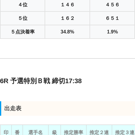
４位
１４６
４５６
５位
１６２
６５１
５点決着率
34.8%
1.9%
6R 予選特別Ｂ戦 締切17:38
出走表
印
番
選手名
級
推定勝率
推定２連
推定３連