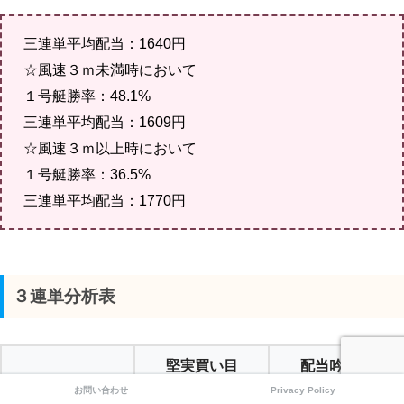
三連単平均配当：1640円
☆風速３ｍ未満時において
１号艇勝率：48.1%
三連単平均配当：1609円
☆風速３ｍ以上時において
１号艇勝率：36.5%
三連単平均配当：1770円
３連単分析表
堅実買い目
配当吟味目
お問い合わせ
Privacy Policy