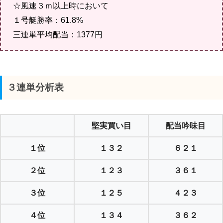
☆風速３ｍ以上時において
１号艇勝率：61.8%
三連単平均配当：1377円
３連単分析表
堅実買い目
配当吟味目
１位
１３２
６２１
２位
１２３
３６１
３位
１２５
４２３
４位
１３４
３６２