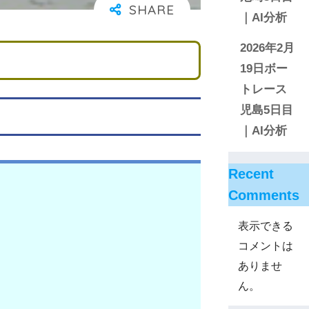
｜AI分析
2026年2月
19日ボー
トレース
児島5日目
｜AI分析
Recent
Comments
表示できる
コメントは
ありませ
ん。