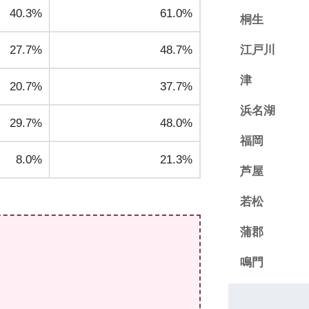
40.3%
61.0%
桐生
江戸川
27.7%
48.7%
津
20.7%
37.7%
浜名湖
29.7%
48.0%
福岡
8.0%
21.3%
芦屋
若松
蒲郡
鳴門