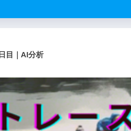
日目｜AI分析