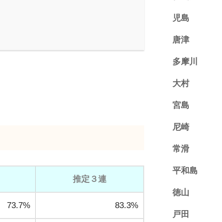
児島
唐津
多摩川
大村
宮島
尼崎
常滑
平和島
推定３連
徳山
73.7%
83.3%
戸田