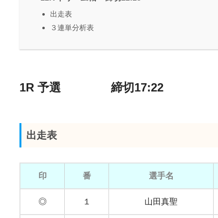
出走表
３連単分析表
1R 予選 締切17:22
出走表
印
番
選手名
◎
１
山田真聖