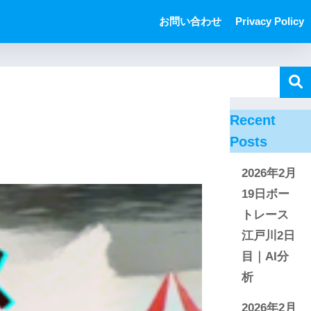
お問い合わせ
Privacy Policy
Recent
Posts
2026年2月
19日ボー
トレース
江戸川2日
目｜AI分
析
2026年2月