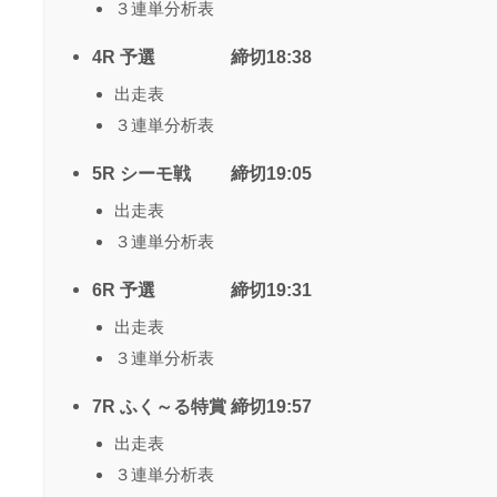
３連単分析表
4R 予選 締切18:38
出走表
３連単分析表
5R シーモ戦 締切19:05
出走表
３連単分析表
6R 予選 締切19:31
出走表
３連単分析表
7R ふく～る特賞 締切19:57
出走表
３連単分析表