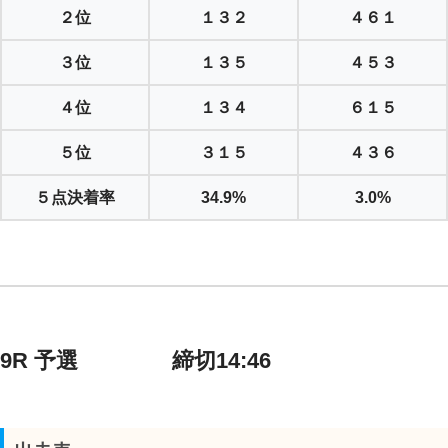
２位
１３２
４６１
３位
１３５
４５３
４位
１３４
６１５
５位
３１５
４３６
５点決着率
34.9%
3.0%
9R 予選 締切14:46