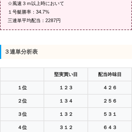
☆風速３ｍ以上時において
１号艇勝率：34.7%
三連単平均配当：2287円
３連単分析表
堅実買い目
配当吟味目
１位
１２３
４２６
２位
１３４
２５６
３位
１３２
５３１
４位
３１２
６４３