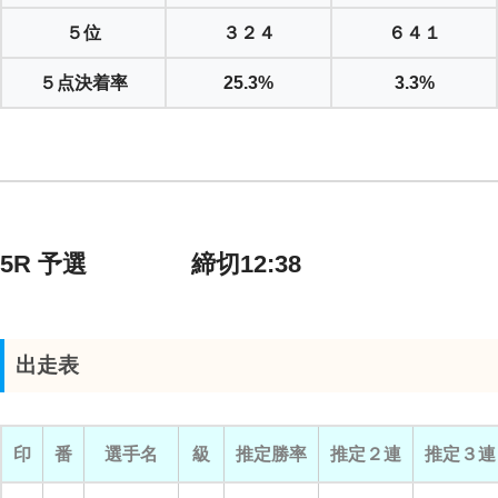
５位
３２４
６４１
５点決着率
25.3%
3.3%
5R 予選 締切12:38
出走表
印
番
選手名
級
推定勝率
推定２連
推定３連