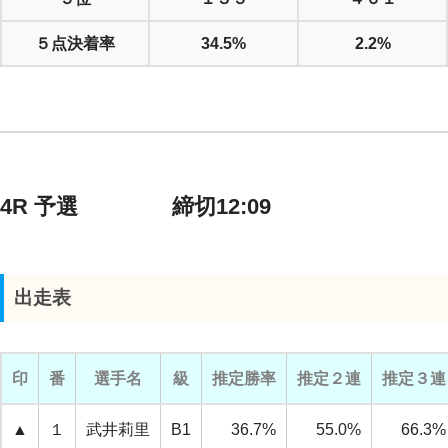
５点決着率
34.5%
2.2%
4R 予選 締切12:09
出走表
印
番
選手名
級
推定勝率
推定２連
推定３連
▲
１
武井莉里
B1
36.7%
55.0%
66.3%