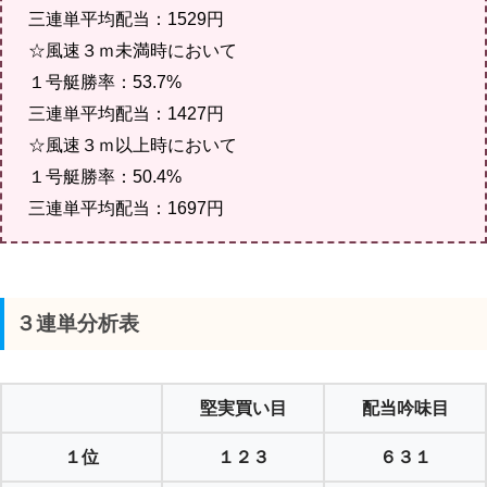
三連単平均配当：1529円
☆風速３ｍ未満時において
１号艇勝率：53.7%
三連単平均配当：1427円
☆風速３ｍ以上時において
１号艇勝率：50.4%
三連単平均配当：1697円
３連単分析表
堅実買い目
配当吟味目
１位
１２３
６３１