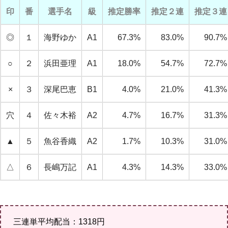
印
番
選手名
級
推定勝率
推定２連
推定３連
◎
１
海野ゆか
A1
67.3%
83.0%
90.7%
○
２
浜田亜理
A1
18.0%
54.7%
72.7%
×
３
深尾巴恵
B1
4.0%
21.0%
41.3%
穴
４
佐々木裕
A2
4.7%
16.7%
31.3%
▲
５
魚谷香織
A2
1.7%
10.3%
31.0%
△
６
長嶋万記
A1
4.3%
14.3%
33.0%
三連単平均配当：1318円