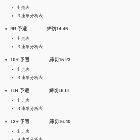
出走表
３連単分析表
9R 予選 締切14:46
出走表
３連単分析表
10R 予選 締切15:23
出走表
３連単分析表
11R 予選 締切16:01
出走表
３連単分析表
12R 予選 締切16:40
出走表
３連単分析表