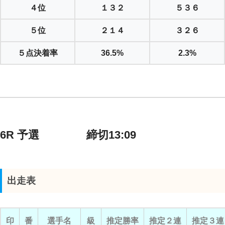
４位
１３２
５３６
５位
２１４
３２６
５点決着率
36.5%
2.3%
6R 予選 締切13:09
出走表
印
番
選手名
級
推定勝率
推定２連
推定３連