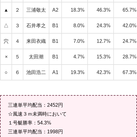
▲
２
三浦敬太
A2
18.3%
46.3%
65.7%
△
３
石井孝之
B1
8.0%
24.3%
42.0%
穴
４
来田衣織
B1
7.0%
12.7%
24.7%
×
５
太田潮
B1
4.7%
15.3%
28.7%
○
６
池田浩二
A1
19.3%
42.3%
67.3%
三連単平均配当：2452円
☆風速３ｍ未満時において
１号艇勝率：54.3%
三連単平均配当：1998円