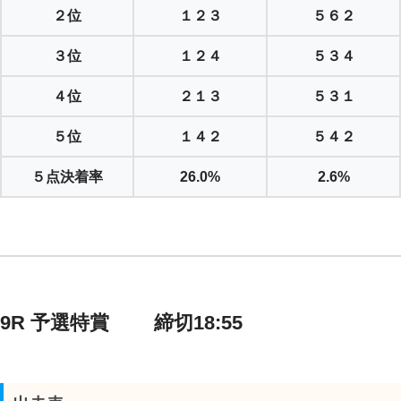
２位
１２３
５６２
３位
１２４
５３４
４位
２１３
５３１
５位
１４２
５４２
５点決着率
26.0%
2.6%
9R 予選特賞 締切18:55