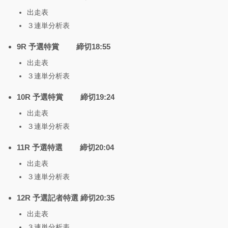
出走表
３連単分析表
9R 予選特賞 締切18:55
出走表
３連単分析表
10R 予選特賞 締切19:24
出走表
３連単分析表
11R 予選特選 締切20:04
出走表
３連単分析表
12R 予選記者特選 締切20:35
出走表
３連単分析表