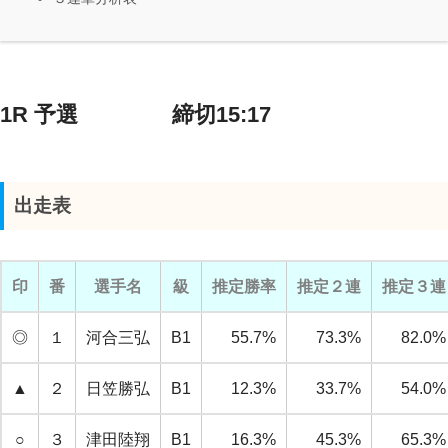
1R 予選 締切15:17
出走表
印
番
選手名
級
推定勝率
推定２連
推定３連
◎
１
河合三弘
B1
55.7%
73.3%
82.0%
▲
２
日笠勝弘
B1
12.3%
33.7%
54.0%
○
３
津田陸翔
B1
16.3%
45.3%
65.3%