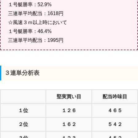
１号艇勝率：52.9%
三連単平均配当：1618円
☆風速３ｍ以上時において
１号艇勝率：46.4%
三連単平均配当：1995円
３連単分析表
堅実買い目
配当吟味目
１位
１２６
４６５
２位
１６２
５４２