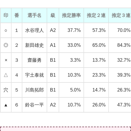
印
番
選手名
級
推定勝率
推定２連
推定３連
○
１
水谷理人
A2
37.7%
57.3%
70.0%
◎
２
新田雄史
A1
33.0%
65.0%
84.3%
×
３
齋藤勇
B1
3.3%
13.7%
32.7%
△
４
宇土泰就
B1
10.3%
23.3%
39.3%
穴
５
川島拓郎
B1
5.0%
14.7%
26.3%
▲
６
鈴谷一平
A2
10.7%
26.0%
47.3%