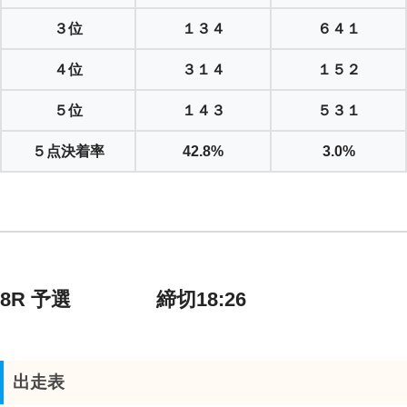
３位
１３４
６４１
４位
３１４
１５２
５位
１４３
５３１
５点決着率
42.8%
3.0%
8R 予選 締切18:26
出走表