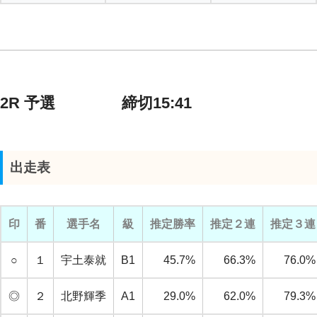
2R 予選 締切15:41
出走表
印
番
選手名
級
推定勝率
推定２連
推定３連
○
１
宇土泰就
B1
45.7%
66.3%
76.0%
◎
２
北野輝季
A1
29.0%
62.0%
79.3%