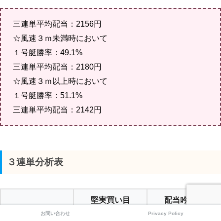
三連単平均配当：2156円
☆風速３ｍ未満時において
１号艇勝率：49.1%
三連単平均配当：2180円
☆風速３ｍ以上時において
１号艇勝率：51.1%
三連単平均配当：2142円
３連単分析表
堅実買い目
配当吟味目
お問い合わせ
Privacy Policy