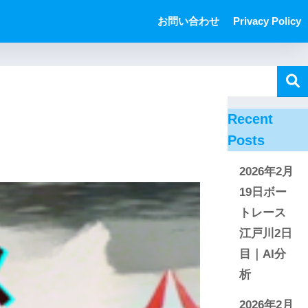
お問い合わせ
Privacy Policy
Recent
Posts
2026年2月
19日ボー
トレース
江戸川2日
目｜AI分
析
2026年2月