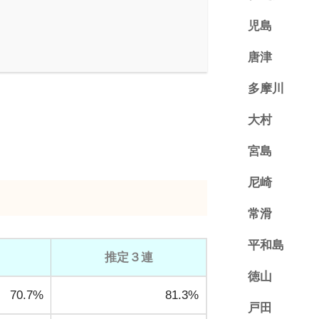
児島
唐津
多摩川
大村
宮島
尼崎
常滑
平和島
推定３連
徳山
70.7%
81.3%
戸田