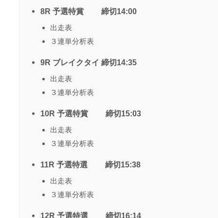
8R 予選特賞 締切14:00
出走表
３連単分析表
9R ブレイクタイ 締切14:35
出走表
３連単分析表
10R 予選特賞 締切15:03
出走表
３連単分析表
11R 予選特選 締切15:38
出走表
３連単分析表
12R 予選特選 締切16:14