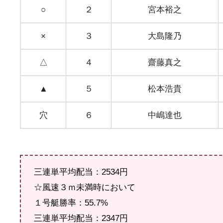
○
２
宮本裕之
×
３
大島隆乃
△
４
齋藤真之
▲
５
松本浩貴
穴
６
中嶋達也
三連単平均配当：2534円
☆風速３ｍ未満時において
１号艇勝率：55.7%
三連単平均配当：2347円