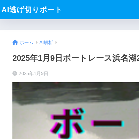
AI逃げ切りボート
ホーム
AI解析
2025年1月9日ボートレース浜名湖
2025年1月9日