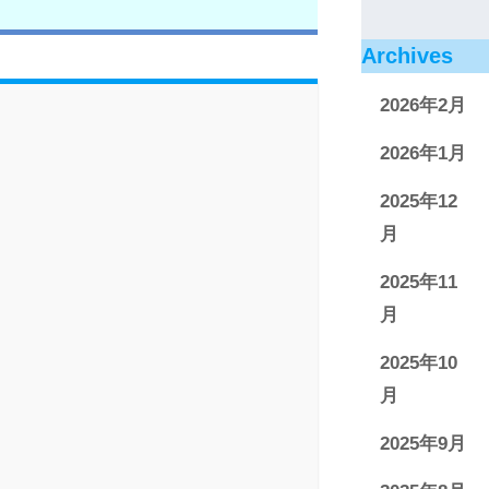
Archives
2026年2月
2026年1月
2025年12
月
2025年11
月
2025年10
月
2025年9月