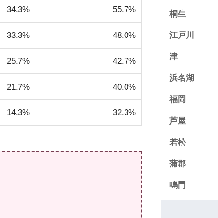
34.3%
55.7%
桐生
江戸川
33.3%
48.0%
津
25.7%
42.7%
浜名湖
21.7%
40.0%
福岡
14.3%
32.3%
芦屋
若松
蒲郡
鳴門