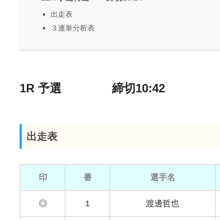
出走表
３連単分析表
1R 予選 締切10:42
出走表
印
番
選手名
◎
１
渡邊哲也