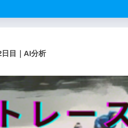
2日目｜AI分析