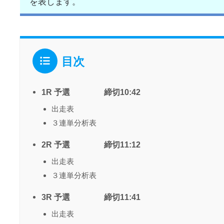
を表します。
目次
1R 予選 締切10:42
出走表
３連単分析表
2R 予選 締切11:12
出走表
３連単分析表
3R 予選 締切11:41
出走表