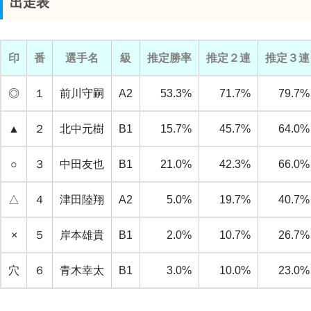
出走表
印
番
選手名
級
推定勝率
推定２連
推定３連
◎
１
前川守嗣
A2
53.3%
71.7%
79.7%
▲
２
北中元樹
B1
15.7%
45.7%
64.0%
○
３
中田友也
B1
21.0%
42.3%
66.0%
△
４
津田陸翔
A2
5.0%
19.7%
40.7%
×
５
岸本雄貴
B1
2.0%
10.7%
26.7%
穴
６
青木幸太
B1
3.0%
10.0%
23.0%