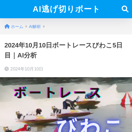
AI逃げ切りボート
ホーム
AI解析
2024年10月10日ボートレースびわこ5日
目｜AI分析
2024年10月10日