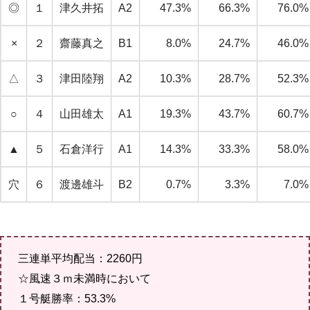
◎
１
津久井拓
A2
47.3%
66.3%
76.0%
×
２
齋藤真之
B1
8.0%
24.7%
46.0%
△
３
津田陸翔
A2
10.3%
28.7%
52.3%
○
４
山田雄太
A1
19.3%
43.7%
60.7%
▲
５
石倉洋行
A1
14.3%
33.3%
58.0%
穴
６
渡邊雄斗
B2
0.7%
3.3%
7.0%
三連単平均配当：2260円
☆風速３ｍ未満時において
１号艇勝率：53.3%