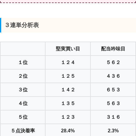
３連単分析表
堅実買い目
配当吟味目
１位
１２４
５６２
２位
１２５
４３６
３位
１４２
６５３
４位
１３５
５６３
５位
１２３
３１６
５点決着率
28.4%
2.3%