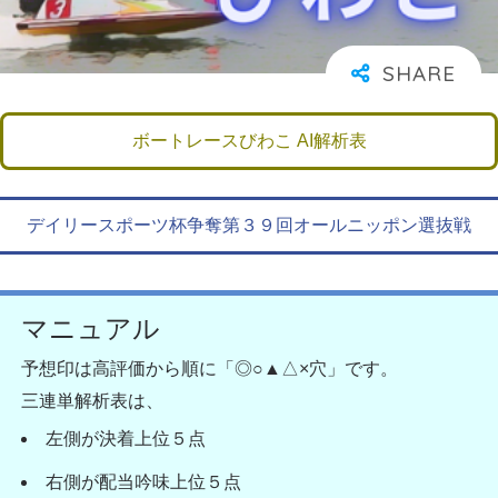
ボートレースびわこ AI解析表
デイリースポーツ杯争奪第３９回オールニッポン選抜戦
マニュアル
予想印は高評価から順に「◎○▲△×穴」です。
三連単解析表は、
左側が決着上位５点
右側が配当吟味上位５点