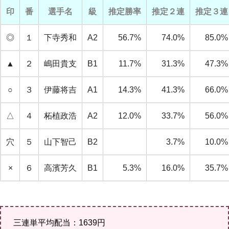
印
番
選手名
級
推定勝率
推定２連
推定３連
◎
１
下寺秀和
A2
56.7%
74.0%
85.0%
▲
２
嶋田貴支
B1
11.7%
31.3%
47.3%
○
３
伊藤将吉
A1
14.3%
41.3%
66.0%
△
４
柘植政浩
A2
12.0%
33.7%
56.0%
穴
５
山下智己
B2
3.7%
10.0%
×
６
高濱芳久
B1
5.3%
16.0%
35.7%
三連単平均配当：1639円