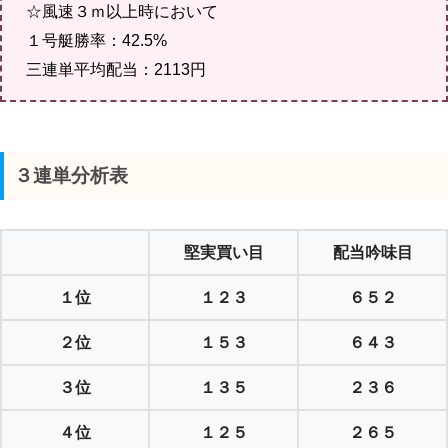
☆風速３ｍ以上時において
１号艇勝率：42.5%
三連単平均配当：2113円
３連単分析表
堅実買い目
配当吟味目
１位
１２３
６５２
２位
１５３
６４３
３位
１３５
２３６
４位
１２５
２６５