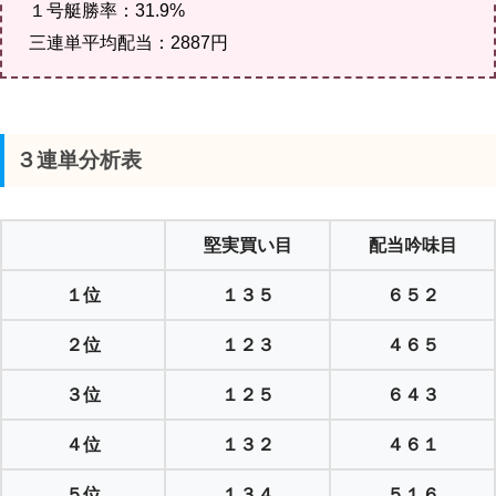
１号艇勝率：31.9%
三連単平均配当：2887円
３連単分析表
堅実買い目
配当吟味目
１位
１３５
６５２
２位
１２３
４６５
３位
１２５
６４３
４位
１３２
４６１
５位
１３４
５１６