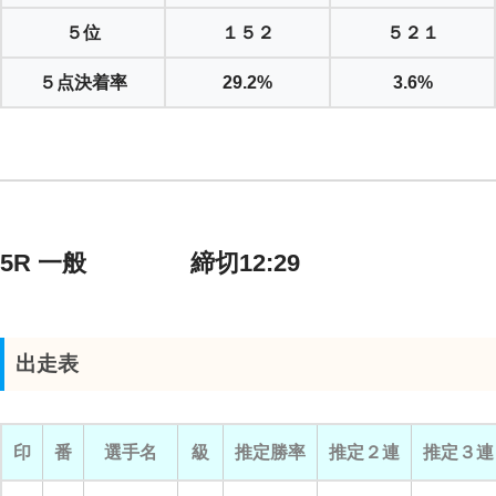
５位
１５２
５２１
５点決着率
29.2%
3.6%
5R 一般 締切12:29
出走表
印
番
選手名
級
推定勝率
推定２連
推定３連