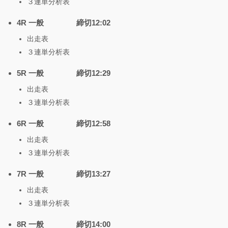
３連単分析表
4R 一般 締切12:02
出走表
３連単分析表
5R 一般 締切12:29
出走表
３連単分析表
6R 一般 締切12:58
出走表
３連単分析表
7R 一般 締切13:27
出走表
３連単分析表
8R 一般 締切14:00