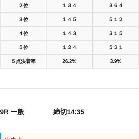
２位
１３４
３６４
３位
１４５
５１２
４位
１４３
３１５
５位
１２４
５２１
５点決着率
26.2%
3.9%
9R 一般 締切14:35