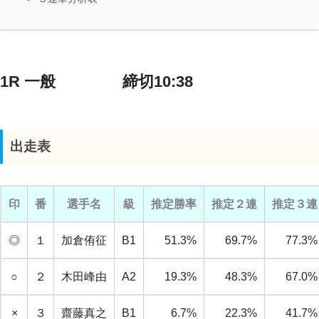
1R 一般 締切10:38
出走表
印
番
選手名
級
推定勝率
推定２連
推定３連
◎
１
加倉侑征
B1
51.3%
69.7%
77.3%
○
２
木田峰由
A2
19.3%
48.3%
67.0%
×
３
齋藤真之
B1
6.7%
22.3%
41.7%