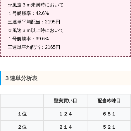
☆風速３ｍ未満時において
１号艇勝率：42.6%
三連単平均配当：2195円
☆風速３ｍ以上時において
１号艇勝率：39.6%
三連単平均配当：2165円
３連単分析表
堅実買い目
配当吟味目
１位
１２４
６５１
２位
２１４
５２１