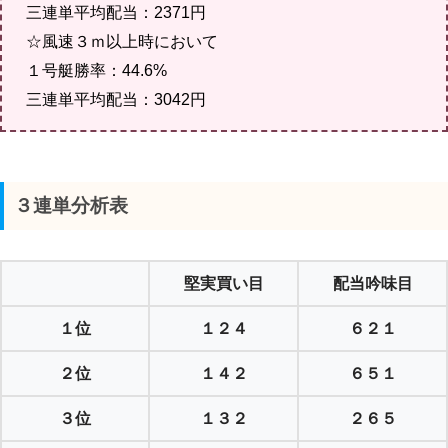
三連単平均配当：2371円
☆風速３ｍ以上時において
１号艇勝率：44.6%
三連単平均配当：3042円
３連単分析表
堅実買い目
配当吟味目
１位
１２４
６２１
２位
１４２
６５１
３位
１３２
２６５