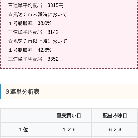
三連単平均配当：3315円
☆風速３ｍ未満時において
１号艇勝率：38.0%
三連単平均配当：3142円
☆風速３ｍ以上時において
１号艇勝率：42.6%
三連単平均配当：3352円
３連単分析表
堅実買い目
配当吟味目
１位
１２６
６２３