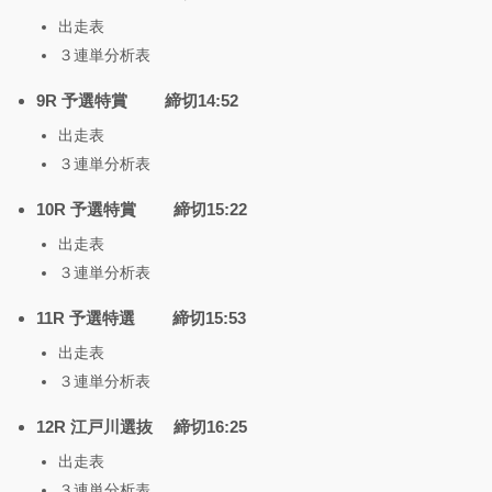
出走表
３連単分析表
9R 予選特賞 締切14:52
出走表
３連単分析表
10R 予選特賞 締切15:22
出走表
３連単分析表
11R 予選特選 締切15:53
出走表
３連単分析表
12R 江戸川選抜 締切16:25
出走表
３連単分析表