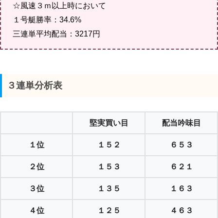
☆風速３ｍ以上時において
１号艇勝率：34.6%
三連単平均配当：3217円
３連単分析表
堅実買い目
配当吟味目
１位
１５２
６５３
２位
１５３
６２１
３位
１３５
１６３
４位
１２５
４６３