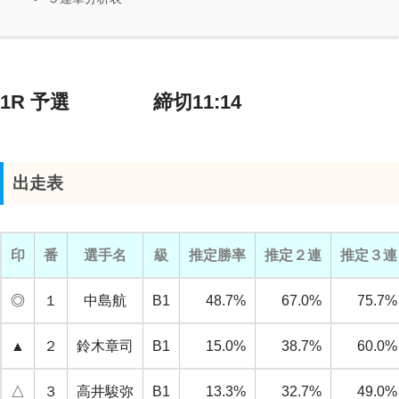
1R 予選 締切11:14
出走表
印
番
選手名
級
推定勝率
推定２連
推定３連
◎
１
中島航
B1
48.7%
67.0%
75.7%
▲
２
鈴木章司
B1
15.0%
38.7%
60.0%
△
３
高井駿弥
B1
13.3%
32.7%
49.0%