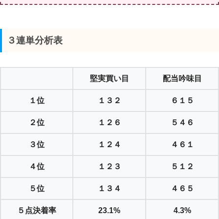
３連単分析表
堅実買い目
配当吟味目
１位
１３２
６１５
２位
１２６
５４６
３位
１２４
４６１
４位
１２３
５１２
５位
１３４
４６５
５点決着率
23.1%
4.3%