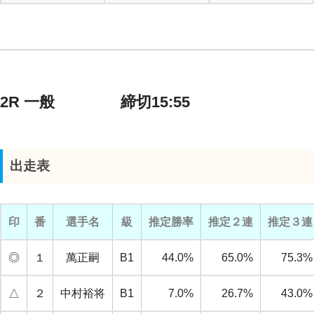
2R 一般 締切15:55
出走表
印
番
選手名
級
推定勝率
推定２連
推定３連
◎
１
萬正嗣
B1
44.0%
65.0%
75.3%
△
２
中村裕将
B1
7.0%
26.7%
43.0%