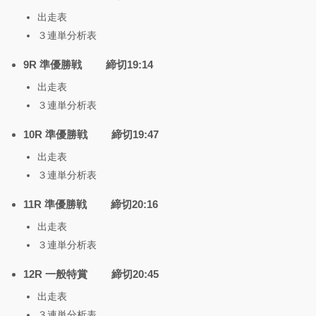
出走表
３連単分析表
9R 準優勝戦 締切19:14
出走表
３連単分析表
10R 準優勝戦 締切19:47
出走表
３連単分析表
11R 準優勝戦 締切20:16
出走表
３連単分析表
12R 一般特賞 締切20:45
出走表
３連単分析表