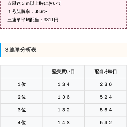
☆風速３ｍ以上時において
１号艇勝率：38.8%
三連単平均配当：3311円
３連単分析表
堅実買い目
配当吟味目
１位
１３４
２３６
２位
１３６
５２４
３位
１３２
５６４
４位
１４３
５４２