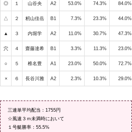
◎
１
山谷央
A2
53.0%
74.3%
84.0%
△
２
籾山佳岳
B1
7.3%
23.3%
44.0%
▲
３
内堀学
A2
11.0%
30.7%
47.3%
穴
４
齋藤達希
B1
3.3%
11.3%
23.0%
○
５
椎名豊
A1
23.0%
50.0%
72.7%
×
６
長谷川雅
A2
2.3%
10.3%
29.0%
三連単平均配当：1755円
☆風速３ｍ未満時において
１号艇勝率：55.5%