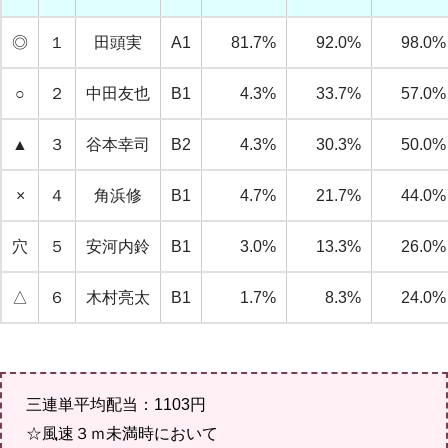
◎
１
田頭実
A1
81.7%
92.0%
98.0%
○
２
中田友也
B1
4.3%
33.7%
57.0%
▲
３
谷本幸司
B2
4.3%
30.3%
50.0%
×
４
角浜修
B1
4.7%
21.7%
44.0%
穴
５
安河内鈴
B1
3.0%
13.3%
26.0%
△
６
木村亮太
B1
1.7%
8.3%
24.0%
三連単平均配当：1103円
☆風速３ｍ未満時において