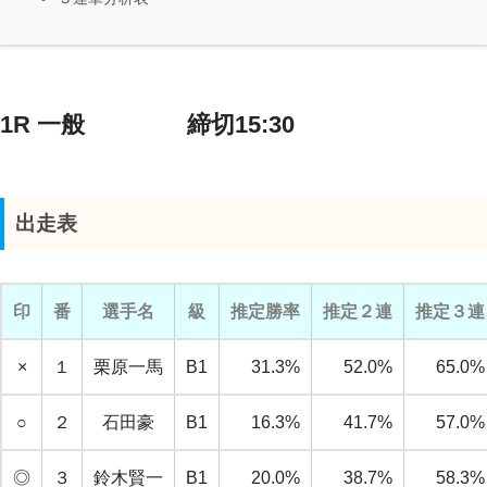
1R 一般 締切15:30
出走表
印
番
選手名
級
推定勝率
推定２連
推定３連
×
１
栗原一馬
B1
31.3%
52.0%
65.0%
○
２
石田豪
B1
16.3%
41.7%
57.0%
◎
３
鈴木賢一
B1
20.0%
38.7%
58.3%