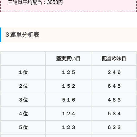
三連単平均配当：3053円
３連単分析表
堅実買い目
配当吟味目
１位
１２５
２４６
２位
１５２
６４５
３位
５１６
４６３
４位
１２４
５３４
５位
１２３
６２３