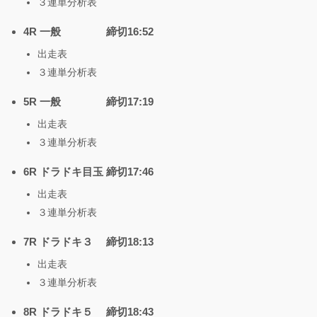
３連単分析表
4R 一般 締切16:52
出走表
３連単分析表
5R 一般 締切17:19
出走表
３連単分析表
6R ドラドキ目玉 締切17:46
出走表
３連単分析表
7R ドラドキ３ 締切18:13
出走表
３連単分析表
8R ドラドキ５ 締切18:43