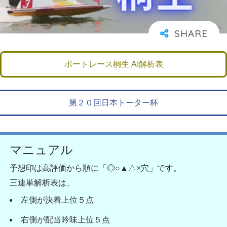
ボートレース桐生 AI解析表
第２０回日本トーター杯
マニュアル
予想印は高評価から順に「◎○▲△×穴」です。
三連単解析表は、
左側が決着上位５点
右側が配当吟味上位５点