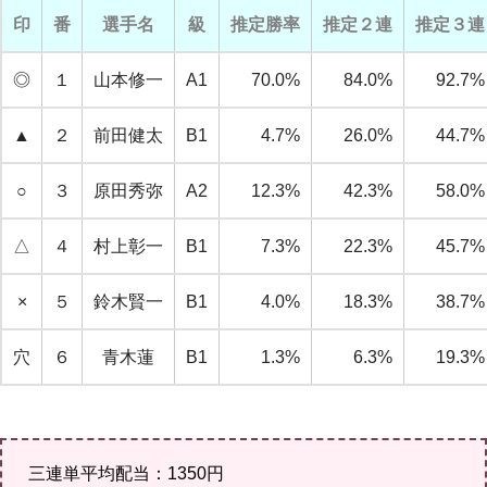
印
番
選手名
級
推定勝率
推定２連
推定３連
◎
１
山本修一
A1
70.0%
84.0%
92.7%
▲
２
前田健太
B1
4.7%
26.0%
44.7%
○
３
原田秀弥
A2
12.3%
42.3%
58.0%
△
４
村上彰一
B1
7.3%
22.3%
45.7%
×
５
鈴木賢一
B1
4.0%
18.3%
38.7%
穴
６
青木蓮
B1
1.3%
6.3%
19.3%
三連単平均配当：1350円