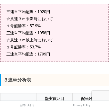
三連単平均配当：1920円
☆風速３ｍ未満時において
１号艇勝率：57.9%
三連単平均配当：1958円
☆風速３ｍ以上時において
１号艇勝率：53.7%
三連単平均配当：1799円
３連単分析表
堅実買い目
配当吟味目
お問い合わせ
Privacy Policy