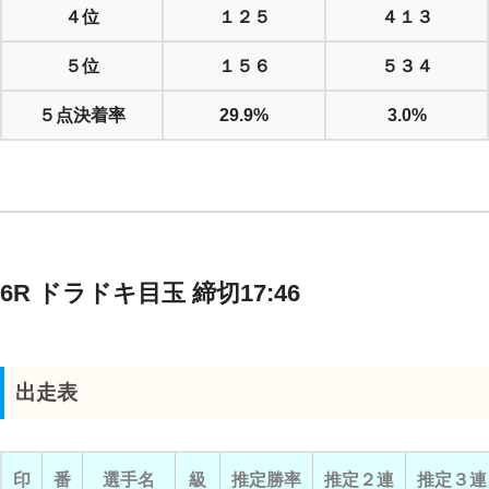
４位
１２５
４１３
５位
１５６
５３４
５点決着率
29.9%
3.0%
6R ドラドキ目玉 締切17:46
出走表
印
番
選手名
級
推定勝率
推定２連
推定３連