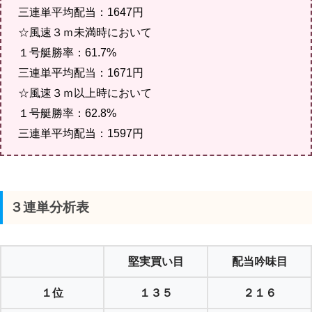
三連単平均配当：1647円
☆風速３ｍ未満時において
１号艇勝率：61.7%
三連単平均配当：1671円
☆風速３ｍ以上時において
１号艇勝率：62.8%
三連単平均配当：1597円
３連単分析表
堅実買い目
配当吟味目
１位
１３５
２１６