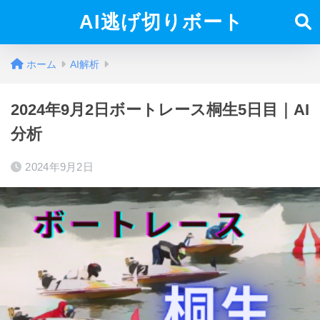
AI逃げ切りボート
ホーム
AI解析
2024年9月2日ボートレース桐生5日目｜AI
分析
2024年9月2日