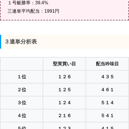
１号艇勝率：39.4%
三連単平均配当：1991円
３連単分析表
堅実買い目
配当吟味目
１位
１２６
４３５
２位
１２５
４６１
３位
１２４
５１４
４位
２１６
５４１
５位
１２３
４１５