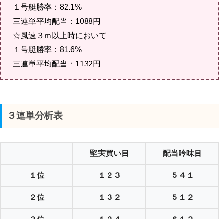
１号艇勝率：82.1%
三連単平均配当：1088円
☆風速３ｍ以上時において
１号艇勝率：81.6%
三連単平均配当：1132円
３連単分析表
堅実買い目
配当吟味目
１位
１２３
５４１
２位
１３２
５１２