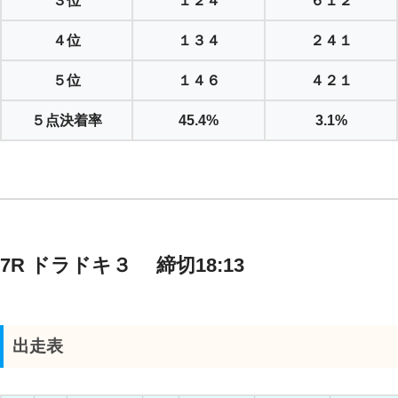
３位
１２４
６１２
４位
１３４
２４１
５位
１４６
４２１
５点決着率
45.4%
3.1%
7R ドラドキ３ 締切18:13
出走表