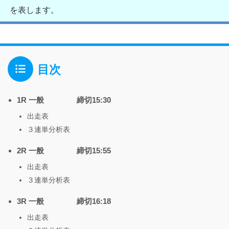
を表します。
目次
1R 一般 締切15:30
出走表
３連単分析表
2R 一般 締切15:55
出走表
３連単分析表
3R 一般 締切16:18
出走表