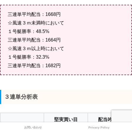
三連単平均配当：1668円
☆風速３ｍ未満時において
１号艇勝率：48.5%
三連単平均配当：1664円
☆風速３ｍ以上時において
１号艇勝率：32.3%
三連単平均配当：1682円
３連単分析表
堅実買い目
配当吟味目
お問い合わせ
Privacy Policy