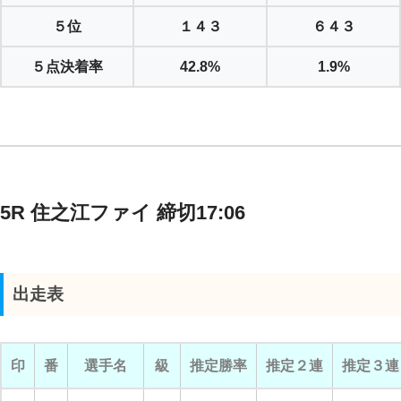
５位
１４３
６４３
５点決着率
42.8%
1.9%
5R 住之江ファイ 締切17:06
出走表
印
番
選手名
級
推定勝率
推定２連
推定３連