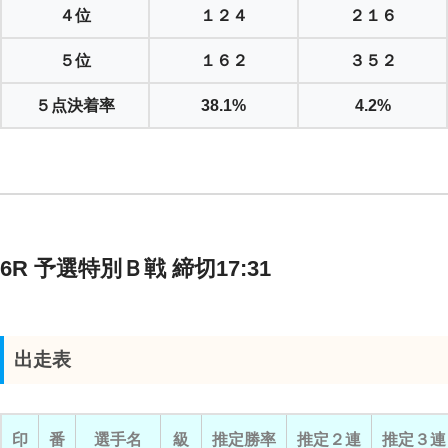
４位
１２４
２１６
５位
１６２
３５２
５点決着率
38.1%
4.2%
6R 予選特別Ｂ戦 締切17:31
出走表
印
番
選手名
級
推定勝率
推定２連
推定３連