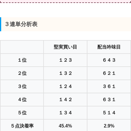
３連単分析表
堅実買い目
配当吟味目
１位
１２３
６４３
２位
１３２
６２１
３位
１２４
３６１
４位
１４２
６３１
５位
１３４
５１４
５点決着率
45.4%
2.9%