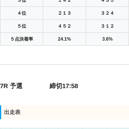
３位
１４２
４３５
４位
２１３
３２４
５位
４５２
３１２
５点決着率
24.1%
3.6%
7R 予選 締切17:58
出走表