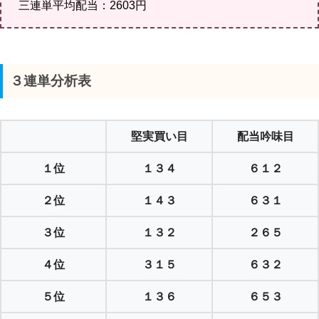
三連単平均配当：2603円
３連単分析表
堅実買い目
配当吟味目
１位
１３４
６１２
２位
１４３
６３１
３位
１３２
２６５
４位
３１５
６３２
５位
１３６
６５３