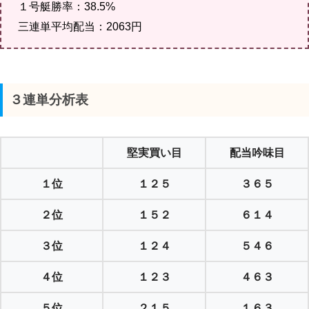
１号艇勝率：38.5%
三連単平均配当：2063円
３連単分析表
堅実買い目
配当吟味目
１位
１２５
３６５
２位
１５２
６１４
３位
１２４
５４６
４位
１２３
４６３
５位
２１５
１６３