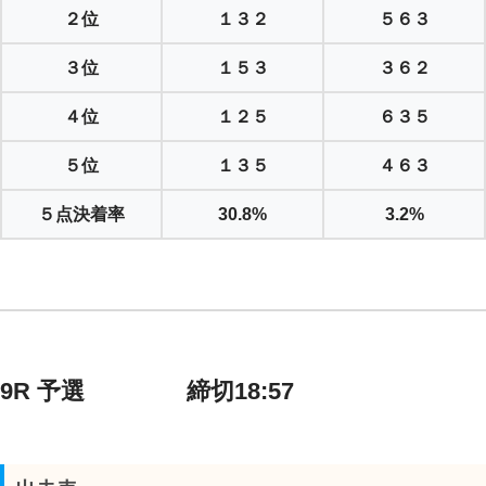
２位
１３２
５６３
３位
１５３
３６２
４位
１２５
６３５
５位
１３５
４６３
５点決着率
30.8%
3.2%
9R 予選 締切18:57