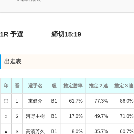
1R 予選 締切15:19
出走表
印
番
選手名
級
推定勝率
推定２連
推定３連
◎
１
東健介
B1
61.7%
77.3%
86.0%
○
２
河野主樹
B1
17.0%
49.7%
71.0%
▲
３
高濱芳久
B1
8.0%
35.7%
60.7%