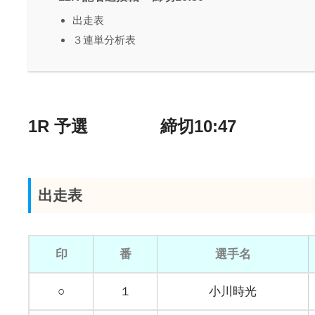
出走表
３連単分析表
1R 予選 締切10:47
出走表
印
番
選手名
○
１
小川時光