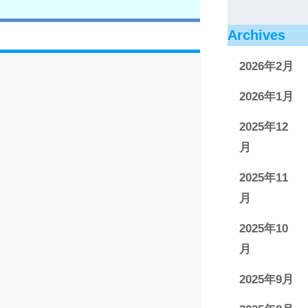
Archives
2026年2月
2026年1月
2025年12
月
2025年11
月
2025年10
月
2025年9月