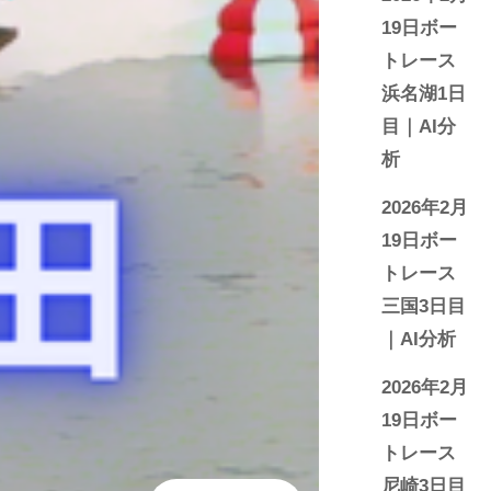
19日ボー
トレース
浜名湖1日
目｜AI分
析
2026年2月
19日ボー
トレース
三国3日目
｜AI分析
2026年2月
19日ボー
トレース
尼崎3日目