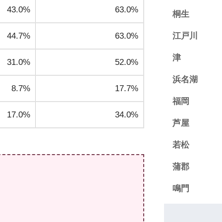
43.0%
63.0%
桐生
江戸川
44.7%
63.0%
津
31.0%
52.0%
浜名湖
8.7%
17.7%
福岡
17.0%
34.0%
芦屋
若松
蒲郡
鳴門