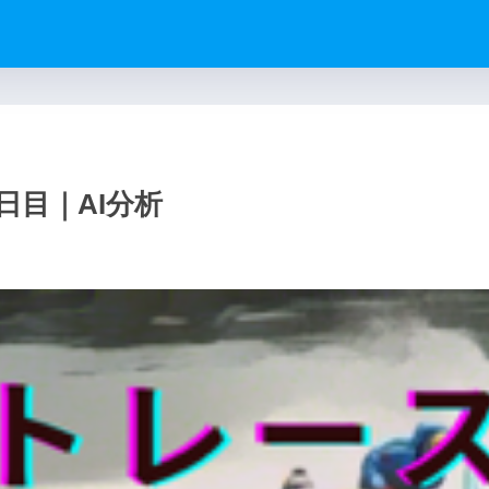
日目｜AI分析