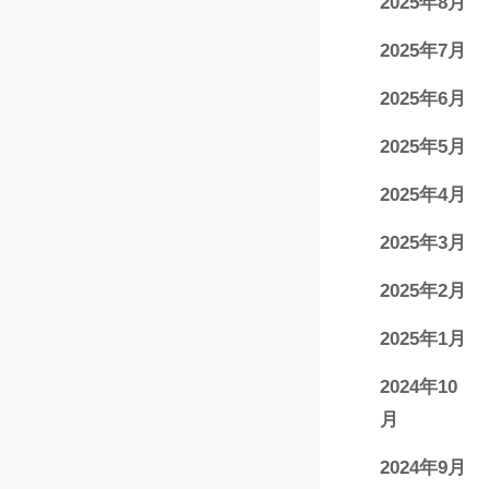
2025年8月
2025年7月
2025年6月
2025年5月
2025年4月
2025年3月
2025年2月
2025年1月
2024年10
月
2024年9月