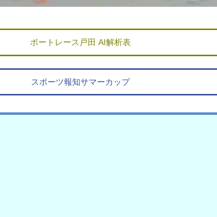
ボートレース戸田 AI解析表
スポーツ報知サマーカップ