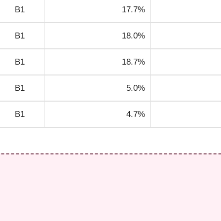
B1
17.7%
B1
18.0%
B1
18.7%
B1
5.0%
B1
4.7%