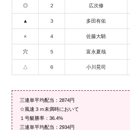
◎
２
広次修
▲
３
多田有佑
×
４
佐藤大騎
穴
５
富永夏哉
△
６
小川晃司
三連単平均配当：2874円
☆風速３ｍ未満時において
１号艇勝率：36.4%
三連単平均配当：2934円