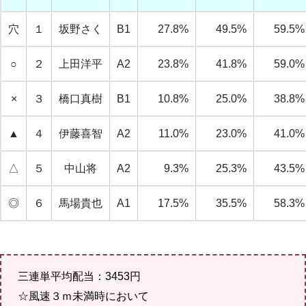
穴
１
坂野さく
B1
27.8%
49.5%
59.5%
○
２
上田洋平
A2
23.8%
41.8%
59.0%
×
３
橋口真樹
B1
10.8%
25.0%
38.8%
▲
４
伊藤喜智
A2
11.0%
23.0%
41.0%
△
５
中山将
A2
9.3%
25.3%
43.5%
◎
６
馬場貴也
A1
17.5%
35.5%
58.3%
三連単平均配当：3453円
☆風速３ｍ未満時において