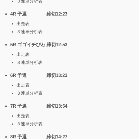
３連単分析表
4R 予選 締切12:23
出走表
３連単分析表
5R ゴゴイチびわ 締切12:53
出走表
３連単分析表
6R 予選 締切13:23
出走表
３連単分析表
7R 予選 締切13:54
出走表
３連単分析表
8R 予選 締切14:27