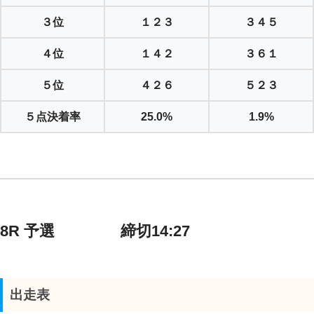
３位
１２３
３４５
４位
１４２
３６１
５位
４２６
５２３
５点決着率
25.0%
1.9%
8R 予選 締切14:27
出走表