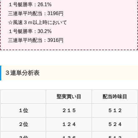
１号艇勝率：26.1%
三連単平均配当：3196円
☆風速３ｍ以上時において
１号艇勝率：30.2%
三連単平均配当：3916円
３連単分析表
堅実買い目
配当吟味目
１位
２１５
５１２
２位
１２４
５２４