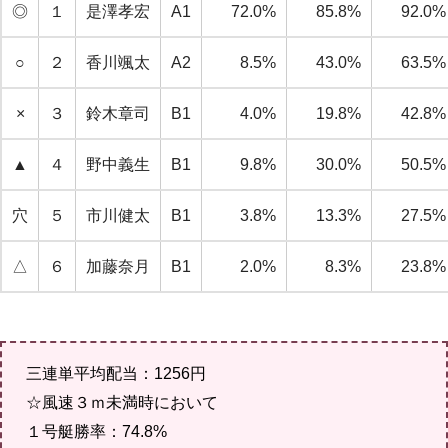
◎
１
是澤孝宏
A1
72.0%
85.8%
92.0%
○
２
香川颯太
A2
8.5%
43.0%
63.5%
×
３
鈴木章司
B1
4.0%
19.8%
42.8%
▲
４
野中義生
B1
9.8%
30.0%
50.5%
穴
５
市川健太
B1
3.8%
13.3%
27.5%
△
６
加藤奈月
B1
2.0%
8.3%
23.8%
三連単平均配当：1256円
☆風速３ｍ未満時において
１号艇勝率：74.8%