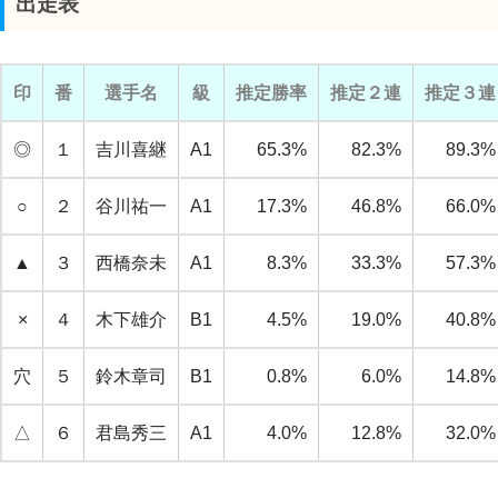
出走表
印
番
選手名
級
推定勝率
推定２連
推定３連
◎
１
吉川喜継
A1
65.3%
82.3%
89.3%
○
２
谷川祐一
A1
17.3%
46.8%
66.0%
▲
３
西橋奈未
A1
8.3%
33.3%
57.3%
×
４
木下雄介
B1
4.5%
19.0%
40.8%
穴
５
鈴木章司
B1
0.8%
6.0%
14.8%
△
６
君島秀三
A1
4.0%
12.8%
32.0%