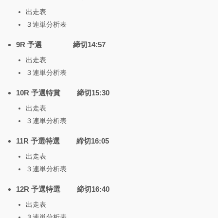
出走表
３連単分析表
9R 予選 締切14:57
出走表
３連単分析表
10R 予選特賞 締切15:30
出走表
３連単分析表
11R 予選特選 締切16:05
出走表
３連単分析表
12R 予選特選 締切16:40
出走表
３連単分析表