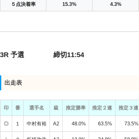
５点決着率
15.3%
4.3%
3R 予選 締切11:54
出走表
印
番
選手名
級
推定勝率
推定２連
推定３連
◎
１
中村有裕
A2
48.0%
63.5%
73.5%