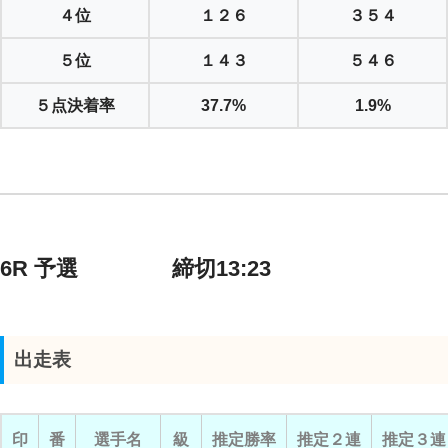
４位
１２６
３５４
５位
１４３
５４６
５点決着率
37.7%
1.9%
6R 予選 締切13:23
出走表
印
番
選手名
級
推定勝率
推定２連
推定３連