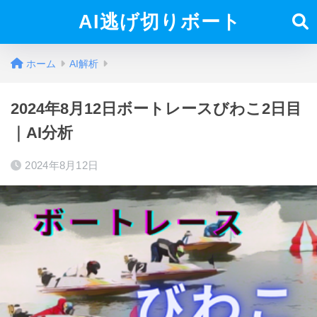
AI逃げ切りボート
ホーム
AI解析
2024年8月12日ボートレースびわこ2日目
｜AI分析
2024年8月12日