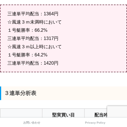
三連単平均配当：1364円
☆風速３ｍ未満時において
１号艇勝率：66.2%
三連単平均配当：1317円
☆風速３ｍ以上時において
１号艇勝率：64.2%
三連単平均配当：1420円
３連単分析表
堅実買い目
配当吟味目
お問い合わせ
Privacy Policy