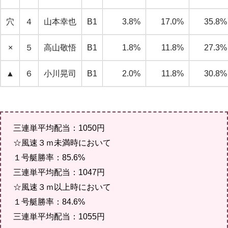
穴
４
山本幸也
B1
3.8%
17.0%
35.8%
×
５
高山敬悟
B1
1.8%
11.8%
27.3%
▲
６
小川晃司
B1
2.0%
11.8%
30.8%
三連単平均配当：1050円
☆風速３ｍ未満時において
１号艇勝率：85.6%
三連単平均配当：1047円
☆風速３ｍ以上時において
１号艇勝率：84.6%
三連単平均配当：1055円