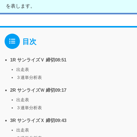
を表します。
目次
1R サンライズＶ 締切08:51
出走表
３連単分析表
2R サンライズＷ 締切09:17
出走表
３連単分析表
3R サンライズＸ 締切09:43
出走表