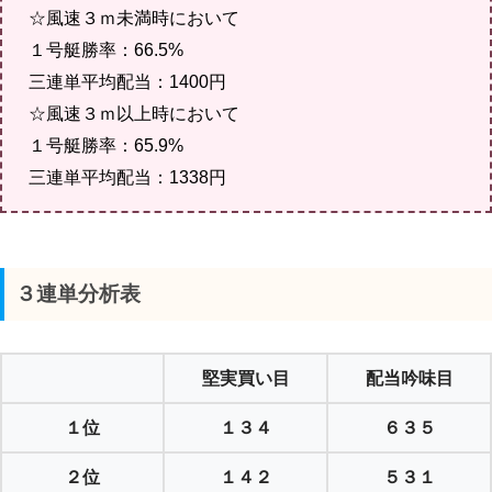
☆風速３ｍ未満時において
１号艇勝率：66.5%
三連単平均配当：1400円
☆風速３ｍ以上時において
１号艇勝率：65.9%
三連単平均配当：1338円
３連単分析表
堅実買い目
配当吟味目
１位
１３４
６３５
２位
１４２
５３１