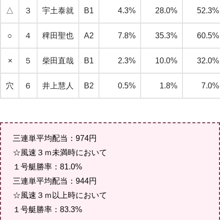
△
３
宇土泰就
B1
4.3%
28.0%
52.3%
○
４
稗田聖也
A2
7.8%
35.3%
60.5%
×
５
柴田直哉
B1
2.3%
10.0%
32.0%
穴
６
井上慧人
B2
0.5%
1.8%
7.0%
三連単平均配当：974円
☆風速３ｍ未満時において
１号艇勝率：81.0%
三連単平均配当：944円
☆風速３ｍ以上時において
１号艇勝率：83.3%