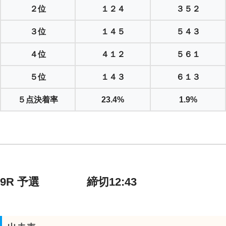
２位
１２４
３５２
３位
１４５
５４３
４位
４１２
５６１
５位
１４３
６１３
５点決着率
23.4%
1.9%
9R 予選 締切12:43