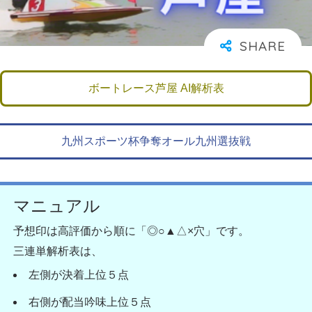
ボートレース芦屋 AI解析表
九州スポーツ杯争奪オール九州選抜戦
マニュアル
予想印は高評価から順に「◎○▲△×穴」です。
三連単解析表は、
左側が決着上位５点
右側が配当吟味上位５点