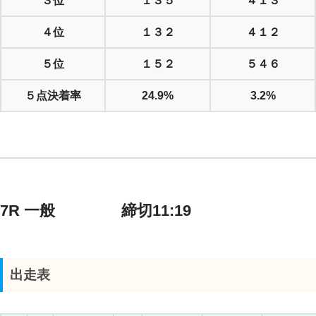
３位
１３５
４１３
４位
１３２
４１２
５位
１５２
５４６
５点決着率
24.9%
3.2%
7R 一般 締切11:19
出走表