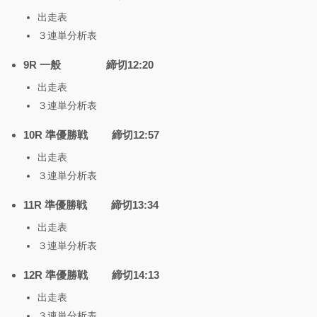
出走表
３連単分析表
9R 一般 締切12:20
出走表
３連単分析表
10R 準優勝戦 締切12:57
出走表
３連単分析表
11R 準優勝戦 締切13:34
出走表
３連単分析表
12R 準優勝戦 締切14:13
出走表
３連単分析表