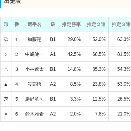
出走表
印
番
選手名
級
推定勝率
推定２連
推定３連
◎
１
加藤翔
B1
29.0%
52.0%
63.3%
○
２
中嶋健一
A1
42.5%
68.5%
81.5%
△
３
小林遼太
B1
14.8%
35.3%
54.3%
▲
４
渡部悟
A2
8.5%
23.8%
53.0%
穴
５
勝野竜司
B1
3.3%
12.5%
26.5%
×
６
鈴木雅希
A2
2.0%
7.8%
21.0%