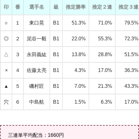
印
番
選手名
級
推定勝率
推定２連
推定３連
○
１
東口晃
B1
51.3%
71.0%
79.5%
◎
２
泥谷一毅
B1
22.0%
55.3%
72.3%
△
３
永田義紘
B1
13.8%
28.8%
51.5%
×
４
佐藤太亮
B1
4.3%
17.0%
36.3%
▲
５
磯村匠
B1
7.0%
21.3%
43.3%
穴
６
中島航
B1
1.5%
6.3%
17.0%
三連単平均配当：1660円