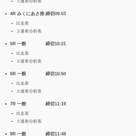
３連単分析表
4R みくにあさ推 締切09:53
出走表
３連単分析表
5R 一般 締切10:21
出走表
３連単分析表
6R 一般 締切10:50
出走表
３連単分析表
7R 一般 締切11:19
出走表
３連単分析表
8R 一般 締切11:49