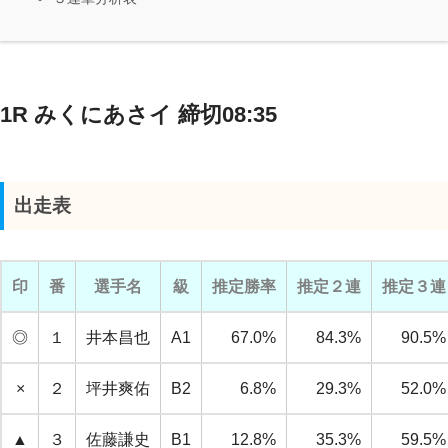
1R みくにあさイ 締切08:35
出走表
印
番
選手名
級
推定勝率
推定２連
推定３連
◎
１
井本昌也
A1
67.0%
84.3%
90.5%
×
２
坪井爽佑
B2
6.8%
29.3%
52.0%
▲
３
佐藤謙史
B1
12.8%
35.3%
59.5%