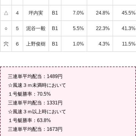
△
４
坪内実
B1
7.0%
24.8%
45.5%
○
５
泥谷一毅
B1
5.5%
22.3%
41.3%
穴
６
上野俊樹
B1
1.0%
4.3%
11.5%
三連単平均配当：1489円
☆風速３ｍ未満時において
１号艇勝率：70.5%
三連単平均配当：1331円
☆風速３ｍ以上時において
１号艇勝率：63.8%
三連単平均配当：1673円