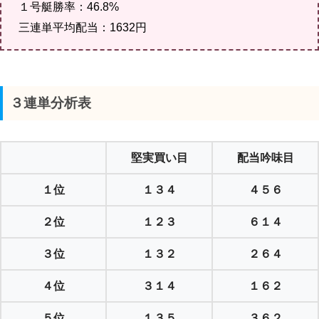
１号艇勝率：46.8%
三連単平均配当：1632円
３連単分析表
堅実買い目
配当吟味目
１位
１３４
４５６
２位
１２３
６１４
３位
１３２
２６４
４位
３１４
１６２
５位
１３５
３６２