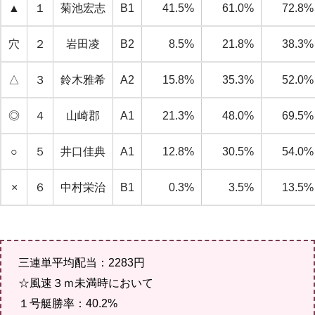
▲
１
菊池宏志
B1
41.5%
61.0%
72.8%
穴
２
岩田凌
B2
8.5%
21.8%
38.3%
△
３
鈴木雅希
A2
15.8%
35.3%
52.0%
◎
４
山崎郡
A1
21.3%
48.0%
69.5%
○
５
井口佳典
A1
12.8%
30.5%
54.0%
×
６
中村栄治
B1
0.3%
3.5%
13.5%
三連単平均配当：2283円
☆風速３ｍ未満時において
１号艇勝率：40.2%