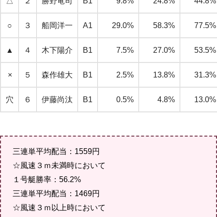
△
２
勝野竜司
B1
9.8%
24.8%
44.8%
○
３
船岡洋一
A1
29.0%
58.3%
77.5%
▲
４
木下陽介
B1
7.5%
27.0%
53.5%
×
５
森作雄大
B1
2.5%
13.8%
31.3%
穴
６
伊藤尚汰
B1
0.5%
4.8%
13.0%
三連単平均配当：1559円
☆風速３ｍ未満時において
１号艇勝率：56.2%
三連単平均配当：1469円
☆風速３ｍ以上時において