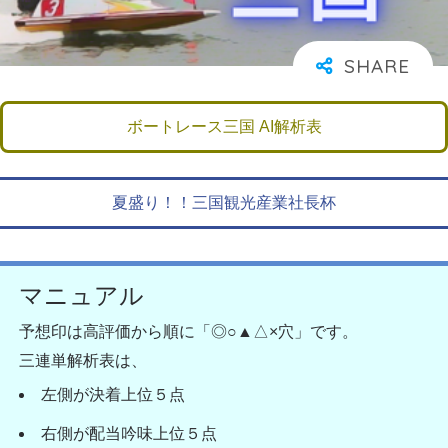
ボートレース三国 AI解析表
夏盛り！！三国観光産業社長杯
マニュアル
予想印は高評価から順に「◎○▲△×穴」です。
三連単解析表は、
左側が決着上位５点
右側が配当吟味上位５点