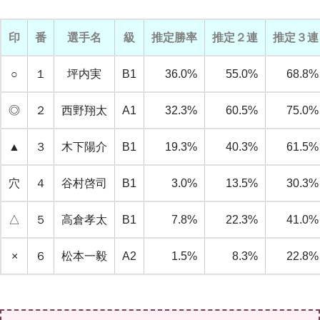
印
番
選手名
級
推定勝率
推定２連
推定３連
○
１
坪内実
B1
36.0%
55.0%
68.8%
◎
２
西野翔太
A1
32.3%
60.5%
75.0%
▲
３
木下陽介
B1
19.3%
40.3%
61.5%
穴
４
谷村啓司
B1
3.0%
13.5%
30.3%
△
５
高倉孝太
B1
7.8%
22.3%
41.0%
×
６
松本一毅
A2
1.5%
8.3%
22.8%