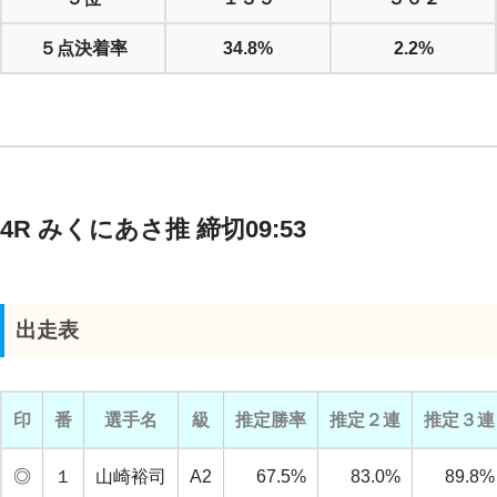
５点決着率
34.8%
2.2%
4R みくにあさ推 締切09:53
出走表
印
番
選手名
級
推定勝率
推定２連
推定３連
◎
１
山崎裕司
A2
67.5%
83.0%
89.8%