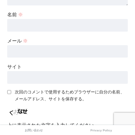
名前
※
メール
※
サイト
次回のコメントで使用するためブラウザーに自分の名前、
メールアドレス、サイトを保存する。
上に表示された文字を入力してください。
お問い合わせ
Privacy Policy