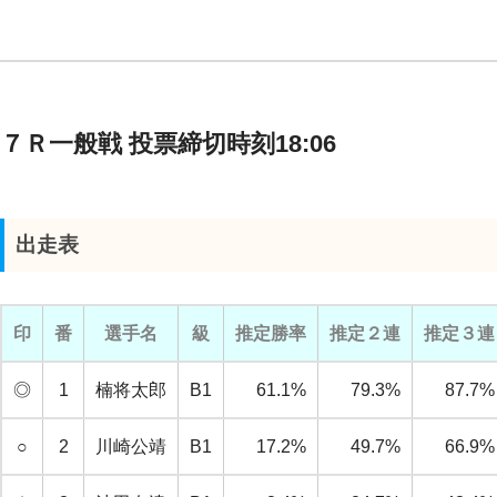
７Ｒ一般戦 投票締切時刻18:06
出走表
印
番
選手名
級
推定勝率
推定２連
推定３連
◎
1
楠将太郎
B1
61.1%
79.3%
87.7%
○
2
川崎公靖
B1
17.2%
49.7%
66.9%