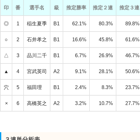
印
番
選手名
級
推定勝率
推定２連
推定３連
◎
1
稲生夏季
B1
62.1%
80.3%
89.8%
○
2
石井孝之
B1
16.6%
45.8%
61.6%
△
3
品川二千
B1
6.7%
26.9%
46.7%
▲
4
宮武英司
A2
9.1%
28.1%
50.6%
穴
5
福田理
B1
2.4%
8.3%
23.7%
×
6
高橋英之
A2
3.2%
10.7%
27.7%
３連単分析表