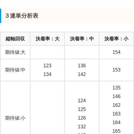
３連単分析表
縦軸回収
決着率：大
決着率：中
決着率：小
期待値:大
154
123
136
期待値:中
153
134
142
135
146
124
162
125
163
期待値:小
126
164
132
165