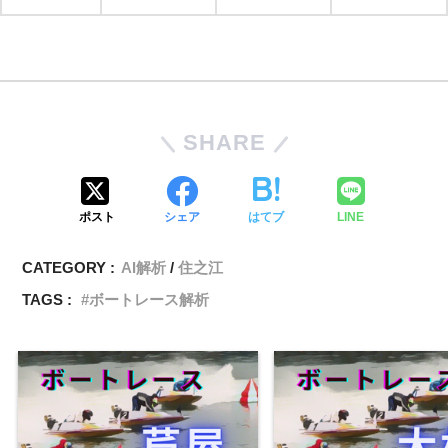
SHARE
ポスト
シェア
はてブ
LINE
CATEGORY :
AI解析
住之江
TAGS :
ボートレース解析