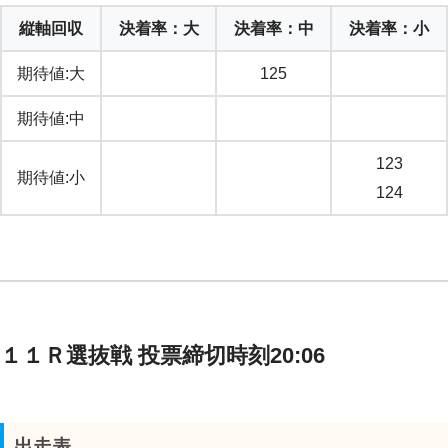
縦軸回収
決着率：大
決着率：中
決着率：小
期待値:大
125
期待値:中
123
期待値:小
124
１１Ｒ選抜戦 投票締切時刻20:06
出走表