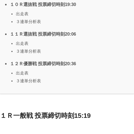
１０Ｒ選抜戦 投票締切時刻19:30
出走表
３連単分析表
１１Ｒ選抜戦 投票締切時刻20:06
出走表
３連単分析表
１２Ｒ優勝戦 投票締切時刻20:36
出走表
３連単分析表
１Ｒ一般戦 投票締切時刻15:19