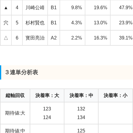
▲
4
川崎公靖
B1
9.8%
19.6%
47.9%
穴
5
杉村賢也
B1
4.3%
13.0%
23.9%
△
6
寳田亮治
A2
2.2%
16.3%
39.1%
３連単分析表
縦軸回収
決着率：大
決着率：中
決着率：小
123
132
期待値:大
124
134
期待値:中
125