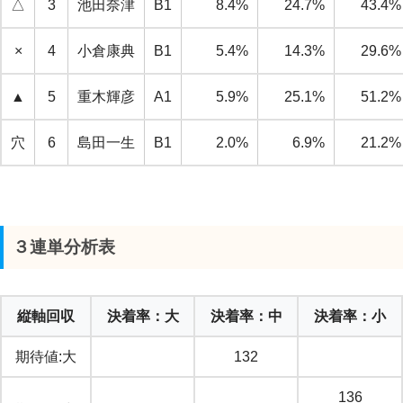
△
3
池田奈津
B1
8.4%
24.7%
43.4%
×
4
小倉康典
B1
5.4%
14.3%
29.6%
▲
5
重木輝彦
A1
5.9%
25.1%
51.2%
穴
6
島田一生
B1
2.0%
6.9%
21.2%
３連単分析表
縦軸回収
決着率：大
決着率：中
決着率：小
期待値:大
132
136