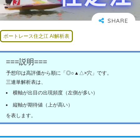
ボートレース住之江 AI解析表
===説明===
予想印は高評価から順に「◎○▲△×穴」です。
三連単解析表は、
横軸が出目の出現頻度（左側が多い）
縦軸が期待値（上が高い）
を表します。