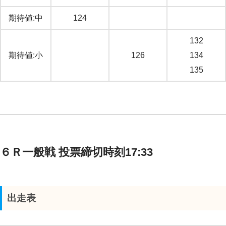
期待値:中
124
132
期待値:小
126
134
135
６Ｒ一般戦 投票締切時刻17:33
出走表