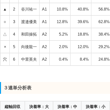
▲
2
谷川祐一
A1
10.8%
40.8%
56.8%
○
3
渡邉優美
A1
12.8%
39.6%
62.8%
△
4
和田操拓
A2
5.2%
18.8%
38.4%
×
5
向後龍一
A2
2.0%
12.0%
29.2%
穴
6
中里英夫
A2
0.4%
8.4%
24.8%
３連単分析表
縦軸回収
決着率：大
決着率：中
決着率：小