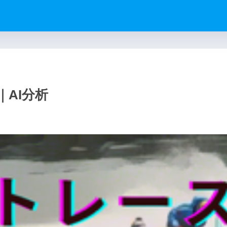
｜AI分析