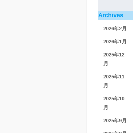
Archives
2026年2月
2026年1月
2025年12
月
2025年11
月
2025年10
月
2025年9月