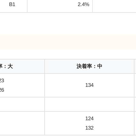
B1
2.4%
率：大
決着率：中
23
134
26
124
132