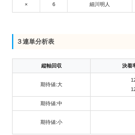
×
6
細川明人
３連単分析表
縦軸回収
決着
1
期待値:大
1
期待値:中
期待値:小