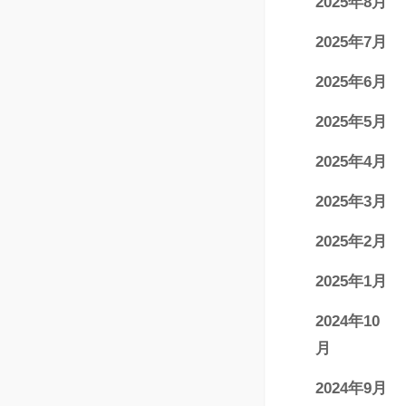
2025年8月
2025年7月
2025年6月
2025年5月
2025年4月
2025年3月
2025年2月
2025年1月
2024年10
月
2024年9月