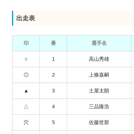
出走表
印
番
選手名
○
1
高山秀雄
◎
2
上條嘉嗣
▲
3
土屋太朗
△
4
三品隆浩
穴
5
佐藤世那