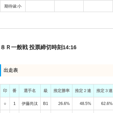
期待値:小
８Ｒ一般戦 投票締切時刻14:16
出走表
印
番
選手名
級
推定勝率
推定２連
推定３連
○
1
伊藤尚汰
B1
26.6%
48.5%
62.6%