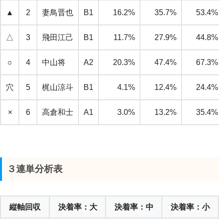
▲
2
妻鳥晋也
B1
16.2%
35.7%
53.4%
△
3
飛田江己
B1
11.7%
27.9%
44.8%
○
4
中山将
A2
20.3%
47.4%
67.3%
穴
5
梶山涼斗
B1
4.1%
12.4%
24.4%
×
6
高倉和士
A1
3.0%
13.2%
35.4%
３連単分析表
縦軸回収
決着率：大
決着率：中
決着率：小