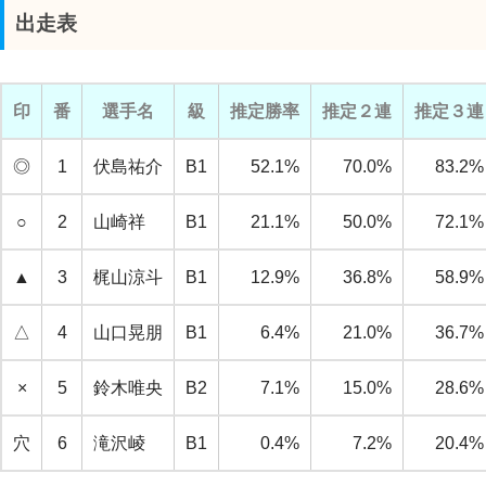
出走表
印
番
選手名
級
推定勝率
推定２連
推定３連
◎
1
伏島祐介
B1
52.1%
70.0%
83.2%
○
2
山崎祥
B1
21.1%
50.0%
72.1%
▲
3
梶山涼斗
B1
12.9%
36.8%
58.9%
△
4
山口晃朋
B1
6.4%
21.0%
36.7%
×
5
鈴木唯央
B2
7.1%
15.0%
28.6%
穴
6
滝沢崚
B1
0.4%
7.2%
20.4%