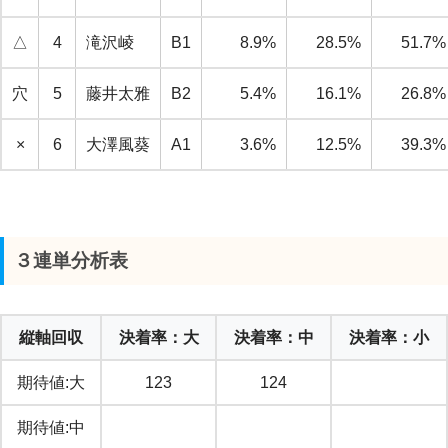
△
4
滝沢崚
B1
8.9%
28.5%
51.7%
穴
5
藤井太雅
B2
5.4%
16.1%
26.8%
×
6
大澤風葵
A1
3.6%
12.5%
39.3%
３連単分析表
縦軸回収
決着率：大
決着率：中
決着率：小
期待値:大
123
124
期待値:中