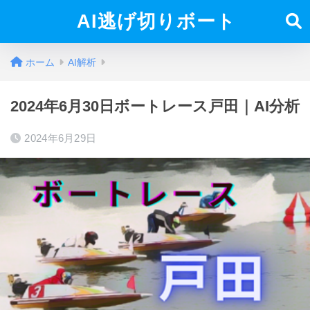
AI逃げ切りボート
ホーム
AI解析
2024年6月30日ボートレース戸田｜AI分析
2024年6月29日