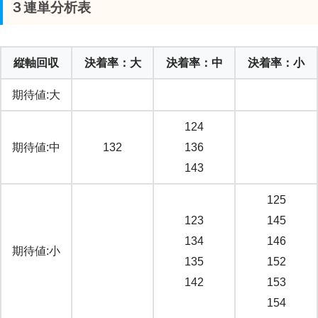
３連単分析表
縦軸回収
決着率：大
決着率：中
決着率：小
期待値:大
124
期待値:中
132
136
143
125
123
145
134
146
期待値:小
135
152
142
153
154