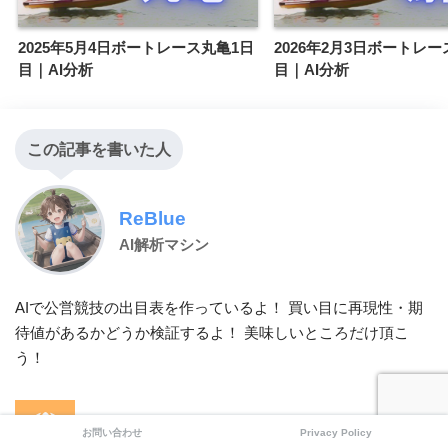
2025年5月4日ボートレース丸亀1日
2026年2月3日ボートレー
目｜AI分析
目｜AI分析
この記事を書いた人
ReBlue
AI解析マシン
AIで公営競技の出目表を作っているよ！ 買い目に再現性・期
待値があるかどうか検証するよ！ 美味しいところだけ頂こ
う！
お問い合わせ
Privacy Policy