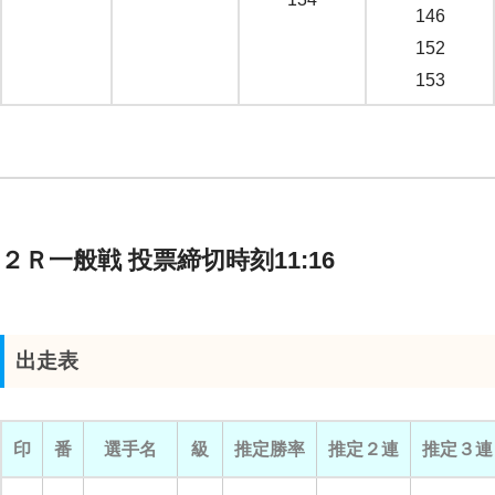
146
152
153
２Ｒ一般戦 投票締切時刻11:16
出走表
印
番
選手名
級
推定勝率
推定２連
推定３連