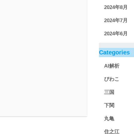
2024年8月
2024年7月
2024年6月
Categories
AI解析
びわこ
三国
下関
丸亀
住之江