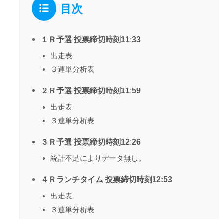
目次
１Ｒ予選 投票締切時刻11:33
出走表
３連単分析表
２Ｒ予選 投票締切時刻11:59
出走表
３連単分析表
３Ｒ予選 投票締切時刻12:26
統計不足によりデータ無し。
４Ｒランチタイム 投票締切時刻12:53
出走表
３連単分析表