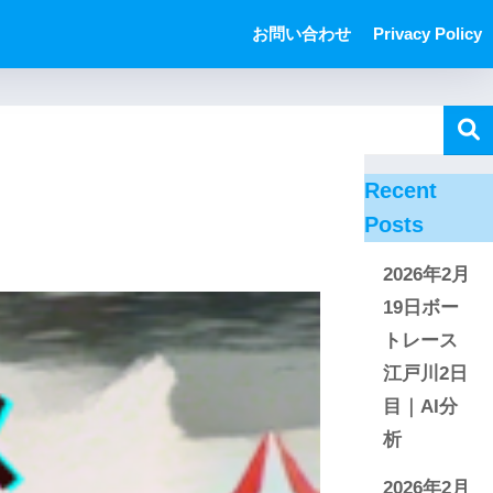
お問い合わせ
Privacy Policy
Recent
Posts
2026年2月
19日ボー
トレース
江戸川2日
目｜AI分
析
2026年2月