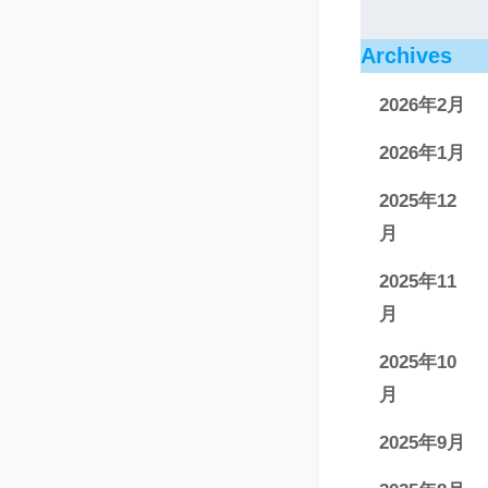
Archives
2026年2月
2026年1月
2025年12
月
2025年11
月
2025年10
月
2025年9月